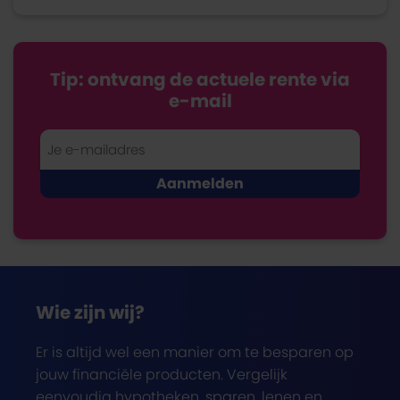
Tip: ontvang de actuele rente via
e-mail
Wie zijn wij?
Er is altijd wel een manier om te besparen op
jouw financiële producten. Vergelijk
eenvoudig hypotheken, sparen, lenen en