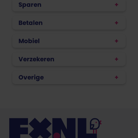
Sparen
Betalen
Mobiel
Verzekeren
Overige