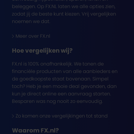
beleggen. Op FX.NL laten we alle opties zien,
zodat jij de beste kunt kiezen. Vrij vergelijken
noemen we dat.
Meer over FX.nl
Hoe vergelijken wij?
FX.nl is 100% onafhankelijk. We tonen de
financiële producten van alle aanbieders en
de goedkoopste staat bovenaan. Simpel
toch? Heb je een mooie deal gevonden, dan
kun je direct online een aanvraag starten.
Besparen was nog nooit zo eenvoudig.
Zo komen onze vergelijkingen tot stand
Waarom FX.nl?