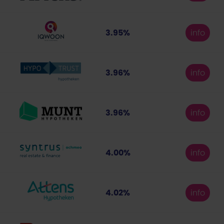
3.95%
info
3.96%
info
3.96%
info
4.00%
info
4.02%
info