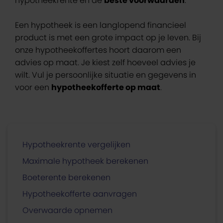
hypotheekrente en de
beste voorwaarden
.
Een hypotheek is een langlopend financieel
product is met een grote impact op je leven. Bij
onze hypotheekoffertes hoort daarom een
advies op maat. Je kiest zelf hoeveel advies je
wilt. Vul je persoonlijke situatie en gegevens in
voor een
hypotheekofferte op maat
.
Hypotheekrente vergelijken
Maximale hypotheek berekenen
Boeterente berekenen
Hypotheekofferte aanvragen
Overwaarde opnemen