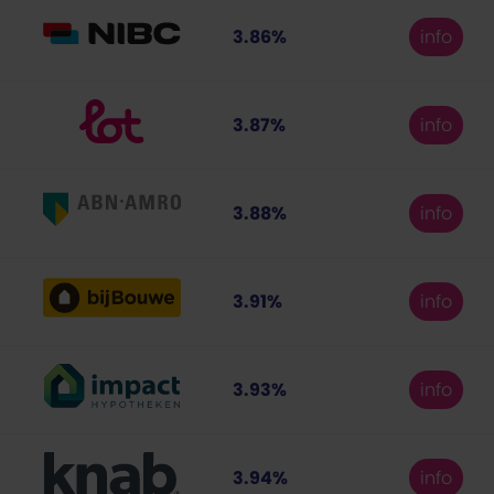
3.86%
info
3.87%
info
3.88%
info
3.91%
info
3.93%
info
3.94%
info