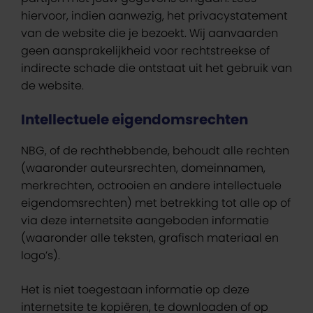
hiervoor, indien aanwezig, het privacystatement
van de website die je bezoekt. Wij aanvaarden
geen aansprakelijkheid voor rechtstreekse of
indirecte schade die ontstaat uit het gebruik van
de website.
Intellectuele eigendomsrechten
NBG, of de rechthebbende, behoudt alle rechten
(waaronder auteursrechten, domeinnamen,
merkrechten, octrooien en andere intellectuele
eigendomsrechten) met betrekking tot alle op of
via deze internetsite aangeboden informatie
(waaronder alle teksten, grafisch materiaal en
logo’s).
Het is niet toegestaan informatie op deze
internetsite te kopiëren, te downloaden of op