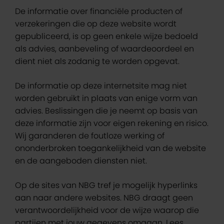
De informatie over financiële producten of
verzekeringen die op deze website wordt
gepubliceerd, is op geen enkele wijze bedoeld
als advies, aanbeveling of waardeoordeel en
dient niet als zodanig te worden opgevat.
De informatie op deze internetsite mag niet
worden gebruikt in plaats van enige vorm van
advies. Beslissingen die je neemt op basis van
deze informatie zijn voor eigen rekening en risico.
Wij garanderen de foutloze werking of
ononderbroken toegankelijkheid van de website
en de aangeboden diensten niet.
Op de sites van NBG tref je mogelijk hyperlinks
aan naar andere websites. NBG draagt geen
verantwoordelijkheid voor de wijze waarop die
partijen met jouw gegevens omgaan. Lees