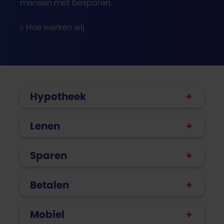
mensen met besparen.
Hoe werken wij
Hypotheek
Lenen
Sparen
Betalen
Mobiel