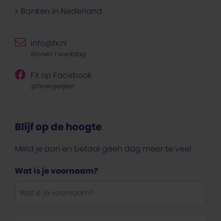
Banken in Nederland
info@fx.nl
Binnen 1 werkdag
FX op Facebook
@fxvergelijker
Blijf op de hoogte
Meld je aan en betaal geen dag meer te veel
Wat is je voornaam?