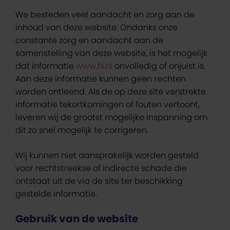
We besteden veel aandacht en zorg aan de
inhoud van deze website. Ondanks onze
constante zorg en aandacht aan de
samenstelling van deze website, is het mogelijk
dat informatie
www.fx.nl
onvolledig of onjuist is.
Aan deze informatie kunnen geen rechten
worden ontleend. Als de op deze site verstrekte
informatie tekortkomingen of fouten vertoont,
leveren wij de grootst mogelijke inspanning om
dit zo snel mogelijk te corrigeren.
Wij kunnen niet aansprakelijk worden gesteld
voor rechtstreekse of indirecte schade die
ontstaat uit de via de site ter beschikking
gestelde informatie.
Gebruik van de website