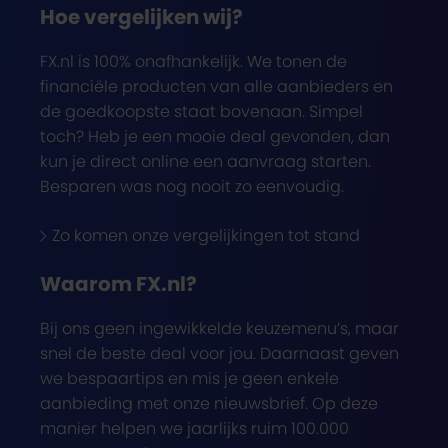
Hoe vergelijken wij?
FX.nl is 100% onafhankelijk. We tonen de
financiële producten van alle aanbieders en
de goedkoopste staat bovenaan. Simpel
toch? Heb je een mooie deal gevonden, dan
kun je direct online een aanvraag starten.
Besparen was nog nooit zo eenvoudig.
Zo komen onze vergelijkingen tot stand
Waarom FX.nl?
Bij ons geen ingewikkelde keuzemenu’s, maar
snel de beste deal voor jou. Daarnaast geven
we bespaartips en mis je geen enkele
aanbieding met onze nieuwsbrief. Op deze
manier helpen we jaarlijks ruim 100.000