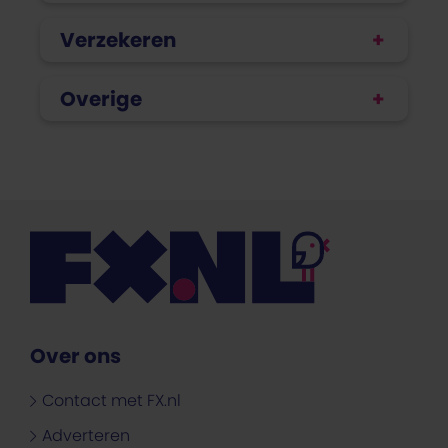
Verzekeren
Overige
Over ons
Contact met FX.nl
Adverteren