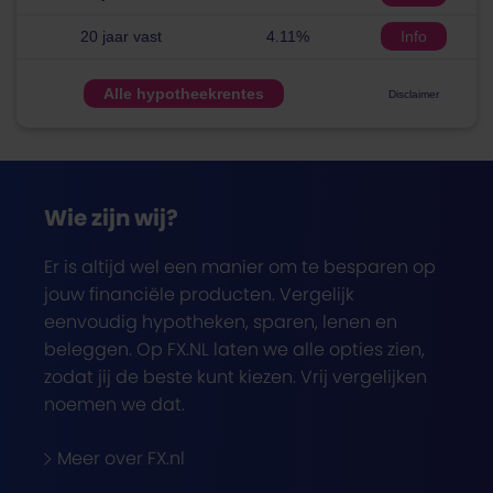
20 jaar vast
4.11%
Info
Alle hypotheekrentes
Disclaimer
Wie zijn wij?
Er is altijd wel een manier om te besparen op
jouw financiële producten. Vergelijk
eenvoudig hypotheken, sparen, lenen en
beleggen. Op FX.NL laten we alle opties zien,
zodat jij de beste kunt kiezen. Vrij vergelijken
noemen we dat.
Meer over FX.nl