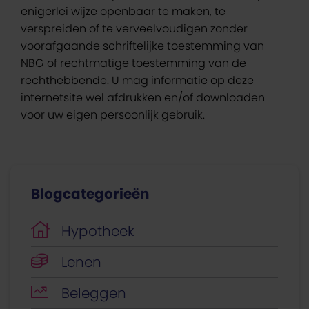
enigerlei wijze openbaar te maken, te
verspreiden of te verveelvoudigen zonder
voorafgaande schriftelijke toestemming van
NBG of rechtmatige toestemming van de
rechthebbende. U mag informatie op deze
internetsite wel afdrukken en/of downloaden
voor uw eigen persoonlijk gebruik.
Blogcategorieën
Hypotheek
Lenen
Beleggen