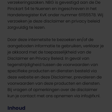
verzekeringszaken. NBG is gevestigd aan de De
Pinckart 54 te Nuenen en ingeschreven in het
Handelsregister KvK onder nummer 61155578. Wij
verzoeken je deze disclaimer en privacy beleid
zorgvuldig te lezen.
Door deze internetsite te bezoeken en/of de
aangeboden informatie te gebruiken, verklaar je
je akkoord met de toepasselijkheid van de
Disclaimer en Privacy Beleid. In geval van
tegenstrijdigheid tussen de voorwaarden van
specifieke producten en diensten besteld via
deze website en deze Disclaimer, prevaleren de
voorwaarden van deze producten en diensten.
Bij vragen of opmerkingen over de disclaimer
kun je contact met ons opnemen via info@fx.nl.
Inhoud