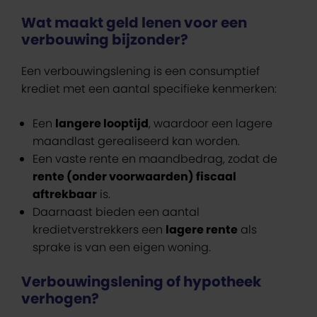
Wat maakt geld lenen voor een
verbouwing bijzonder?
Een verbouwingslening is een consumptief
krediet met een aantal specifieke kenmerken:
Een
langere looptijd
, waardoor een lagere
maandlast gerealiseerd kan worden.
Een vaste rente en maandbedrag, zodat de
rente (onder voorwaarden) fiscaal
aftrekbaar
is.
Daarnaast bieden een aantal
kredietverstrekkers een
lagere rente
als
sprake is van een eigen woning.
Verbouwingslening of hypotheek
verhogen?