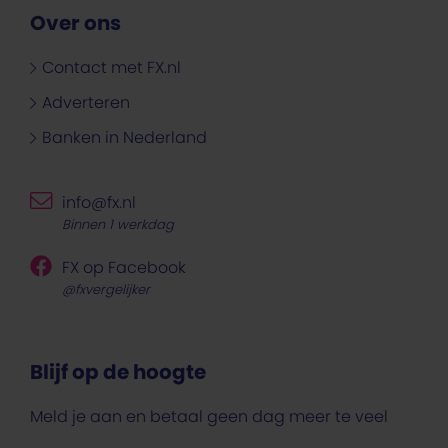
Over ons
Contact met FX.nl
Adverteren
Banken in Nederland
info@fx.nl
Binnen 1 werkdag
FX op Facebook
@fxvergelijker
Blijf op de hoogte
Meld je aan en betaal geen dag meer te veel