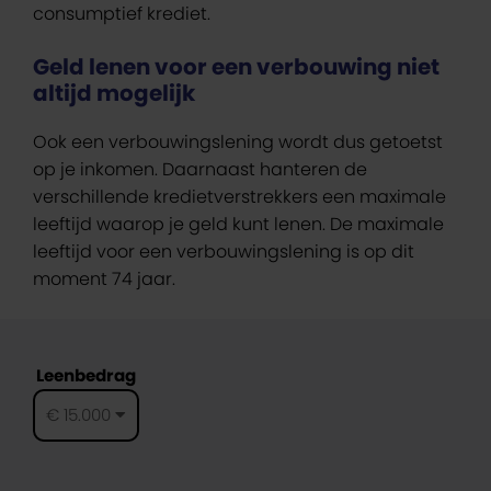
consumptief krediet.
Geld lenen voor een verbouwing niet
altijd mogelijk
Ook een verbouwingslening wordt dus getoetst
op je inkomen. Daarnaast hanteren de
verschillende kredietverstrekkers een maximale
leeftijd waarop je geld kunt lenen. De maximale
leeftijd voor een verbouwingslening is op dit
moment 74 jaar.
Leenbedrag
€ 15.000