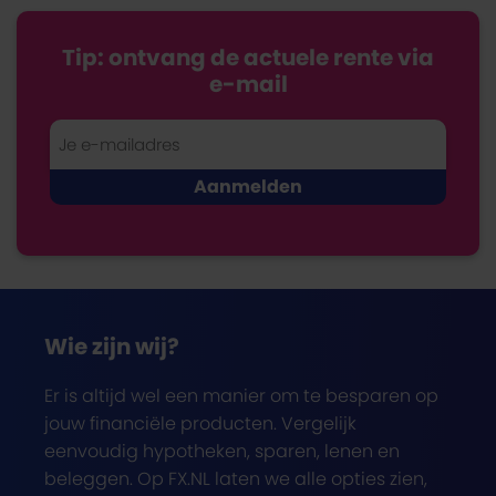
Tip: ontvang de actuele rente via
e-mail
Wie zijn wij?
Er is altijd wel een manier om te besparen op
jouw financiële producten. Vergelijk
eenvoudig hypotheken, sparen, lenen en
beleggen. Op FX.NL laten we alle opties zien,