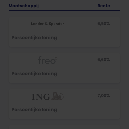
Maatschappij
Rente
6,50%
Persoonlijke lening
6,60%
Persoonlijke lening
7,00%
Persoonlijke lening