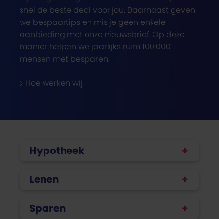
snel de beste deal voor jou. Daarnaast geven
we bespaartips en mis je geen enkele
aanbieding met onze nieuwsbrief. Op deze
manier helpen we jaarlijks ruim 100.000
mensen met besparen.
Hoe werken wij
Hypotheek
Lenen
Sparen