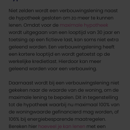
Niet zelden wordt een verbouwingslening naast
de hypotheek gesloten om zo meer te kunnen
lenen. Omdat voor de
maximale hypotheek
wordt uitgegaan van een looptijd van 30 jaar en
toetsing op een fictieve last, kan soms niet extra
geleend worden. Een verbouwingslening heeft
een kortere looptijd en wordt getoetst op de
werkelijke kredietlast. Hierdoor kan meer
geleend worden voor een verbouwing.
Daarnaast wordt bij een verbouwingslening niet
gekeken naar de waarde van de woning, om de
maximale lening te bepalen. Dit in tegenstelling
tot de hypotheek waarbij nu maximaal 100% van
de woningwaarde gefinancierd mag worden, of
106% bij energiebesparende maatregelen.
Bereken hier
hoeveel je kan lenen
met een