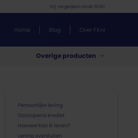
Vrij vergelijken sinds 1998!
Home
Blog
Over FX.nl
Overige producten
Energietarieven vergelijken
ypotheek.
ng?
te?
en
Persoonlijke lening
ijk
uitenland
past
Doorlopend krediet
Hoeveel kan ik lenen?
Lening oversluiten