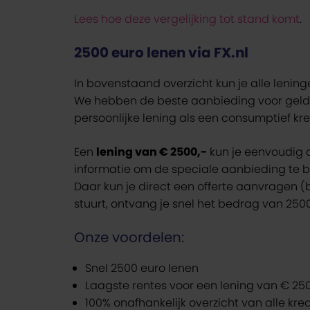
Lees hoe deze vergelijking tot stand komt
.
2500 euro lenen via FX.nl
In bovenstaand overzicht kun je alle lenin
We hebben de beste aanbieding voor geld 
persoonlijke lening als een consumptief kre
Een
lening van € 2500,-
kun je eenvoudig af
informatie om de speciale aanbieding te be
Daar kun je direct een offerte aanvragen (b
stuurt, ontvang je snel het bedrag van 250
Onze voordelen:
Snel 2500 euro lenen
Laagste rentes voor een lening van € 250
100% onafhankelijk overzicht van alle kre