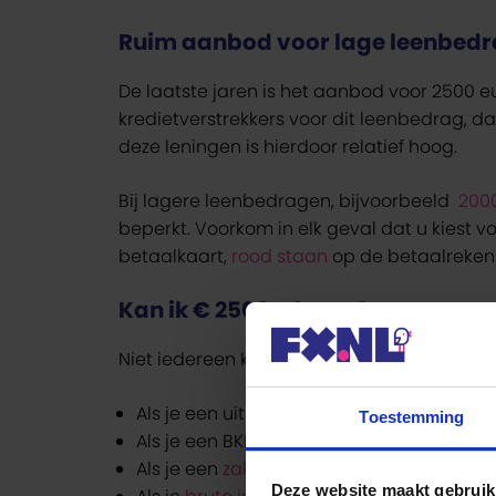
Ruim aanbod voor lage leenbed
De laatste jaren is het aanbod voor 2500 eu
kredietverstrekkers voor dit leenbedrag, d
deze leningen is hierdoor relatief hoog.
Bij lagere leenbedragen, bijvoorbeeld
200
beperkt. Voorkom in elk geval dat u kiest v
betaalkaart,
rood staan
op de betaalreken
Kan ik € 2500,- lenen?
Niet iedereen kan 2500 euro lenen. In de vol
Als je een uitkering ontvangt van ABW, 
Toestemming
Als je een BKR-codering hebt.
Als je een
zakelijke lening
wenst.
Deze website maakt gebruik