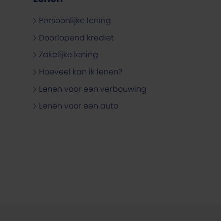
Persoonlijke lening
Doorlopend krediet
Zakelijke lening
Hoeveel kan ik lenen?
Lenen voor een verbouwing
Lenen voor een auto