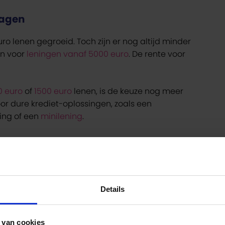
ragen
ro lenen gegroeid. Toch zijn er nog altijd minder
an voor
leningen vanaf 5000 euro
. De rente voor
0 euro
of
1500 euro
lenen, is de keuze nog meer
oor dure krediet-oplossingen, zoals een
ing of een
minilening
.
gende situaties kun je geen lening afsluiten:
WW of WWB.
Details
 van cookies