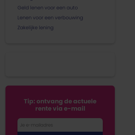
Geld lenen voor een auto
Lenen voor een verbouwing
Zakelijke lening
Tip: ontvang de actuele
rente via e-mail