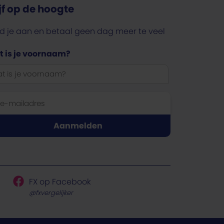
ijf op de hoogte
d je aan en betaal geen dag meer te veel
 is je voornaam?
FX op Facebook
@fxvergelijker