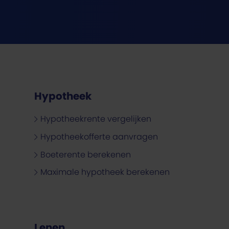
Hypotheek
Hypotheekrente vergelijken
Hypotheekofferte aanvragen
Boeterente berekenen
Maximale hypotheek berekenen
Lenen