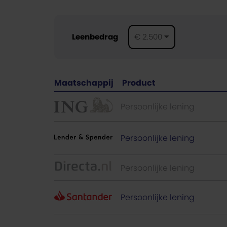
Leenbedrag
€ 2.500
Maatschappij
Product
Persoonlijke lening
Persoonlijke lening
Persoonlijke lening
Persoonlijke lening