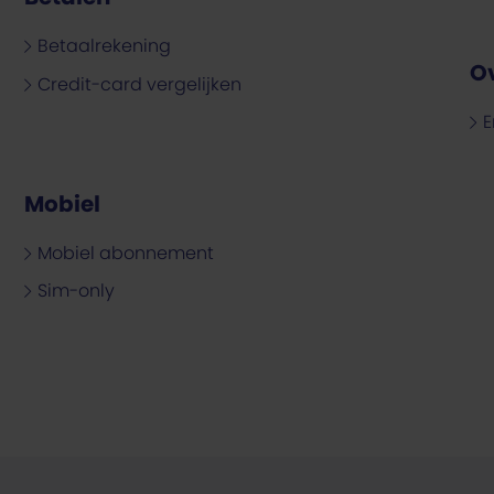
Betaalrekening
O
Credit-card vergelijken
E
Mobiel
Mobiel abonnement
Sim-only