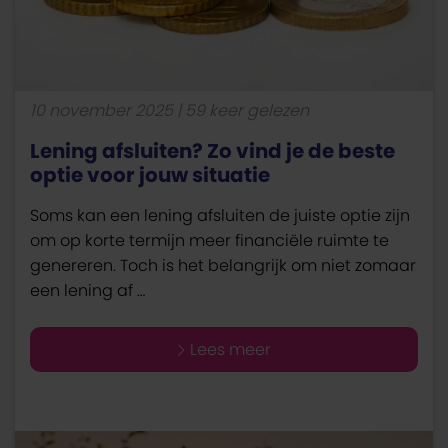
10 november 2025
59 keer gelezen
Lening afsluiten? Zo vind je de beste
optie voor jouw situatie
Soms kan een lening afsluiten de juiste optie zijn
om op korte termijn meer financiële ruimte te
genereren. Toch is het belangrijk om niet zomaar
een lening af …
Lees meer