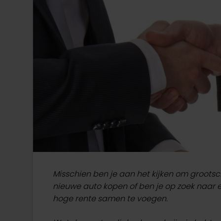
Misschien ben je aan het kijken om grootsch
nieuwe auto kopen of ben je op zoek naar
hoge rente samen te voegen.