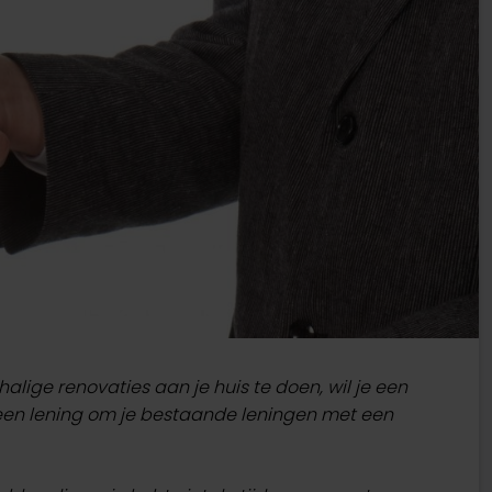
alige renovaties aan je huis te doen, wil je een
 een lening om je bestaande leningen met een