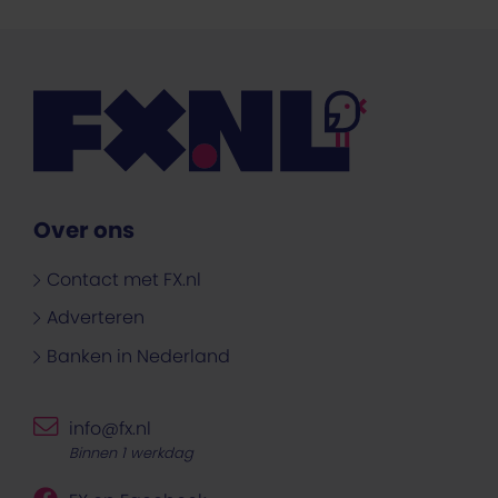
Over ons
Contact met FX.nl
Adverteren
Banken in Nederland
info@fx.nl
Binnen 1 werkdag