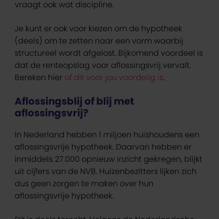
vraagt ook wat discipline.
Je kunt er ook voor kiezen om de hypotheek
(deels) om te zetten naar een vorm waarbij
structureel wordt afgelost. Bijkomend voordeel is
dat de renteopslag voor aflossingsvrij vervalt.
Bereken hier
of dit voor jou voordelig is
.
Aflossingsblij of blij met
aflossingsvrij?
In Nederland hebben 1 miljoen huishoudens een
aflossingsvrije hypotheek. Daarvan hebben er
inmiddels 27.000 opnieuw inzicht gekregen, blijkt
uit cijfers van de NVB. Huizenbezitters lijken zich
dus geen zorgen te maken over hun
aflossingsvrije hypotheek.