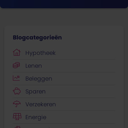
Blogcategorieën
Hypotheek
Lenen
Beleggen
Sparen
Verzekeren
Energie