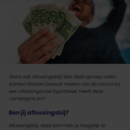
Word ook aflossingsblij! Met deze oproep willen
banken klanten bewust maken van de risico’s bij
een aflossingsvrije hypotheek. Heeft deze
campagne zin?
Ben jij aflossingsbij?
Aflossingsblij; deze term heb je mogelijk al