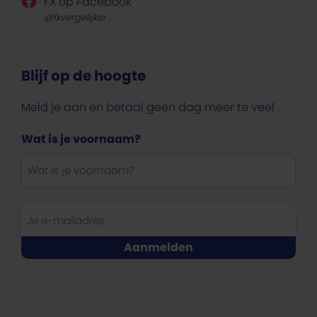
FX op Facebook
@fxvergelijker
Blijf op de hoogte
Meld je aan en betaal geen dag meer te veel
Wat is je voornaam?