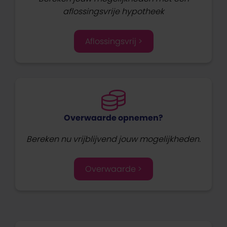
aflossingsvrije hypotheek
Aflossingsvrij >
Overwaarde opnemen?
Bereken nu vrijblijvend jouw mogelijkheden.
Overwaarde >