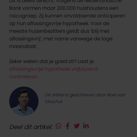
Dit is deels terecht. Volgens de Nederlandsche
Bank vormen maar 200.000 huishoudens een
risicogroep. Zij kunnen onvoldoende anticiperen
op hun aflossingsvrije hypotheek. Voor de
meeste huizenbezitters geldt dus ‘blij met
aflossingsvrij’, met name vanwege de lage
maandlast.
Zeker weten dat je goed zit? Laat je
aflossingsvrije hypotheek vrijblijvend
controleren
.
Dit artikel is geschreven door Roel van
Oirschot
Deel dit artikel: