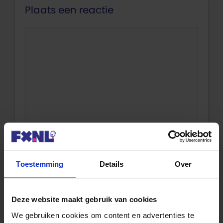
Plaats een reactie
Reactie
Naam
Toestemming
Details
Over
Deze website maakt gebruik van cookies
We gebruiken cookies om content en advertenties te