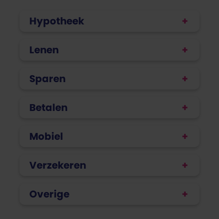
Hypotheek
Lenen
Sparen
Betalen
Mobiel
Verzekeren
Overige