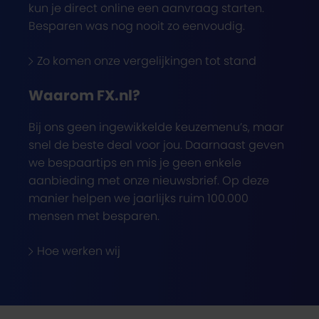
kun je direct online een aanvraag starten.
Besparen was nog nooit zo eenvoudig.
Zo komen onze vergelijkingen tot stand
Waarom FX.nl?
Bij ons geen ingewikkelde keuzemenu’s, maar
snel de beste deal voor jou. Daarnaast geven
we bespaartips en mis je geen enkele
aanbieding met onze nieuwsbrief. Op deze
manier helpen we jaarlijks ruim 100.000
mensen met besparen.
Hoe werken wij