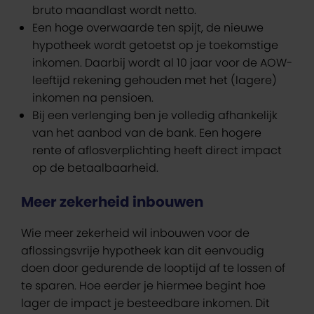
bruto maandlast wordt netto.
Een hoge overwaarde ten spijt, de nieuwe
hypotheek wordt getoetst op je toekomstige
inkomen. Daarbij wordt al 10 jaar voor de AOW-
leeftijd rekening gehouden met het (lagere)
inkomen na pensioen.
Bij een verlenging ben je volledig afhankelijk
van het aanbod van de bank. Een hogere
rente of aflosverplichting heeft direct impact
op de betaalbaarheid.
Meer zekerheid inbouwen
Wie meer zekerheid wil inbouwen voor de
aflossingsvrije hypotheek kan dit eenvoudig
doen door gedurende de looptijd af te lossen of
te sparen. Hoe eerder je hiermee begint hoe
lager de impact je besteedbare inkomen. Dit