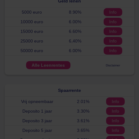
Geld lenen
5000 euro
8.90%
Info
10000 euro
6.00%
Info
15000 euro
6.60%
Info
25000 euro
6,40%
Info
50000 euro
6.00%
Info
Alle Leenrentes
Disclaimer
Spaarrente
Vrij opneembaar
2.01%
Info
Deposito 1 jaar
3.30%
Info
Deposito 3 jaar
3.61%
Info
Deposito 5 jaar
3.65%
Info