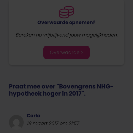
Overwaarde opnemen?
Bereken nu vrijblijvend jouw mogelijkheden.
Overwaarde >
Praat mee over "Bovengrens NHG-
hypotheek hoger in 2017".
Carla
18 maart 2017 om 21:57