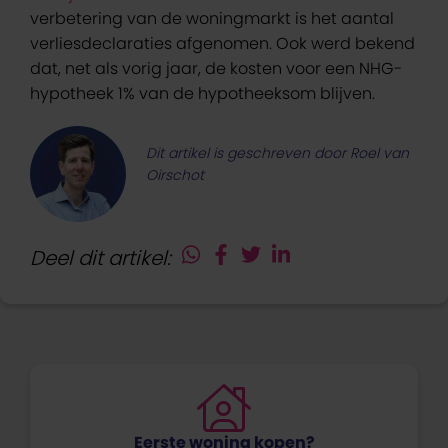
verbetering van de woningmarkt is het aantal
verliesdeclaraties afgenomen. Ook werd bekend
dat, net als vorig jaar, de kosten voor een NHG-
hypotheek 1% van de hypotheeksom blijven.
Dit artikel is geschreven door Roel van
Oirschot
Deel dit artikel:
Eerste woning kopen?