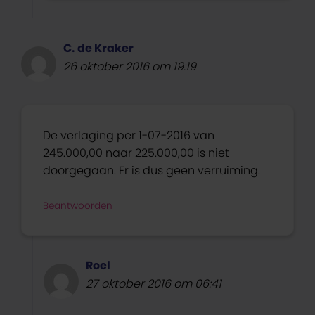
C. de Kraker
26 oktober 2016 om 19:19
De verlaging per 1-07-2016 van
245.000,00 naar 225.000,00 is niet
doorgegaan. Er is dus geen verruiming.
Beantwoorden
Roel
27 oktober 2016 om 06:41