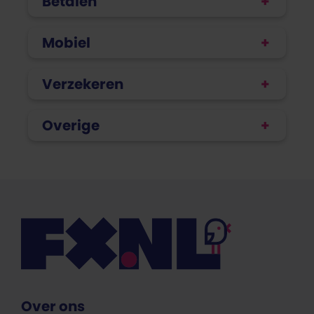
Betalen
Mobiel
Verzekeren
Overige
Over ons