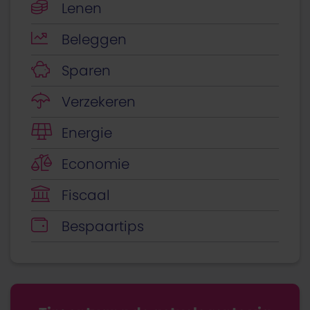
Lenen
Beleggen
Sparen
Verzekeren
Energie
Economie
Fiscaal
Bespaartips