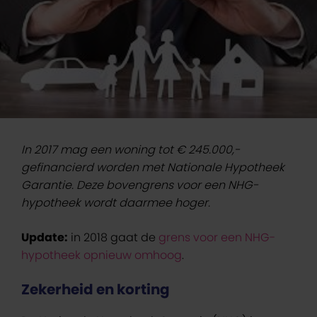
In 2017 mag een woning tot € 245.000,-
gefinancierd worden met Nationale Hypotheek
Garantie. Deze bovengrens voor een NHG-
hypotheek wordt daarmee hoger.
Update:
in 2018 gaat de
grens voor een NHG-
hypotheek opnieuw omhoog
.
Zekerheid en korting