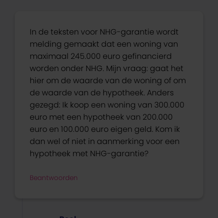
In de teksten voor NHG-garantie wordt
melding gemaakt dat een woning van
maximaal 245.000 euro gefinancierd
worden onder NHG. Mijn vraag: gaat het
hier om de waarde van de woning of om
de waarde van de hypotheek. Anders
gezegd: Ik koop een woning van 300.000
euro met een hypotheek van 200.000
euro en 100.000 euro eigen geld. Kom ik
dan wel of niet in aanmerking voor een
hypotheek met NHG-garantie?
Beantwoorden