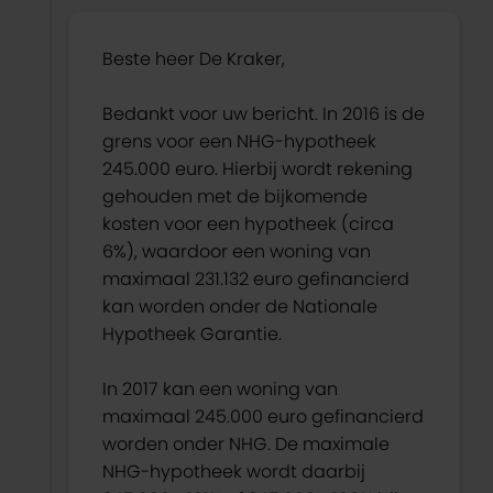
Beste heer De Kraker,
Bedankt voor uw bericht. In 2016 is de
grens voor een NHG-hypotheek
245.000 euro. Hierbij wordt rekening
gehouden met de bijkomende
kosten voor een hypotheek (circa
6%), waardoor een woning van
maximaal 231.132 euro gefinancierd
kan worden onder de Nationale
Hypotheek Garantie.
In 2017 kan een woning van
maximaal 245.000 euro gefinancierd
worden onder NHG. De maximale
NHG-hypotheek wordt daarbij