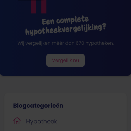
Een complete
hypotheekvergelijking?
Wij vergelijken méér dan 670 hypotheken.
Vergelijk nu
Blogcategorieën
Hypotheek