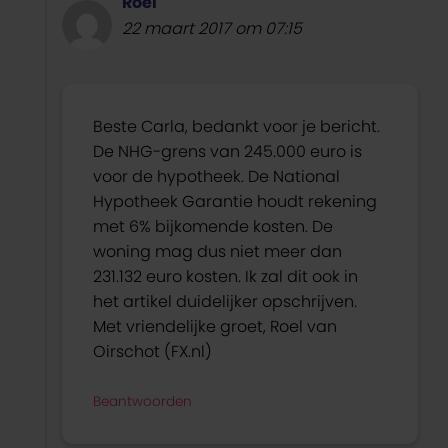
Roel
22 maart 2017 om 07:15
Beste Carla, bedankt voor je bericht.
De NHG-grens van 245.000 euro is
voor de hypotheek. De National
Hypotheek Garantie houdt rekening
met 6% bijkomende kosten. De
woning mag dus niet meer dan
231.132 euro kosten. Ik zal dit ook in
het artikel duidelijker opschrijven.
Met vriendelijke groet, Roel van
Oirschot (FX.nl)
Beantwoorden