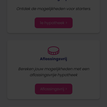
Ontdek de mogelijkheden voor starters.
1e hypotheek >
Aflossingsvrij
Bereken jouw mogelijkheden met een
aflossingsvrije hypotheek
Aflossingsvrij >