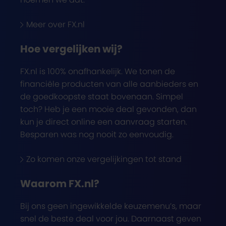
Meer over FX.nl
Hoe vergelijken wij?
FX.nl is 100% onafhankelijk. We tonen de
financiële producten van alle aanbieders en
de goedkoopste staat bovenaan. Simpel
toch? Heb je een mooie deal gevonden, dan
kun je direct online een aanvraag starten.
Besparen was nog nooit zo eenvoudig.
Zo komen onze vergelijkingen tot stand
Waarom FX.nl?
Bij ons geen ingewikkelde keuzemenu’s, maar
snel de beste deal voor jou. Daarnaast geven