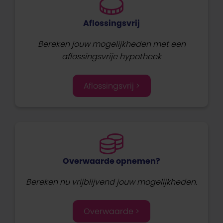
Aflossingsvrij
Bereken jouw mogelijkheden met een
aflossingsvrije hypotheek
Aflossingsvrij >
Overwaarde opnemen?
Bereken nu vrijblijvend jouw mogelijkheden.
Overwaarde >