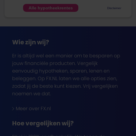
Alle hypotheekrentes
Disclaimer
Wie zijn wij?
Er is altijd wel een manier om te besparen op
jouw financiële producten. Vergelijk
eenvoudig hypotheken, sparen, lenen en
beleggen. Op FX.NL laten we alle opties zien,
zodat jij de beste kunt kiezen. Vrij vergelijken
noemen we dat.
Meer over FX.nl
Hoe vergelijken wij?