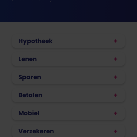
Hypotheek
Lenen
Sparen
Betalen
Mobiel
Verzekeren