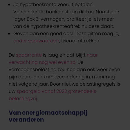
Je hypotheekrente vooruit betalen.
Verschillende banken staan dit toe. Naast een
lager Box 3-vermogen, profiteer je iets meer
van de hypotheekrenteaftrek nu deze daalt.
Geven aan een goed doel. Deze giften mag je,
onder voorwaarden
, fiscaal aftrekken.
De
spaarrente
is laag en dat blijft
naar
verwachting nog wel even zo
. De
vermogensbelasting zou hoe dan ook weer even
pijn doen. Hier komt verandering in, maar nog
niet volgend jaar. Door nieuwe belastingregels is
uw
spaargeld vanaf 2022 grotendeels
belastingvrij
.
Van energiemaatschappij
veranderen