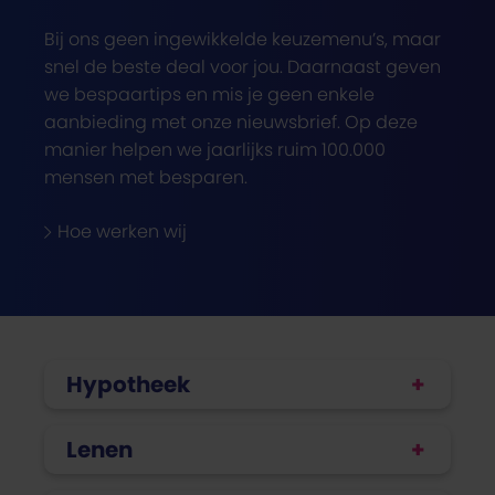
Bij ons geen ingewikkelde keuzemenu’s, maar
snel de beste deal voor jou. Daarnaast geven
we bespaartips en mis je geen enkele
aanbieding met onze nieuwsbrief. Op deze
manier helpen we jaarlijks ruim 100.000
mensen met besparen.
Hoe werken wij
Hypotheek
Lenen