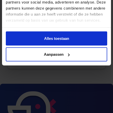
partners voor social media, adverteren en analyse. Deze
partners kunnen deze gegevens combineren met andere
informatie die u aan ze heeft verstrekt of die ze hebben
verzameld op basis van uw gebruik van hun services.
Naam
Alles toestaan
Aanpassen