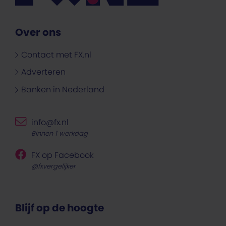
Over ons
Contact met FX.nl
Adverteren
Banken in Nederland
info@fx.nl
Binnen 1 werkdag
FX op Facebook
@fxvergelijker
Blijf op de hoogte