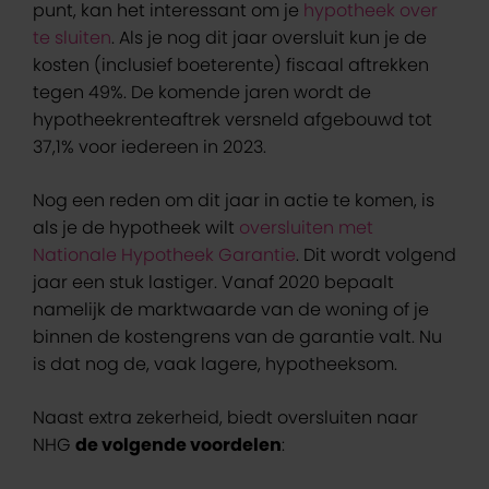
punt, kan het interessant om je
hypotheek over
te sluiten
. Als je nog dit jaar oversluit kun je de
kosten (inclusief boeterente) fiscaal aftrekken
tegen 49%. De komende jaren wordt de
hypotheekrenteaftrek versneld afgebouwd tot
37,1% voor iedereen in 2023.
Nog een reden om dit jaar in actie te komen, is
als je de hypotheek wilt
oversluiten met
Nationale Hypotheek Garantie
. Dit wordt volgend
jaar een stuk lastiger. Vanaf 2020 bepaalt
namelijk de marktwaarde van de woning of je
binnen de kostengrens van de garantie valt. Nu
is dat nog de, vaak lagere, hypotheeksom.
Naast extra zekerheid, biedt oversluiten naar
NHG
de volgende voordelen
: