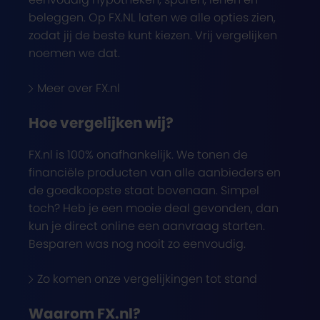
beleggen. Op FX.NL laten we alle opties zien,
zodat jij de beste kunt kiezen. Vrij vergelijken
noemen we dat.
Meer over FX.nl
Hoe vergelijken wij?
FX.nl is 100% onafhankelijk. We tonen de
financiële producten van alle aanbieders en
de goedkoopste staat bovenaan. Simpel
toch? Heb je een mooie deal gevonden, dan
kun je direct online een aanvraag starten.
Besparen was nog nooit zo eenvoudig.
Zo komen onze vergelijkingen tot stand
Waarom FX.nl?