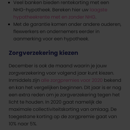
Veel banken bieden rentekorting met een
NHG-hypotheek. Bereken hier uw
laagste
hypotheekrente met en zonder NHG
.
Met de garantie komen onder andere ouderen,
flexwerkers en ondernemers eerder in
aanmerking voor een hypotheek.
Zorgverzekering kiezen
December is ook de maand waarin je jouw
zorgverzekering voor volgend jaar kunt kiezen.
Inmiddels zijn
alle zorgpremies voor 2020
bekend
en kan het vergelijken beginnen. Dit jaar is er nog
een extra reden om je zorgverzekering tegen het
licht te houden. In 2020 gaat namelijk de
maximale collectiviteitskorting van omlaag. De
toegestane korting op de zorgpremie gaat van
10% naar 5%.