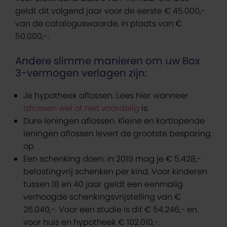
geldt dit volgend jaar voor de eerste € 45.000,-
van de cataloguswaarde, in plaats van €
50.000,-.
Andere slimme manieren om uw Box
3-vermogen verlagen zijn:
Je hypotheek aflossen. Lees hier wanneer
aflossen wel of niet voordelig
is.
Dure leningen aflossen. Kleine en kortlopende
leningen aflossen levert de grootste besparing
op.
Een schenking doen: in 2019 mag je € 5.428,-
belastingvrij schenken per kind. Voor kinderen
tussen 18 en 40 jaar geldt een eenmalig
verhoogde schenkingsvrijstelling van €
26.040,-. Voor een studie is dit € 54.246,- en
voor huis en hypotheek € 102.010,-.