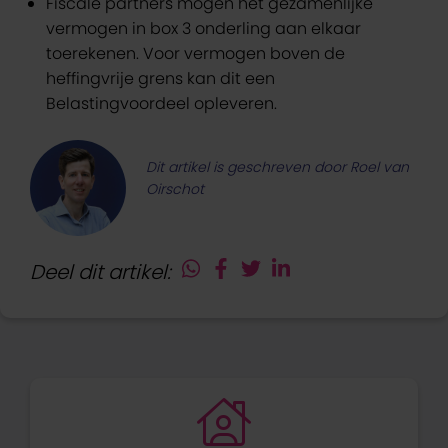
Fiscale partners mogen het gezamenlijke
vermogen in box 3 onderling aan elkaar
toerekenen. Voor vermogen boven de
heffingvrije grens kan dit een
Belastingvoordeel opleveren.
Dit artikel is geschreven door Roel van
Oirschot
Deel dit artikel: