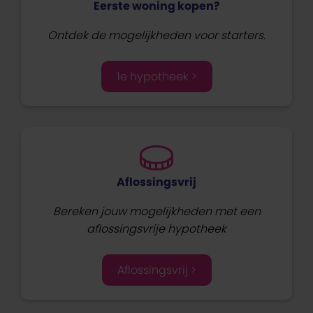
Eerste woning kopen?
Ontdek de mogelijkheden voor starters.
1e hypotheek >
Aflossingsvrij
Bereken jouw mogelijkheden met een
aflossingsvrije hypotheek
Aflossingsvrij >