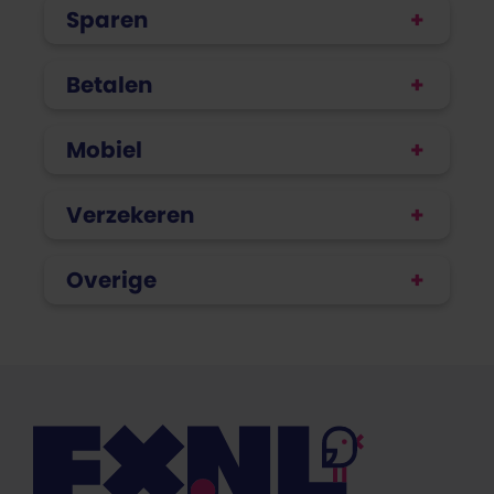
Sparen
Betalen
Mobiel
Verzekeren
Overige