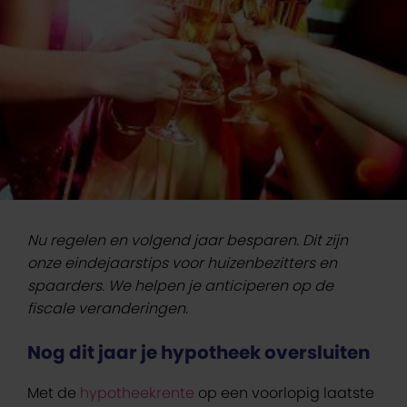
Nu regelen en volgend jaar besparen. Dit zijn
onze eindejaarstips voor huizenbezitters en
spaarders. We helpen je anticiperen op de
fiscale veranderingen.
Nog dit jaar je hypotheek oversluiten
Met de
hypotheekrente
op een voorlopig laatste