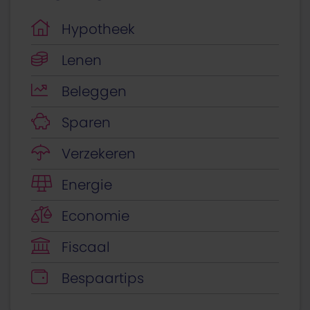
Hypotheek
Lenen
Beleggen
Sparen
Verzekeren
Energie
Economie
Fiscaal
Bespaartips