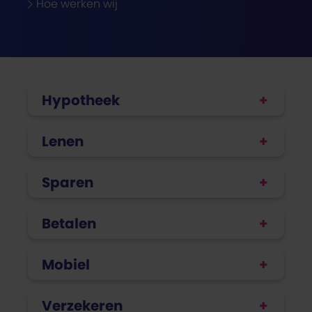
Hoe werken wij
Hypotheek
Lenen
Sparen
Betalen
Mobiel
Verzekeren