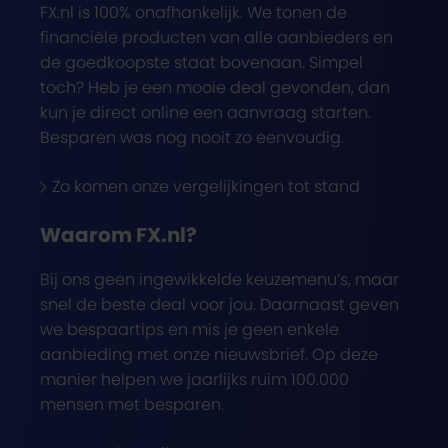
FX.nl is 100% onafhankelijk. We tonen de
financiële producten van alle aanbieders en
de goedkoopste staat bovenaan. Simpel
toch? Heb je een mooie deal gevonden, dan
kun je direct online een aanvraag starten.
Besparen was nog nooit zo eenvoudig.
Zo komen onze vergelijkingen tot stand
Waarom FX.nl?
Bij ons geen ingewikkelde keuzemenu’s, maar
snel de beste deal voor jou. Daarnaast geven
we bespaartips en mis je geen enkele
aanbieding met onze nieuwsbrief. Op deze
manier helpen we jaarlijks ruim 100.000
mensen met besparen.