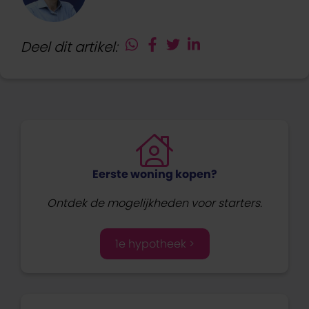
Deel dit artikel:
Eerste woning kopen?
Ontdek de mogelijkheden voor starters.
1e hypotheek >