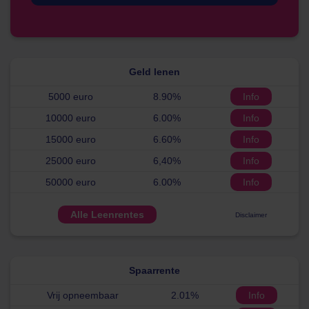
Geld lenen
5000 euro
8.90%
Info
10000 euro
6.00%
Info
15000 euro
6.60%
Info
25000 euro
6,40%
Info
50000 euro
6.00%
Info
Alle Leenrentes
Disclaimer
Spaarrente
Vrij opneembaar
2.01%
Info