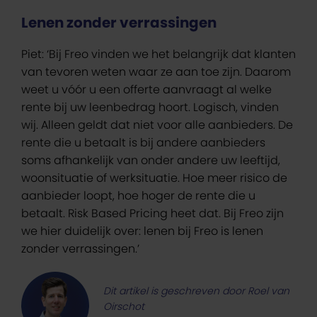
Lenen zonder verrassingen
Piet: ‘Bij Freo vinden we het belangrijk dat klanten
van tevoren weten waar ze aan toe zijn. Daarom
weet u vóór u een offerte aanvraagt al welke
rente bij uw leenbedrag hoort. Logisch, vinden
wij. Alleen geldt dat niet voor alle aanbieders. De
rente die u betaalt is bij andere aanbieders
soms afhankelijk van onder andere uw leeftijd,
woonsituatie of werksituatie. Hoe meer risico de
aanbieder loopt, hoe hoger de rente die u
betaalt. Risk Based Pricing heet dat. Bij Freo zijn
we hier duidelijk over: lenen bij Freo is lenen
zonder verrassingen.’
Dit artikel is geschreven door Roel van
Oirschot