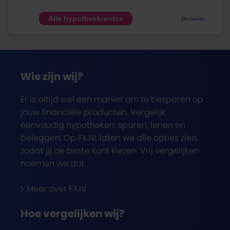
Alle hypotheekrentes
Disclaimer
Wie zijn wij?
Er is altijd wel een manier om te besparen op
jouw financiële producten. Vergelijk
eenvoudig hypotheken, sparen, lenen en
beleggen. Op FX.NL laten we alle opties zien,
zodat jij de beste kunt kiezen. Vrij vergelijken
noemen we dat.
Meer over FX.nl
Hoe vergelijken wij?