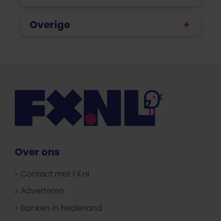
Overige
Over ons
Contact met FX.nl
Adverteren
Banken in Nederland