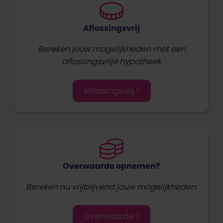
Aflossingsvrij
Bereken jouw mogelijkheden met een
aflossingsvrije hypotheek
Aflossingsvrij >
Overwaarde opnemen?
Bereken nu vrijblijvend jouw mogelijkheden.
Overwaarde >