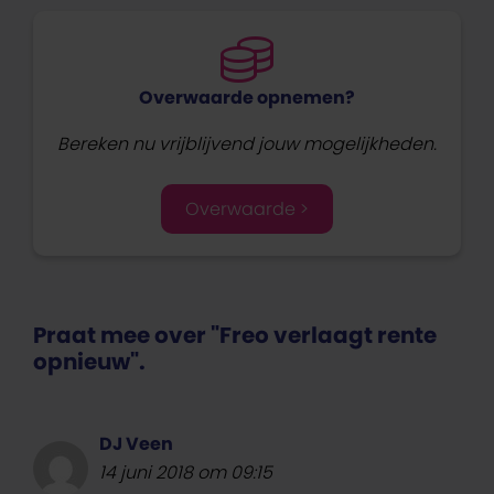
Overwaarde opnemen?
Bereken nu vrijblijvend jouw mogelijkheden.
Overwaarde >
Praat mee over "Freo verlaagt rente
opnieuw".
DJ Veen
14 juni 2018 om 09:15