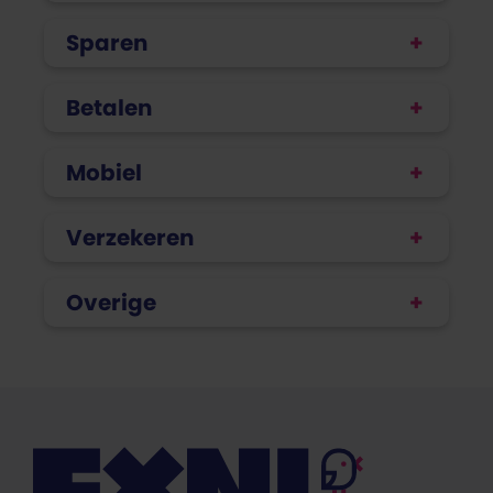
Sparen
Betalen
Mobiel
Verzekeren
Overige