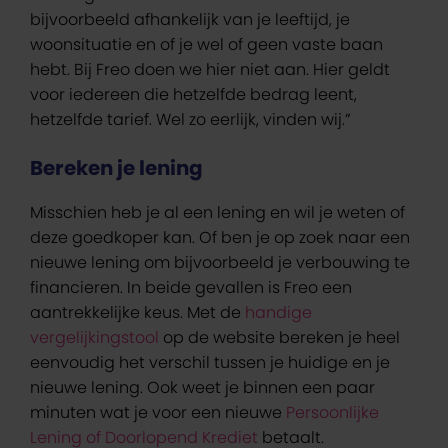
bijvoorbeeld afhankelijk van je leeftijd, je
woonsituatie en of je wel of geen vaste baan
hebt. Bij Freo doen we hier niet aan. Hier geldt
voor iedereen die hetzelfde bedrag leent,
hetzelfde tarief. Wel zo eerlijk, vinden wij.”
Bereken je lening
Misschien heb je al een lening en wil je weten of
deze goedkoper kan. Of ben je op zoek naar een
nieuwe lening om bijvoorbeeld je verbouwing te
financieren. In beide gevallen is Freo een
aantrekkelijke keus. Met de
handige
vergelijkingstool
op de website bereken je heel
eenvoudig het verschil tussen je huidige en je
nieuwe lening. Ook weet je binnen een paar
minuten wat je voor een nieuwe
Persoonlijke
Lening of Doorlopend Krediet
betaalt.