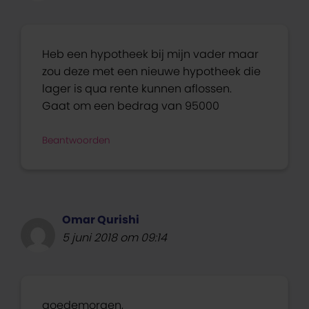
Heb een hypotheek bij mijn vader maar
zou deze met een nieuwe hypotheek die
lager is qua rente kunnen aflossen.
Gaat om een bedrag van 95000
Beantwoorden
Omar Qurishi
5 juni 2018 om 09:14
goedemorgen,