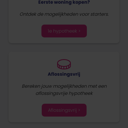
Eerste woning kopen?
Ontdek de mogelijkheden voor starters.
1e hypotheek >
Aflossingsvrij
Bereken jouw mogelijkheden met een
aflossingsvrije hypotheek
Aflossingsvrij >