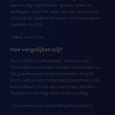
eenvoudig hypotheken, sparen, lenen en
beleggen. Op FX.NL laten we alle opties zien,
zodat jij de beste kunt kiezen. Vrij vergelijken
noemen we dat.
Meer over FX.nl
Hoe vergelijken wij?
FX.nl is 100% onafhankelijk. We tonen de
financiële producten van alle aanbieders en
de goedkoopste staat bovenaan. Simpel
toch? Heb je een mooie deal gevonden, dan
kun je direct online een aanvraag starten.
Besparen was nog nooit zo eenvoudig.
Zo komen onze vergelijkingen tot stand