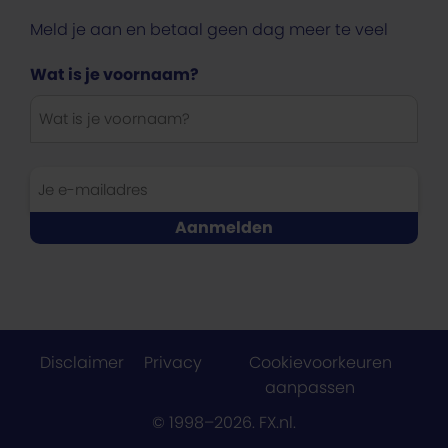
Meld je aan en betaal geen dag meer te veel
Wat is je voornaam?
Disclaimer
Privacy
Cookievoorkeuren
aanpassen
© 1998–2026. FX.nl.