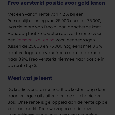
Freo versterkt positie voor geld lenen
Met een vanaf-rente van 4,2 % bij een
Persoonlijke Lening van 25.000 euro tot 75.000,
was de rente van Freo al aan de scherpe kant.
Vandaag laat Freo weten dat ze de rente voor
een
Persoonlijke Lening
voor leenbedragen
tussen de 25.000 en 75.000 nog eens met 0,3 %
gaat verlagen: de vanafrente daalt daarmee
naar 3,9%. Freo versterkt hiermee haar positie in
de rente top 3.
Weet wat je leent
De kredietverstrekker houdt de kosten laag door
haar leningen uitsluitend online aan te bieden.
Bos: Onze rente is gekoppeld aan de rente op de
kapitaalmarkt. Toen we zagen dat in deze