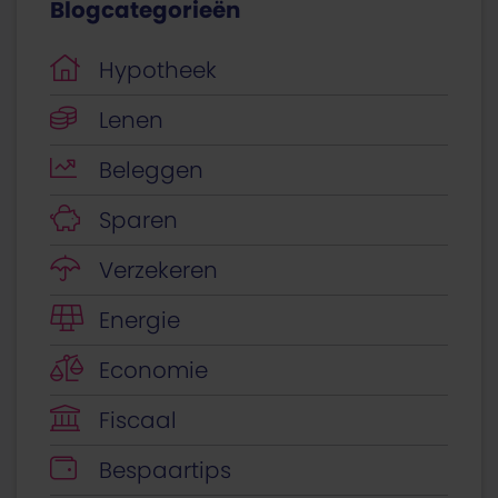
Blogcategorieën
Hypotheek
Lenen
Beleggen
Sparen
Verzekeren
Energie
Economie
Fiscaal
Bespaartips