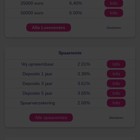
25000 euro
6,40%
Info
50000 euro
6.00%
Info
Alle Leenrentes
Disclaimer
Spaarrente
Vrij opneembaar
2.01%
Info
Deposito 1 jaar
3.30%
Info
Deposito 3 jaar
3.61%
Info
Deposito 5 jaar
3.65%
Info
Spaarverzekering
2.00%
Info
Alle spaarrentes
Disclaimer