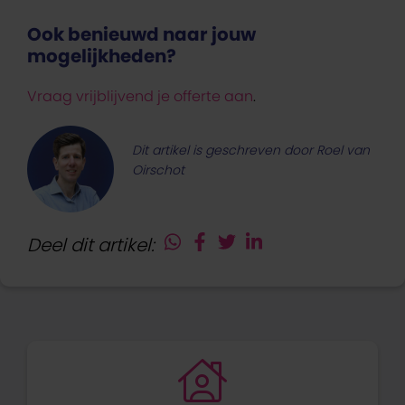
Ook benieuwd naar jouw
mogelijkheden?
Vraag vrijblijvend je offerte aan
.
Dit artikel is geschreven door Roel van
Oirschot
Deel dit artikel: