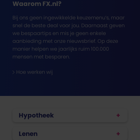
Waarom FX.nl?
Bij ons geen ingewikkelde keuzemenu’s, maar
snel de beste deal voor jou. Daarnaast geven
we bespaartips en mis je geen enkele
aanbieding met onze nieuwsbrief. Op deze
manier helpen we jaarlijks ruim 100.000
mensen met besparen.
Hoe werken wij
Hypotheek
Lenen