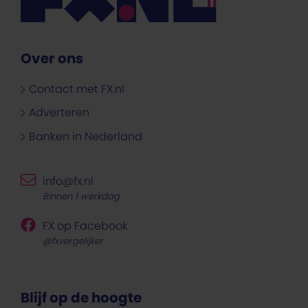
Over ons
Contact met FX.nl
Adverteren
Banken in Nederland
info@fx.nl
Binnen 1 werkdag
FX op Facebook
@fxvergelijker
Blijf op de hoogte