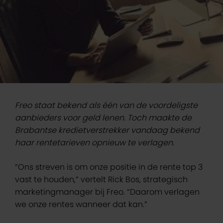
Freo staat bekend als één van de voordeligste
aanbieders voor geld lenen. Toch maakte de
Brabantse kredietverstrekker vandaag bekend
haar rentetarieven opnieuw te verlagen.
“Ons streven is om onze positie in de rente top 3
vast te houden,” vertelt Rick Bos, strategisch
marketingmanager bij Freo. “Daarom verlagen
we onze rentes wanneer dat kan.”