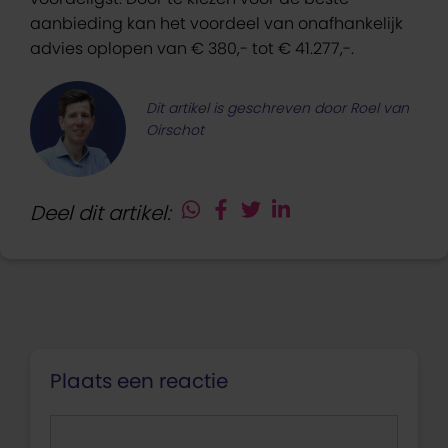
aanbieding kan het voordeel van onafhankelijk
advies oplopen van € 380,- tot € 41.277,-.
Dit artikel is geschreven door Roel van
Oirschot
Deel dit artikel:
Plaats een reactie
Reactie