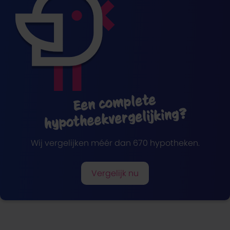
Een complete
hypotheekvergelijking?
Wij vergelijken méér dan 670 hypotheken.
Vergelijk nu