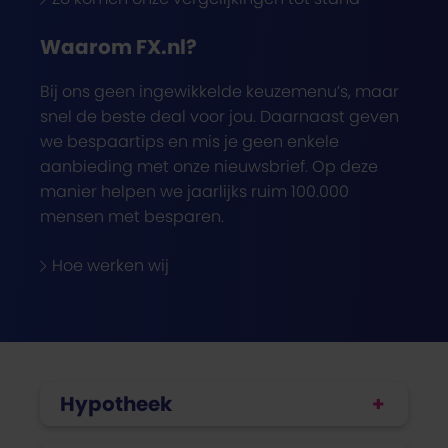
Waarom FX.nl?
Bij ons geen ingewikkelde keuzemenu’s, maar
snel de beste deal voor jou. Daarnaast geven
we bespaartips en mis je geen enkele
aanbieding met onze nieuwsbrief. Op deze
manier helpen we jaarlijks ruim 100.000
mensen met besparen.
Hoe werken wij
Hypotheek