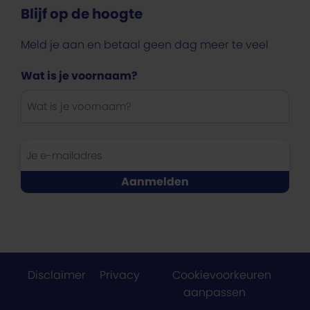
Blijf op de hoogte
Meld je aan en betaal geen dag meer te veel
Wat is je voornaam?
Disclaimer
Privacy
Cookievoorkeuren
aanpassen