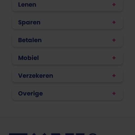
Lenen
Sparen
Betalen
Mobiel
Verzekeren
Overige