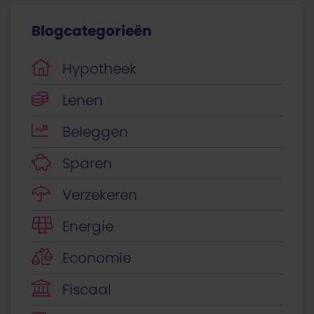
Blogcategorieën
Hypotheek
Lenen
Beleggen
Sparen
Verzekeren
Energie
Economie
Fiscaal