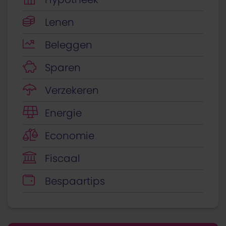
Lenen
Beleggen
Sparen
Verzekeren
Energie
Economie
Fiscaal
Bespaartips