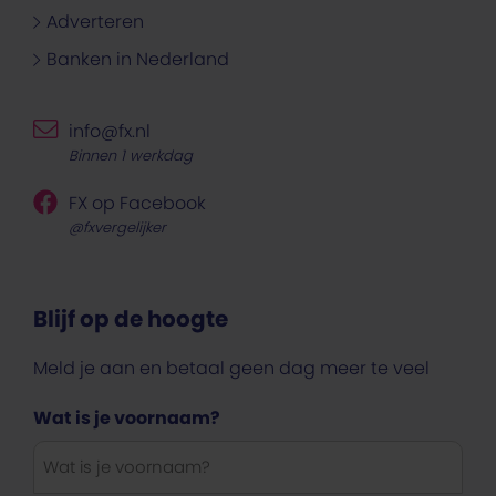
Adverteren
Banken in Nederland
info@fx.nl
Binnen 1 werkdag
FX op Facebook
@fxvergelijker
Blijf op de hoogte
Meld je aan en betaal geen dag meer te veel
Wat is je voornaam?