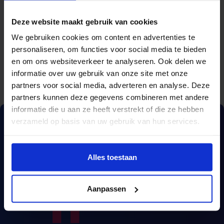
Naam
Deze website maakt gebruik van cookies
We gebruiken cookies om content en advertenties te
personaliseren, om functies voor social media te bieden
en om ons websiteverkeer te analyseren. Ook delen we
informatie over uw gebruik van onze site met onze
partners voor social media, adverteren en analyse. Deze
partners kunnen deze gegevens combineren met andere
informatie die u aan ze heeft verstrekt of die ze hebben
verzameld op basis van uw gebruik van hun services.
Alles toestaan
Aanpassen