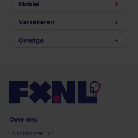
Mobiel
Verzekeren
Overige
Over ons
Contact met FX.nl