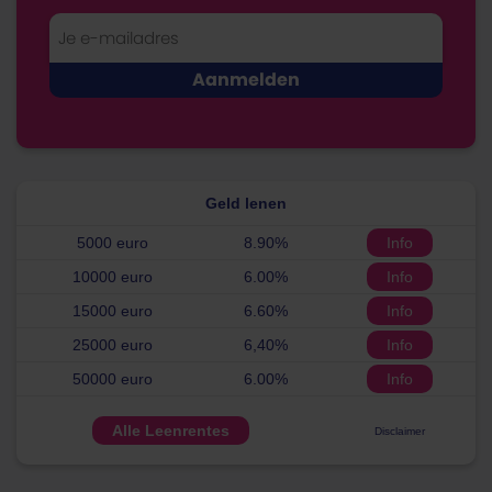
Geld lenen
5000 euro
8.90%
Info
10000 euro
6.00%
Info
15000 euro
6.60%
Info
25000 euro
6,40%
Info
50000 euro
6.00%
Info
Alle Leenrentes
Disclaimer