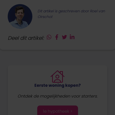
Dit artikel is geschreven door Roel van
Oirschot
Deel dit artikel:
Eerste woning kopen?
Ontdek de mogelijkheden voor starters.
1e hypotheek >