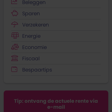
Beleggen
Sparen
Verzekeren
Energie
Economie
Fiscaal
Bespaartips
Tip: ontvang de actuele rente via
e-mail