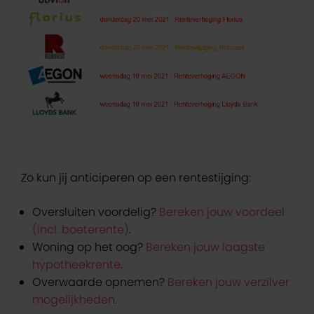
Zo kun jij anticiperen op een rentestijging:
Oversluiten voordelig?
Bereken jouw voordeel
(incl. boeterente)
.
Woning op het oog?
Bereken jouw laagste
hypotheekrente
.
Overwaarde opnemen?
Bereken jouw verzilver
mogelijkheden
.