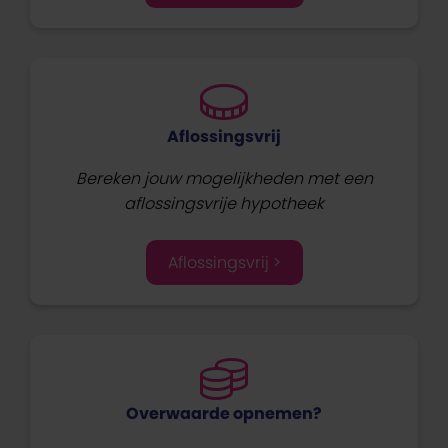
Aflossingsvrij
Bereken jouw mogelijkheden met een
aflossingsvrije hypotheek
Aflossingsvrij >
Overwaarde opnemen?