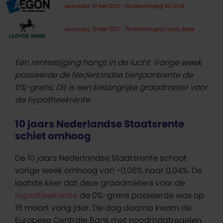
Een rentestijging hangt in de lucht. Vorige week
passeerde de Nederlandse tienjaarsrente de
0%-grens. Dit is een belangrijke graadmeter voor
de hypotheekrente.
10 jaars Nederlandse Staatsrente
schiet omhoog
De 10 jaars Nederlandse Staatsrente schoot
vorige week omhoog van -0,06% naar 0,04%. De
laatste keer dat deze graadmeters voor de
hypotheekrente
de 0%-grens passeerde was op
18 maart vorig jaar. De dag daarna kwam de
Europese Centrale Bank met noodmaatregelen