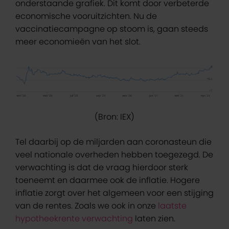
onderstaande grafiek. Dit komt door verbeterde
economische vooruitzichten. Nu de
vaccinatiecampagne op stoom is, gaan steeds
meer economieën van het slot.
(Bron: IEX)
Tel daarbij op de miljarden aan coronasteun die
veel nationale overheden hebben toegezegd. De
verwachting is dat de vraag hierdoor sterk
toeneemt en daarmee ook de inflatie. Hogere
inflatie zorgt over het algemeen voor een stijging
van de rentes. Zoals we ook in onze
laatste
hypotheekrente verwachting
laten zien.