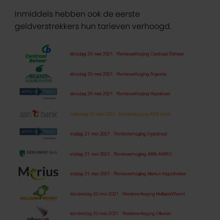
Inmiddels hebben ook de eerste
geldverstrekkers hun tarieven verhoogd.