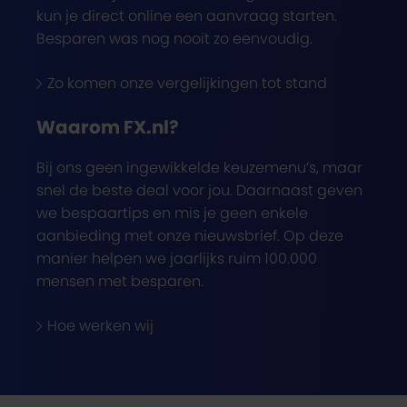
kun je direct online een aanvraag starten.
Besparen was nog nooit zo eenvoudig.
Zo komen onze vergelijkingen tot stand
Waarom FX.nl?
Bij ons geen ingewikkelde keuzemenu’s, maar
snel de beste deal voor jou. Daarnaast geven
we bespaartips en mis je geen enkele
aanbieding met onze nieuwsbrief. Op deze
manier helpen we jaarlijks ruim 100.000
mensen met besparen.
Hoe werken wij