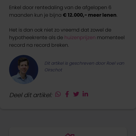
Enkel door rentedaling van de afgelopen 6
maanden kun je bijna
€ 12.000,- meer lenen
.
Het is dan ook niet zo vreemd dat zowel de
hypotheekrente als de
huizenprijzen
momenteel
record na record breken.
Dit artikel is geschreven door Roel van
Oirschot
Deel dit artikel: