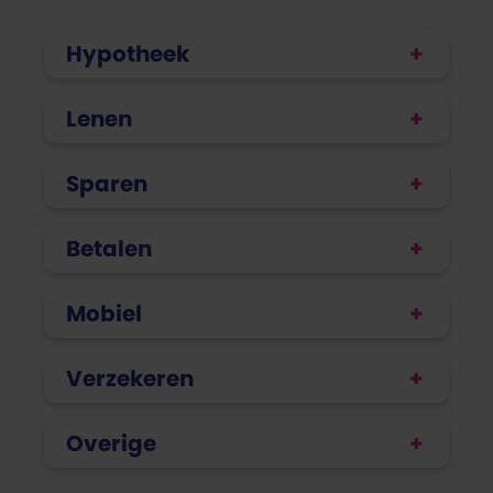
Hypotheek
Lenen
Sparen
Betalen
Mobiel
Verzekeren
Overige