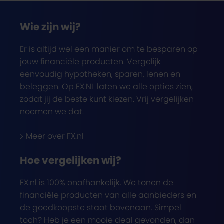
Wie zijn wij?
Er is altijd wel een manier om te besparen op
jouw financiële producten. Vergelijk
eenvoudig hypotheken, sparen, lenen en
beleggen. Op FX.NL laten we alle opties zien,
zodat jij de beste kunt kiezen. Vrij vergelijken
noemen we dat.
Meer over FX.nl
Hoe vergelijken wij?
FX.nl is 100% onafhankelijk. We tonen de
financiële producten van alle aanbieders en
de goedkoopste staat bovenaan. Simpel
toch? Heb je een mooie deal gevonden, dan