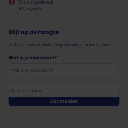
FX op Facebook
@fxvergelijker
Blijf op de hoogte
Meld je aan en betaal geen dag meer te veel
Wat is je voornaam?