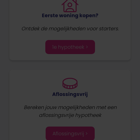
Eerste woning kopen?
Ontdek de mogelijkheden voor starters.
1e hypotheek >
Aflossingsvrij
Bereken jouw mogelijkheden met een
aflossingsvrije hypotheek
Aflossingsvrij >