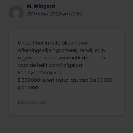
M. Wingerd
26 maart 2022 om 19:59
U heeft het in feite alleen over
aflossingsvrije hypotheek, terwijl er in
algemeen wordt verwacht dat er ook
voor de helft wordf afgelost.
Een hypotheek van
E 300.000 levert netto last van Ca E 1.000
per mnd
Beantwoorden