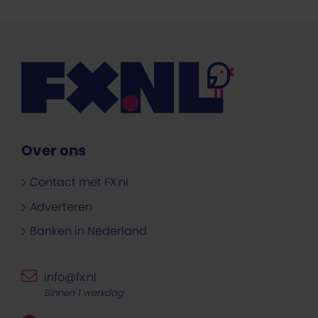
Over ons
Contact met FX.nl
Adverteren
Banken in Nederland
info@fx.nl
Binnen 1 werkdag