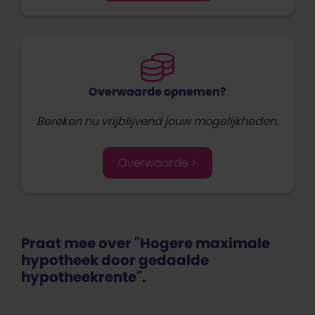
Overwaarde opnemen?
Bereken nu vrijblijvend jouw mogelijkheden.
Overwaarde >
Praat mee over "Hogere maximale
hypotheek door gedaalde
hypotheekrente".