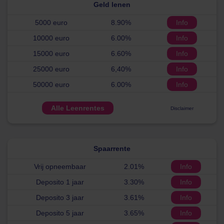
Geld lenen
5000 euro
8.90%
Info
10000 euro
6.00%
Info
15000 euro
6.60%
Info
25000 euro
6,40%
Info
50000 euro
6.00%
Info
Alle Leenrentes
Disclaimer
Spaarrente
Vrij opneembaar
2.01%
Info
Deposito 1 jaar
3.30%
Info
Deposito 3 jaar
3.61%
Info
Deposito 5 jaar
3.65%
Info