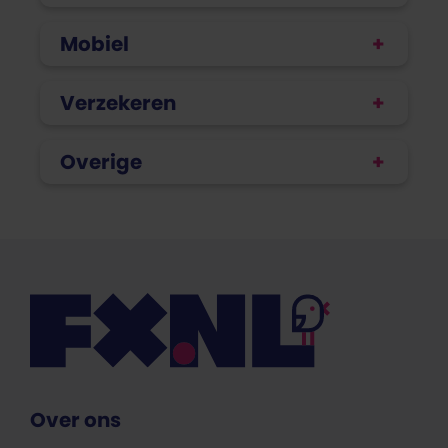
Mobiel
Verzekeren
Overige
Over ons