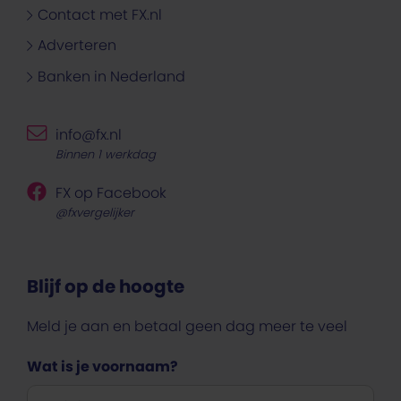
Contact met FX.nl
Adverteren
Banken in Nederland
info@fx.nl
Binnen 1 werkdag
FX op Facebook
@fxvergelijker
Blijf op de hoogte
Meld je aan en betaal geen dag meer te veel
Wat is je voornaam?