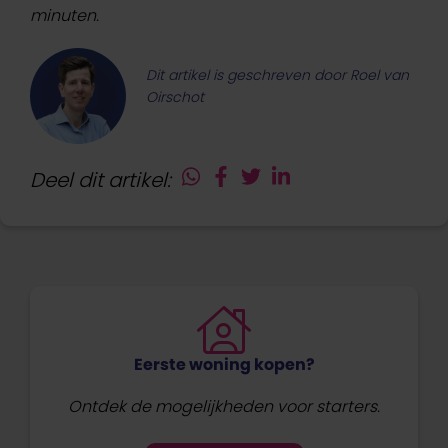
minuten.
Dit artikel is geschreven door Roel van
Oirschot
Deel dit artikel:
Eerste woning kopen?
Ontdek de mogelijkheden voor starters.