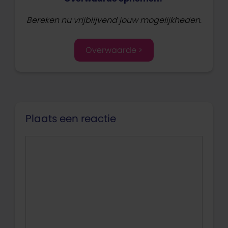
Bereken nu vrijblijvend jouw mogelijkheden.
Overwaarde >
Plaats een reactie
Reactie