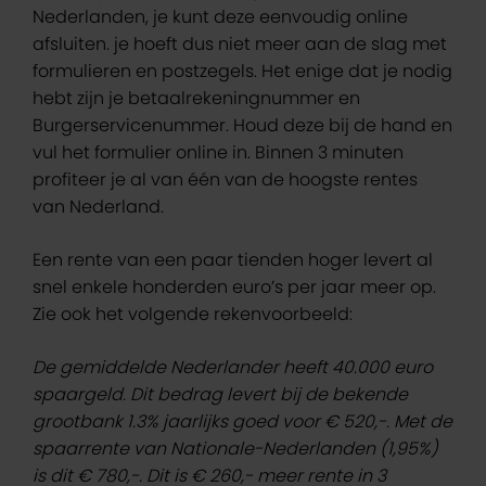
Nederlanden, je kunt deze eenvoudig online
afsluiten. je hoeft dus niet meer aan de slag met
formulieren en postzegels. Het enige dat je nodig
hebt zijn je betaalrekeningnummer en
Burgerservicenummer. Houd deze bij de hand en
vul het formulier online in. Binnen 3 minuten
profiteer je al van één van de hoogste rentes
van Nederland.
Een rente van een paar tienden hoger levert al
snel enkele honderden euro’s per jaar meer op.
Zie ook het volgende rekenvoorbeeld:
De gemiddelde Nederlander heeft 40.000 euro
spaargeld. Dit bedrag levert bij de bekende
grootbank 1.3% jaarlijks goed voor € 520,-. Met de
spaarrente van Nationale-Nederlanden (1,95%)
is dit € 780,-. Dit is € 260,- meer rente in 3