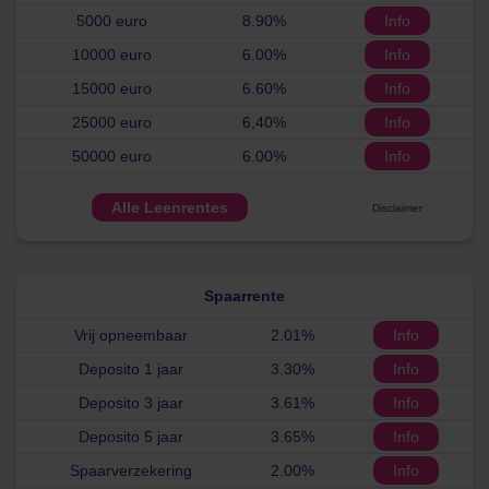
5000 euro
8.90%
Info
10000 euro
6.00%
Info
15000 euro
6.60%
Info
25000 euro
6,40%
Info
50000 euro
6.00%
Info
Alle Leenrentes
Disclaimer
Spaarrente
Vrij opneembaar
2.01%
Info
Deposito 1 jaar
3.30%
Info
Deposito 3 jaar
3.61%
Info
Deposito 5 jaar
3.65%
Info
Spaarverzekering
2.00%
Info