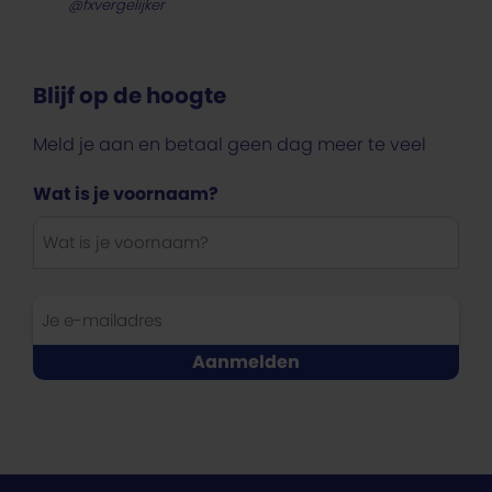
@fxvergelijker
Blijf op de hoogte
Meld je aan en betaal geen dag meer te veel
Wat is je voornaam?