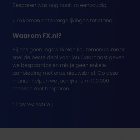
Besparen was nog nooit zo eenvoudig.
Zo komen onze vergelijkingen tot stand
Waarom FX.nl?
Bij ons geen ingewikkelde keuzemenu’s, maar
snel de beste deal voor jou. Daarnaast geven
we bespaartips en mis je geen enkele
aanbieding met onze nieuwsbrief. Op deze
manier helpen we jaarlijks ruim 100.000
mensen met besparen.
Hoe werken wij