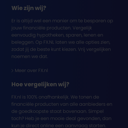
Wie zijn wij?
Er is altijd wel een manier om te besparen op
jouw financiële producten. Vergelijk
eenvoudig hypotheken, sparen, lenen en
beleggen. Op FX.NL laten we alle opties zien,
zodat jij de beste kunt kiezen. Vrij vergelijken
noemen we dat.
Meer over FX.nl
Hoe vergelijken wij?
FX.nl is 100% onafhankelijk. We tonen de
financiële producten van alle aanbieders en
de goedkoopste staat bovenaan. Simpel
toch? Heb je een mooie deal gevonden, dan
kun je direct online een aanvraag starten.