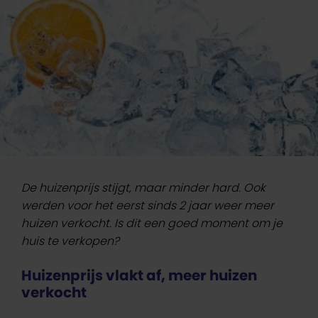
De huizenprijs stijgt, maar minder hard. Ook
werden voor het eerst sinds 2 jaar weer meer
huizen verkocht. Is dit een goed moment om je
huis te verkopen?
Huizenprijs vlakt af, meer huizen
verkocht