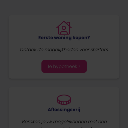
Eerste woning kopen?
Ontdek de mogelijkheden voor starters.
1e hypotheek >
Aflossingsvrij
Bereken jouw mogelijkheden met een