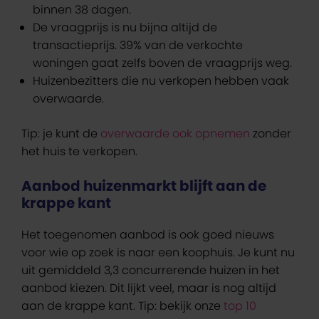
binnen 38 dagen.
De vraagprijs is nu bijna altijd de
transactieprijs. 39% van de verkochte
woningen gaat zelfs boven de vraagprijs weg.
Huizenbezitters die nu verkopen hebben vaak
overwaarde.
Tip: je kunt de
overwaarde ook opnemen
zonder
het huis te verkopen.
Aanbod huizenmarkt blijft aan de
krappe kant
Het toegenomen aanbod is ook goed nieuws
voor wie op zoek is naar een koophuis. Je kunt nu
uit gemiddeld 3,3 concurrerende huizen in het
aanbod kiezen. Dit lijkt veel, maar is nog altijd
aan de krappe kant. Tip: bekijk onze
top 10