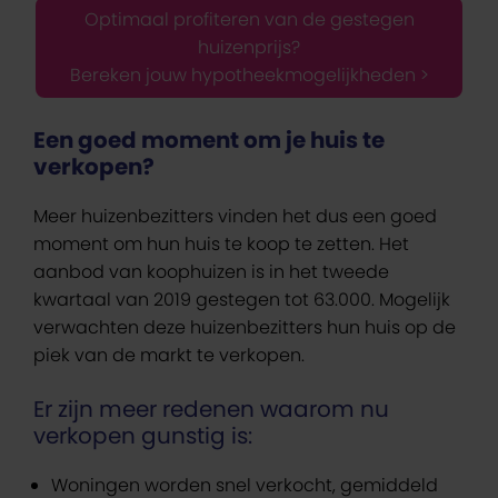
Optimaal profiteren van de gestegen
huizenprijs?
Bereken jouw hypotheekmogelijkheden >
Een goed moment om je huis te
verkopen?
Meer huizenbezitters vinden het dus een goed
moment om hun huis te koop te zetten. Het
aanbod van koophuizen is in het tweede
kwartaal van 2019 gestegen tot 63.000. Mogelijk
verwachten deze huizenbezitters hun huis op de
piek van de markt te verkopen.
Er zijn meer redenen waarom nu
verkopen gunstig is:
Woningen worden snel verkocht, gemiddeld