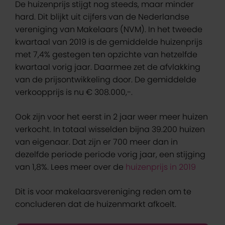
De huizenprijs stijgt nog steeds, maar minder
hard. Dit blijkt uit cijfers van de Nederlandse
vereniging van Makelaars (NVM). In het tweede
kwartaal van 2019 is de gemiddelde huizenprijs
met 7,4% gestegen ten opzichte van hetzelfde
kwartaal vorig jaar. Daarmee zet de afvlakking
van de prijsontwikkeling door. De gemiddelde
verkoopprijs is nu € 308.000,-.
Ook zijn voor het eerst in 2 jaar weer meer huizen
verkocht. In totaal wisselden bijna 39.200 huizen
van eigenaar. Dat zijn er 700 meer dan in
dezelfde periode periode vorig jaar, een stijging
van 1,8%. Lees meer over de
huizenprijs in 2019
Dit is voor makelaarsvereniging reden om te
concluderen dat de huizenmarkt afkoelt.