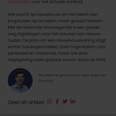
huizensites
voor het actuele aanbod.
Wie wacht op nieuwbouw om het tekort aan
koophuizen op te lossen, moet geduld hebben.
Met de Nationale Woonagenda is een goede
weg ingeslagen voor het bouwen van nieuwe
huizen. De prijs van een nieuwbouwwoning stijgt
echter bovengemiddeld. Door hoge kosten voor
personeel en materiaal, maar ook door
regelgeving zoals gasloos wonen. Aldus de NVM.
Dit artikel is geschreven door Roel van
Oirschot
Deel dit artikel: