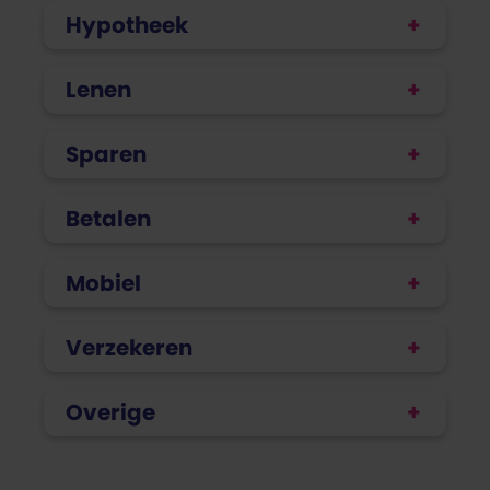
Hypotheek
Lenen
Sparen
Betalen
Mobiel
Verzekeren
Overige