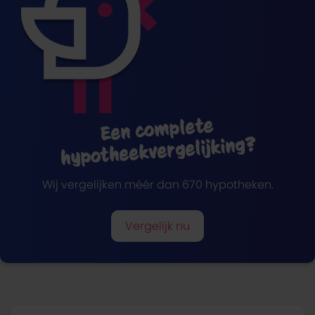
Een complete
hypotheekvergelijking?
Wij vergelijken méér dan 670 hypotheken.
Vergelijk nu