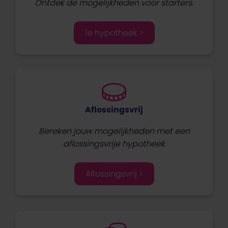
Ontdek de mogelijkheden voor starters.
1e hypotheek >
Aflossingsvrij
Bereken jouw mogelijkheden met een
aflossingsvrije hypotheek
Aflossingsvrij >