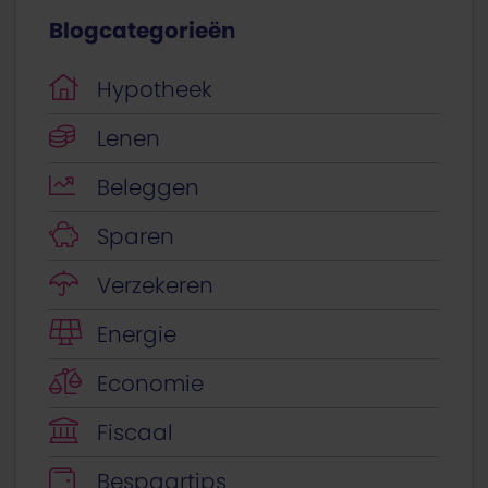
Blogcategorieën
Hypotheek
Lenen
Beleggen
Sparen
Verzekeren
Energie
Economie
Fiscaal
Bespaartips