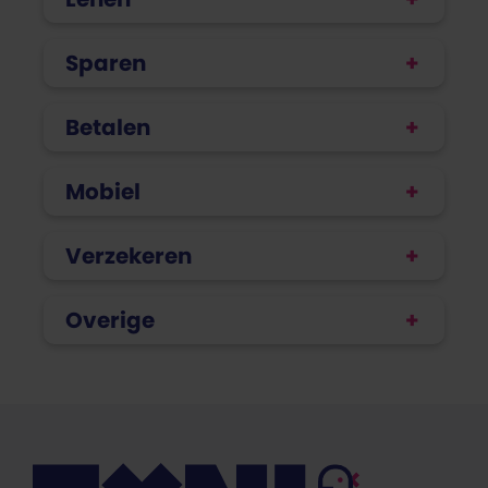
Sparen
Betalen
Mobiel
Verzekeren
Overige