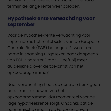
hiervan. Bij verdere economische groei zal op
termijn de lange rente weer oplopen.
Hypotheekrente verwachting voor
september
Voor de hypotheekrente verwachting voor
september is het rentebesluit van de Europese
Centrale Bank (ECB) belangrijk. Er wordt met
name in spanning uitgekeken naar de speech
van ECB-voorzitter Draghi. Geeft hij meer
duidelijkheid over de toekomst van het
opkoopprogramma?
Naar verwachting heeft de centrale bank geen
haast met afbouwen van het
opkoopprogramma, dat momenteel voor de
lage hypotheekrente zorgt. Ondanks dat de
economische groei in de Eurozone boven