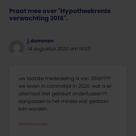
Praat mee over "Hypotheekrente
verwachting 2016".
j.dammen
14 augustus 2020 om 14:03
uw laatste mededeling is van 2016????
we leven in coronatijd in 2020. wat is er
allemaal niet gebeurt ondertussen??
aanpassen is het minste wat gedaan
kan worden.
Beantwoorden