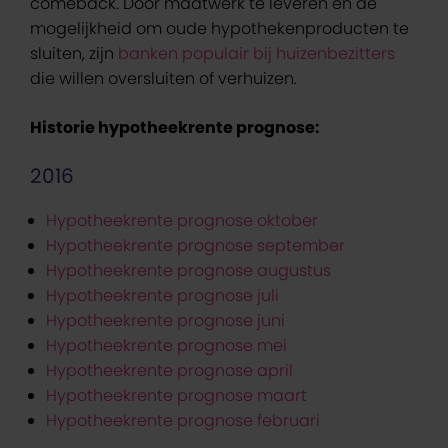
comeback. Door maatwerk te leveren en de
mogelijkheid om oude hypothekenproducten te
sluiten, zijn
banken populair bij huizenbezitters
die willen oversluiten of verhuizen.
Historie hypotheekrente prognose:
2016
Hypotheekrente prognose oktober
Hypotheekrente prognose september
Hypotheekrente prognose augustus
Hypotheekrente prognose juli
Hypotheekrente prognose juni
Hypotheekrente prognose mei
Hypotheekrente prognose april
Hypotheekrente prognose maart
Hypotheekrente prognose februari