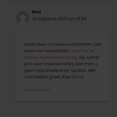
Roel
14 augustus 2020 om 14:54
Beste heer of mevrouw Dammen. Dat
doen we maandelijks.
Lees hier de
laatste renteverwachting
. Tip, schrijf
je in voor onze Renteflits, dan mist u
geen hypotheekrente-update. Met
vriendelijke groet, Roel (FX.nl)
Beantwoorden