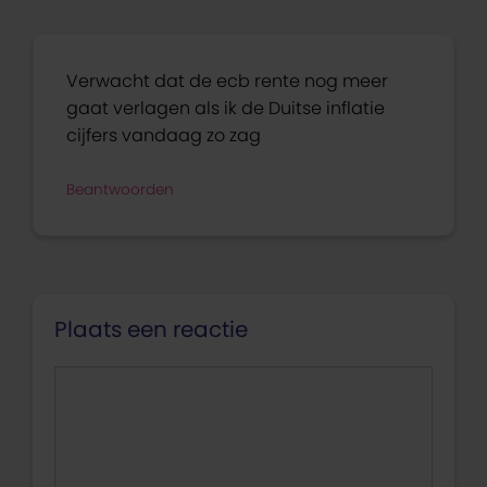
Verwacht dat de ecb rente nog meer
gaat verlagen als ik de Duitse inflatie
cijfers vandaag zo zag
Beantwoorden
Plaats een reactie
Reactie