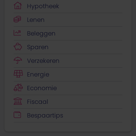
Hypotheek
Lenen
Beleggen
Sparen
Verzekeren
Energie
Economie
Fiscaal
Bespaartips