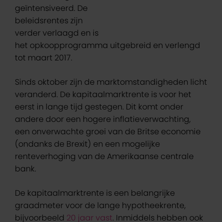
geïntensiveerd. De
beleidsrentes zijn
verder verlaagd en is
het opkoopprogramma uitgebreid en verlengd
tot maart 2017.
Sinds oktober zijn de marktomstandigheden licht
veranderd. De kapitaalmarktrente is voor het
eerst in lange tijd gestegen. Dit komt onder
andere door een hogere inflatieverwachting,
een onverwachte groei van de Britse economie
(ondanks de Brexit) en een mogelijke
renteverhoging van de Amerikaanse centrale
bank.
De kapitaalmarktrente is een belangrijke
graadmeter voor de lange hypotheekrente,
bijvoorbeeld
20 jaar vast
. Inmiddels hebben ook