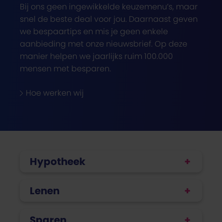
Bij ons geen ingewikkelde keuzemenu’s, maar
snel de beste deal voor jou. Daarnaast geven
we bespaartips en mis je geen enkele
aanbieding met onze nieuwsbrief. Op deze
manier helpen we jaarlijks ruim 100.000
mensen met besparen.
Hoe werken wij
Hypotheek
Lenen
Sparen