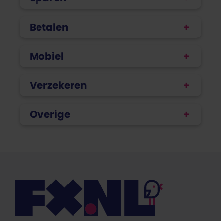
Betalen
Mobiel
Verzekeren
Overige