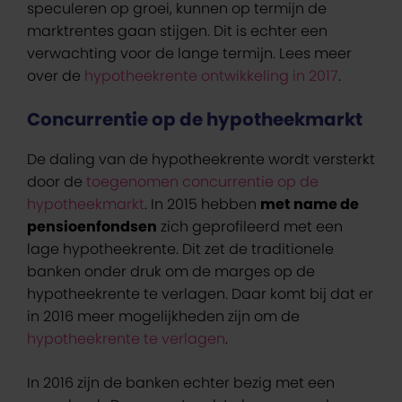
speculeren op groei, kunnen op termijn de
marktrentes gaan stijgen. Dit is echter een
verwachting voor de lange termijn. Lees meer
over de
hypotheekrente ontwikkeling in 2017
.
Concurrentie op de hypotheekmarkt
De daling van de hypotheekrente wordt versterkt
door de
toegenomen concurrentie op de
hypotheekmarkt
. In 2015 hebben
met name de
pensioenfondsen
zich geprofileerd met een
lage hypotheekrente. Dit zet de traditionele
banken onder druk om de marges op de
hypotheekrente te verlagen. Daar komt bij dat er
in 2016 meer mogelijkheden zijn om de
hypotheekrente te verlagen
.
In 2016 zijn de banken echter bezig met een