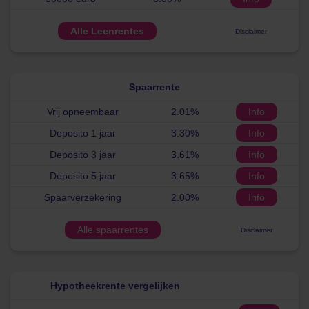
Alle Leenrentes
Disclaimer
Spaarrente
Vrij opneembaar
2.01%
Info
Deposito 1 jaar
3.30%
Info
Deposito 3 jaar
3.61%
Info
Deposito 5 jaar
3.65%
Info
Spaarverzekering
2.00%
Info
Alle spaarrentes
Disclaimer
Hypotheekrente vergelijken