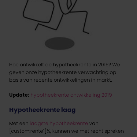
Hoe ontwikkelt de hypotheekrente in 2016? We
geven onze hypotheekrente verwachting op
basis van recente ontwikkelingen in markt.
Update:
hypotheekrente ontwikkeling 2019
Hypotheekrente laag
Met een
laagste hypotheekrente
van
[custom:rente1]
%, kunnen we met recht spreken