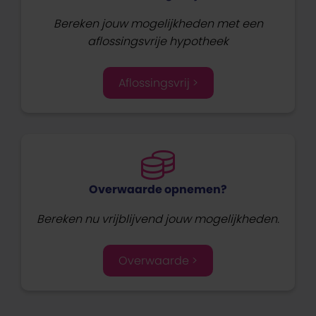
Bereken jouw mogelijkheden met een
aflossingsvrije hypotheek
Aflossingsvrij >
Overwaarde opnemen?
Bereken nu vrijblijvend jouw mogelijkheden.
Overwaarde >