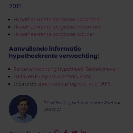
2015
Hypotheekrente prognose december
Hypotheekrente prognose november
Hypotheekrente prognose oktober
Aanvullende informatie
hypotheekrente verwachting:
Renteverwachting Hypotheek-Rentetarieven
Tarieven Europese Centrale Bank
Lees onze
spaarrente prognose voor 2016
.
Dit artikel is geschreven door Roel van
Oirschot