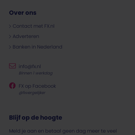
Over ons
Contact met FX.nl
Adverteren
Banken in Nederland
info@fx.nl
Binnen 1 werkdag
FX op Facebook
@fxvergelijker
Blijf op de hoogte
Meld je aan en betaal geen dag meer te veel