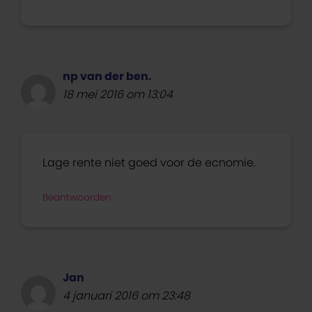
np van der ben.
18 mei 2016 om 13:04
Lage rente niet goed voor de ecnomie.
Beantwoorden
Jan
4 januari 2016 om 23:48