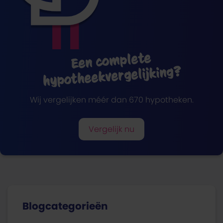
Een complete
hypotheekvergelijking?
Wij vergelijken méér dan 670 hypotheken.
Vergelijk nu
Blogcategorieën