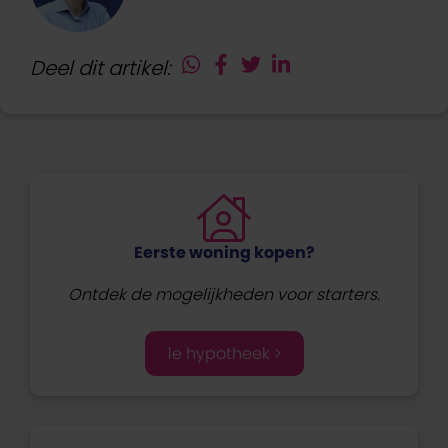
Deel dit artikel:
Eerste woning kopen?
Ontdek de mogelijkheden voor starters.
1e hypotheek >