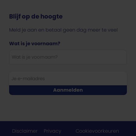
Blijf op de hoogte
Meld je aan en betaal geen dag meer te veel
Wat is je voornaam?
Disclaimer
Privacy
Cookievoorkeuren