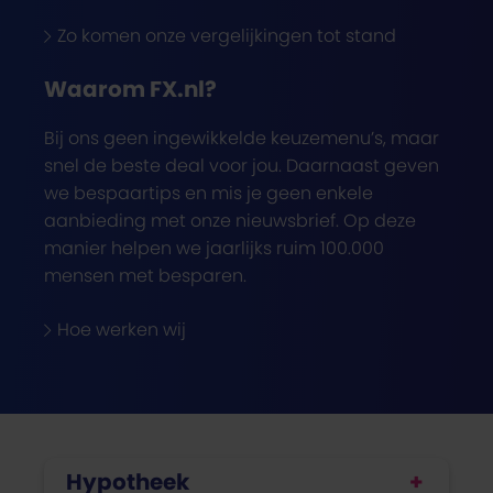
Zo komen onze vergelijkingen tot stand
Waarom FX.nl?
Bij ons geen ingewikkelde keuzemenu’s, maar
snel de beste deal voor jou. Daarnaast geven
we bespaartips en mis je geen enkele
aanbieding met onze nieuwsbrief. Op deze
manier helpen we jaarlijks ruim 100.000
mensen met besparen.
Hoe werken wij
Hypotheek