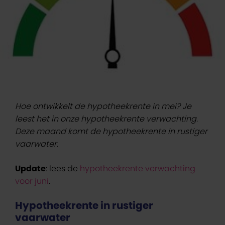
Hoe ontwikkelt de hypotheekrente in mei? Je
leest het in onze hypotheekrente verwachting.
Deze maand komt de hypotheekrente in rustiger
vaarwater.
Update
: lees de
hypotheekrente verwachting
voor juni
.
Hypotheekrente in rustiger
vaarwater