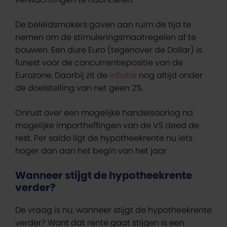
De beleidsmakers gaven aan ruim de tijd te
nemen om de stimuleringsmaatregelen af te
bouwen. Een dure Euro (tegenover de Dollar) is
funest voor de concurrentiepositie van de
Eurozone. Daarbij zit de
inflatie
nog altijd onder
de doelstelling van net geen 2%.
Onrust over een mogelijke handelsoorlog na
mogelijke importheffingen van de VS deed de
rest. Per saldo ligt de hypotheekrente nu iets
hoger dan aan het begin van het jaar
Wanneer stijgt de hypotheekrente
verder?
De vraag is nu: wanneer stijgt de hypotheekrente
verder? Want dat rente gaat stijgen is een