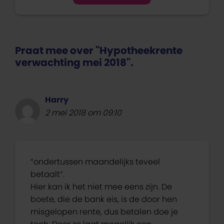
Praat mee over "Hypotheekrente
verwachting mei 2018".
Harry
2 mei 2018 om 09:10
“ondertussen maandelijks teveel
betaalt”.
Hier kan ik het niet mee eens zijn. De
boete, die de bank eis, is de door hen
misgelopen rente, dus betalen doe je