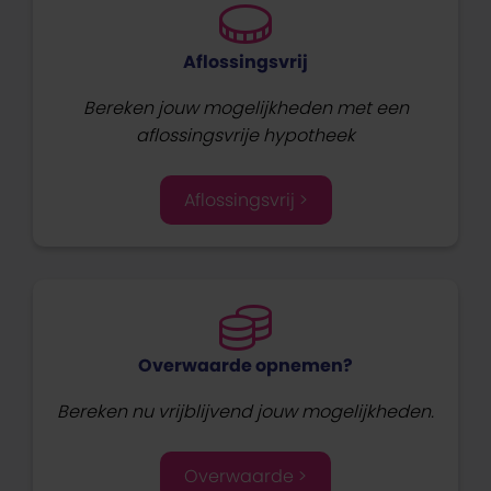
Aflossingsvrij
Bereken jouw mogelijkheden met een
aflossingsvrije hypotheek
Aflossingsvrij >
Overwaarde opnemen?
Bereken nu vrijblijvend jouw mogelijkheden.
Overwaarde >