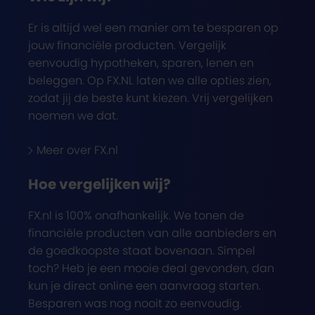
Er is altijd wel een manier om te besparen op
jouw financiële producten. Vergelijk
eenvoudig hypotheken, sparen, lenen en
beleggen. Op FX.NL laten we alle opties zien,
zodat jij de beste kunt kiezen. Vrij vergelijken
noemen we dat.
Meer over FX.nl
Hoe vergelijken wij?
FX.nl is 100% onafhankelijk. We tonen de
financiële producten van alle aanbieders en
de goedkoopste staat bovenaan. Simpel
toch? Heb je een mooie deal gevonden, dan
kun je direct online een aanvraag starten.
Besparen was nog nooit zo eenvoudig.