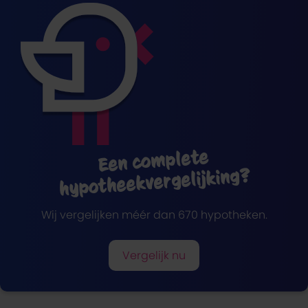
Een complete
hypotheekvergelijking?
Wij vergelijken méér dan 670 hypotheken.
Vergelijk nu