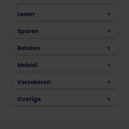
Lenen
Sparen
Betalen
Mobiel
Verzekeren
Overige