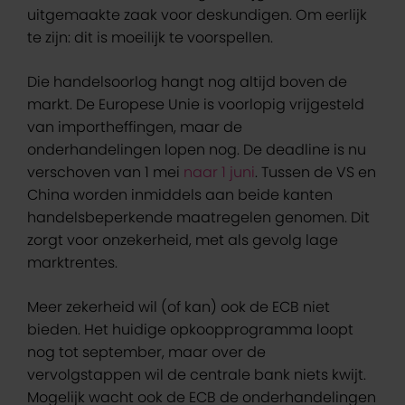
uitgemaakte zaak voor deskundigen. Om eerlijk
te zijn: dit is moeilijk te voorspellen.
Die handelsoorlog hangt nog altijd boven de
markt. De Europese Unie is voorlopig vrijgesteld
van importheffingen, maar de
onderhandelingen lopen nog. De deadline is nu
verschoven van 1 mei
naar 1 juni
. Tussen de VS en
China worden inmiddels aan beide kanten
handelsbeperkende maatregelen genomen. Dit
zorgt voor onzekerheid, met als gevolg lage
marktrentes.
Meer zekerheid wil (of kan) ook de ECB niet
bieden. Het huidige opkoopprogramma loopt
nog tot september, maar over de
vervolgstappen wil de centrale bank niets kwijt.
Mogelijk wacht ook de ECB de onderhandelingen