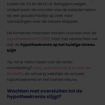
tussen de VS en de EU af. Beleggers wegen
ondertussen de woorden van de beleidsmakers
op een goudschaaltje op zoek naar
aanwijzingen over de nieuwe stappen.
De komende maanden worden cruciaal voor de
hypotheekrente in 2018
. Voor mei verwachten we
dat de
hypotheekrente op het huidige niveau
blijft
.
Tip: wil je niets missen van de rente-
ontwikkeling?
mail_outline
Schrijf je in voor de
Renteflits
en ontvang wekelijks de actuele
hypotheekrente en het laatste nieuws.
Wachten met oversluiten tot de
hypotheekrente stijgt?