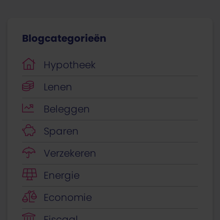
Blogcategorieën
Hypotheek
Lenen
Beleggen
Sparen
Verzekeren
Energie
Economie
Fiscaal