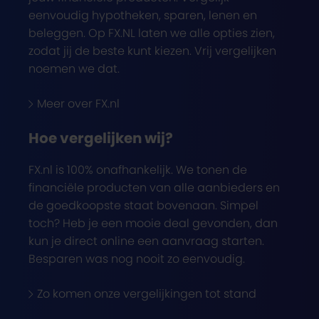
eenvoudig hypotheken, sparen, lenen en
beleggen. Op FX.NL laten we alle opties zien,
zodat jij de beste kunt kiezen. Vrij vergelijken
noemen we dat.
Meer over FX.nl
Hoe vergelijken wij?
FX.nl is 100% onafhankelijk. We tonen de
financiële producten van alle aanbieders en
de goedkoopste staat bovenaan. Simpel
toch? Heb je een mooie deal gevonden, dan
kun je direct online een aanvraag starten.
Besparen was nog nooit zo eenvoudig.
Zo komen onze vergelijkingen tot stand