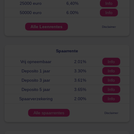
25000 euro
6,40%
Info
50000 euro
6.00%
Info
Alle Leenrentes
Disclaimer
Spaarrente
Vrij opneembaar
2.01%
Info
Deposito 1 jaar
3.30%
Info
Deposito 3 jaar
3.61%
Info
Deposito 5 jaar
3.65%
Info
Spaarverzekering
2.00%
Info
Alle spaarrentes
Disclaimer