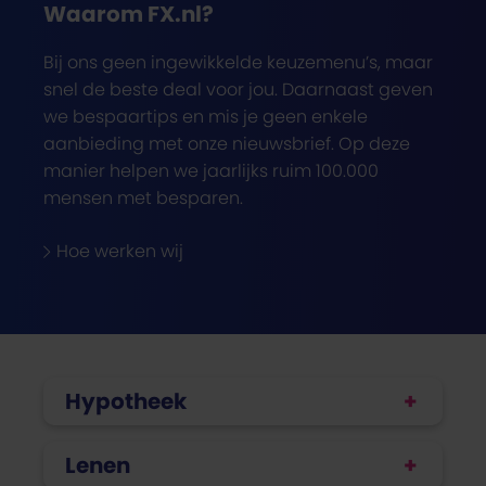
Waarom FX.nl?
Bij ons geen ingewikkelde keuzemenu’s, maar
snel de beste deal voor jou. Daarnaast geven
we bespaartips en mis je geen enkele
aanbieding met onze nieuwsbrief. Op deze
manier helpen we jaarlijks ruim 100.000
mensen met besparen.
Hoe werken wij
Hypotheek
Lenen