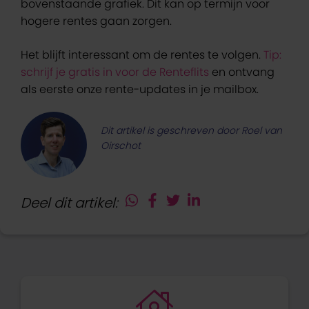
bovenstaande grafiek. Dit kan op termijn voor
hogere rentes gaan zorgen.
Het blijft interessant om de rentes te volgen.
Tip:
schrijf je gratis in voor de Renteflits
en ontvang
als eerste onze rente-updates in je mailbox.
Dit artikel is geschreven door Roel van
Oirschot
Deel dit artikel: