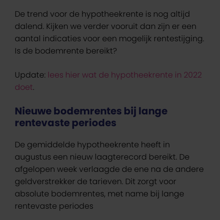
De trend voor de hypotheekrente is nog altijd
dalend. Kijken we verder vooruit dan zijn er een
aantal indicaties voor een mogelijk rentestijging.
Is de bodemrente bereikt?
Update:
lees hier wat de hypotheekrente in 2022
doet
.
Nieuwe bodemrentes bij lange
rentevaste periodes
De gemiddelde hypotheekrente heeft in
augustus een nieuw laagterecord bereikt. De
afgelopen week verlaagde de ene na de andere
geldverstrekker de tarieven. Dit zorgt voor
absolute bodemrentes, met name bij lange
rentevaste periodes