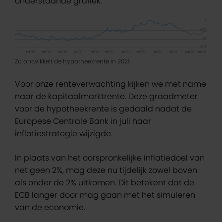
onderstaande grafiek.
Zo ontwikkelt de hypotheekrente in 2021
Voor onze renteverwachting kijken we met name
naar de kapitaalmarktrente. Deze graadmeter
voor de hypotheekrente is gedaald nadat de
Europese Centrale Bank in juli haar
inflatiestrategie wijzigde.
In plaats van het oorspronkelijke inflatiedoel van
net geen 2%, mag deze nu tijdelijk zowel boven
als onder de 2% uitkomen. Dit betekent dat de
ECB langer door mag gaan met het simuleren
van de economie.