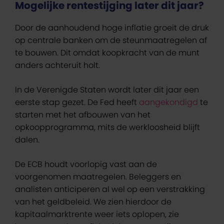
Mogelijke rentestijging later dit jaar?
Door de aanhoudend hoge inflatie groeit de druk
op centrale banken om de steunmaatregelen af
te bouwen. Dit omdat koopkracht van de munt
anders achteruit holt.
In de Verenigde Staten wordt later dit jaar een
eerste stap gezet. De Fed heeft
aangekondigd
te
starten met het afbouwen van het
opkoopprogramma, mits de werkloosheid blijft
dalen.
De ECB houdt voorlopig vast aan de
voorgenomen maatregelen. Beleggers en
analisten anticiperen al wel op een verstrakking
van het geldbeleid. We zien hierdoor de
kapitaalmarktrente weer iets oplopen, zie