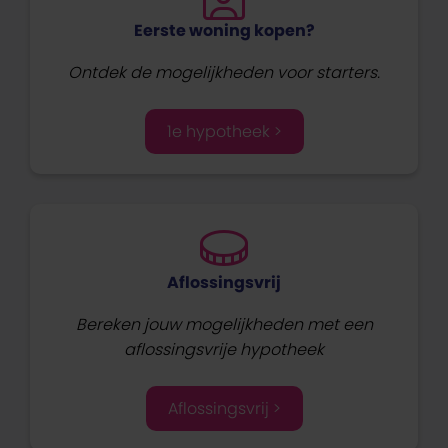
Eerste woning kopen?
Ontdek de mogelijkheden voor starters.
1e hypotheek >
Aflossingsvrij
Bereken jouw mogelijkheden met een
aflossingsvrije hypotheek
Aflossingsvrij >