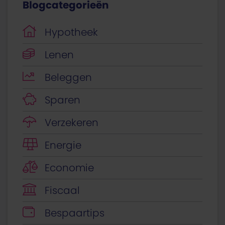
Blogcategorieën
Hypotheek
Lenen
Beleggen
Sparen
Verzekeren
Energie
Economie
Fiscaal
Bespaartips