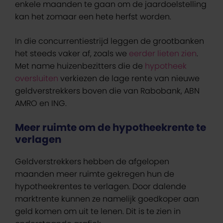
enkele maanden te gaan om de jaardoelstelling
kan het zomaar een hete herfst worden.
In die concurrentiestrijd leggen de grootbanken
het steeds vaker af, zoals we
eerder lieten zien
.
Met name huizenbezitters die de
hypotheek
oversluiten
verkiezen de lage rente van nieuwe
geldverstrekkers boven die van Rabobank, ABN
AMRO en ING.
Meer ruimte om de hypotheekrente te
verlagen
Geldverstrekkers hebben de afgelopen
maanden meer ruimte gekregen hun de
hypotheekrentes te verlagen. Door dalende
marktrente kunnen ze namelijk goedkoper aan
geld komen om uit te lenen. Dit is te zien in