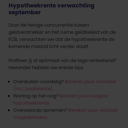
Hypotheekrente verwachting
september
Door de hevige concurrentie tussen
geldverstrekker en het ruime geldbeleid van de
ECB, verwachten we dat de hypotheekrente de
komende maand licht verder daalt.
Profiteer jij al optimaal van de lage rentestand?
Hieronder hebben we enkele tips:
Oversluiten voordelig?
Bereken jouw voordeel
(incl. boeterente)
.
Woning op het oog?
Bereken jouw laagste
hypotheekrente
.
Overwaarde opnemen?
Bereken jouw verzilver
mogelijkheden
.