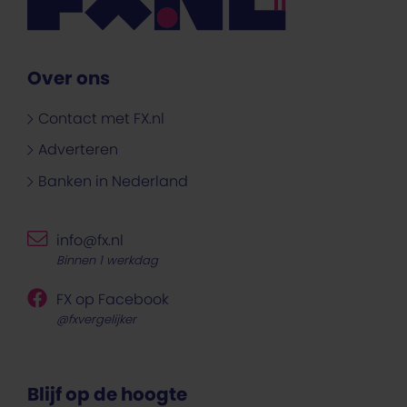
Over ons
Contact met FX.nl
Adverteren
Banken in Nederland
info@fx.nl
Binnen 1 werkdag
FX op Facebook
@fxvergelijker
Blijf op de hoogte