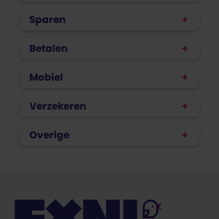
Sparen
Betalen
Mobiel
Verzekeren
Overige