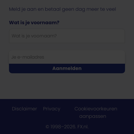
Meld je aan en betaal geen dag meer te veel
Wat is je voornaam?
Disclaimer
Privacy
Cookievoorkeuren
aanpassen
© 1998–2026. FX.nl.