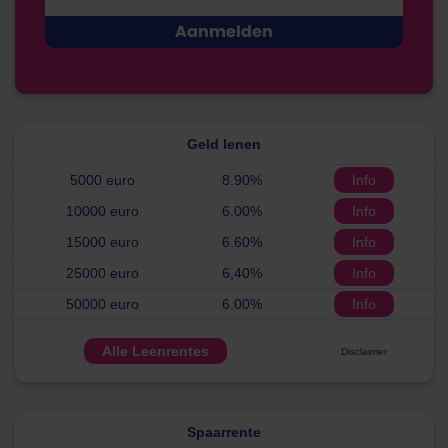
Geld lenen
5000 euro
8.90%
Info
10000 euro
6.00%
Info
15000 euro
6.60%
Info
25000 euro
6,40%
Info
50000 euro
6.00%
Info
Alle Leenrentes
Disclaimer
Spaarrente