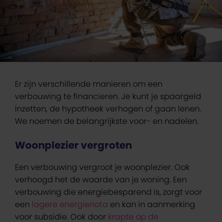
Er zijn verschillende manieren om een
verbouwing te financieren. Je kunt je spaargeld
inzetten, de hypotheek verhogen of gaan lenen.
We noemen de belangrijkste voor- en nadelen.
Woonplezier vergroten
Een verbouwing vergroot je woonplezier. Ook
verhoogd het de waarde van je woning. Een
verbouwing die energiebesparend is, zorgt voor
een
lagere energienota
en kan in aanmerking
voor subsidie. Ook door
krapte op de