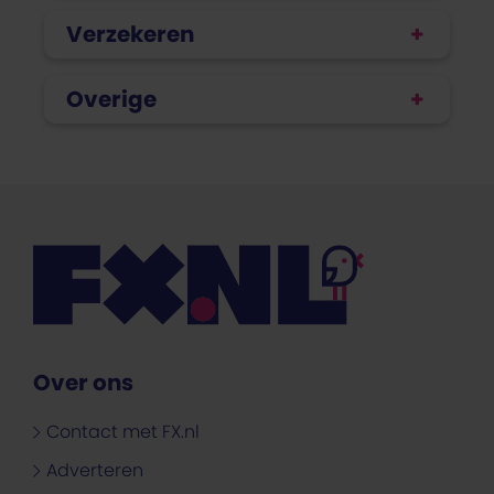
Verzekeren
Overige
Over ons
Contact met FX.nl
Adverteren