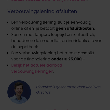
Verbouwingslening afsluiten
Een verbouwingslening sluit je eenvoudig
online af en je betaalt
geen afsluitkosten
.
Samen met langere looptijd en renteaftrek,
benaderen de maandlasten inmiddels die van
de hypotheek.
Een verbouwingslening het meest geschikt
voor de financiering
onder
€ 25.000,-
Bekijk het actuele aanbod
verbouwingsleningen
.
Dit artikel is geschreven door Roel van
Oirschot