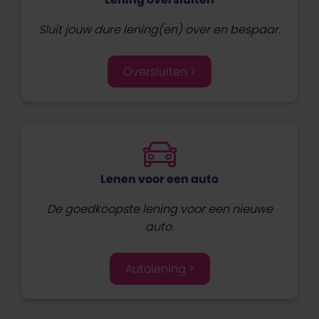
Sluit jouw dure lening(en) over en bespaar.
Oversluiten >
Lenen voor een auto
De goedkoopste lening voor een nieuwe
auto.
Autolening >