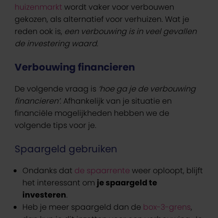
huizenmarkt
wordt vaker voor verbouwen
gekozen, als alternatief voor verhuizen. Wat je
reden ook is,
een verbouwing is in veel gevallen
de investering waard
.
Verbouwing financieren
De volgende vraag is
‘hoe ga je de verbouwing
financieren’
. Afhankelijk van je situatie en
financiële mogelijkheden hebben we de
volgende tips voor je.
Spaargeld gebruiken
Ondanks dat
de spaarrente
weer oploopt, blijft
het interessant om
je spaargeld te
investeren
.
Heb je meer spaargeld dan de
box-3-grens
,