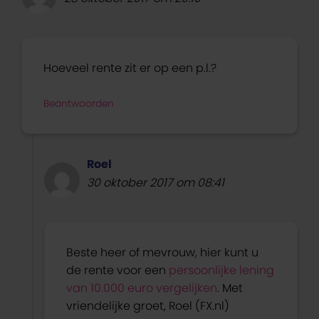
Hoeveel rente zit er op een p.l.?
Beantwoorden
Roel
30 oktober 2017 om 08:41
Beste heer of mevrouw, hier kunt u
de rente voor een
persoonlijke lening
van 10.000 euro vergelijken
. Met
vriendelijke groet, Roel (FX.nl)