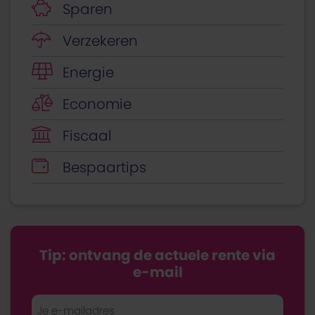
Sparen
Verzekeren
Energie
Economie
Fiscaal
Bespaartips
Tip: ontvang de actuele rente via
e-mail