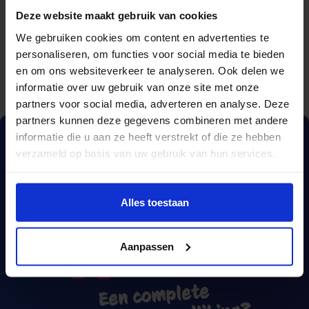
Deze website maakt gebruik van cookies
We gebruiken cookies om content en advertenties te
personaliseren, om functies voor social media te bieden
en om ons websiteverkeer te analyseren. Ook delen we
informatie over uw gebruik van onze site met onze
partners voor social media, adverteren en analyse. Deze
partners kunnen deze gegevens combineren met andere
informatie die u aan ze heeft verstrekt of die ze hebben
verzameld op basis van uw gebruik van hun services.
Alles toestaan
Aanpassen
Een complete