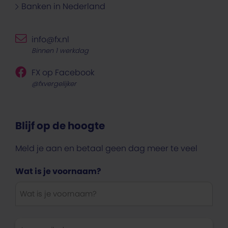
Banken in Nederland
info@fx.nl
Binnen 1 werkdag
FX op Facebook
@fxvergelijker
Blijf op de hoogte
Meld je aan en betaal geen dag meer te veel
Wat is je voornaam?