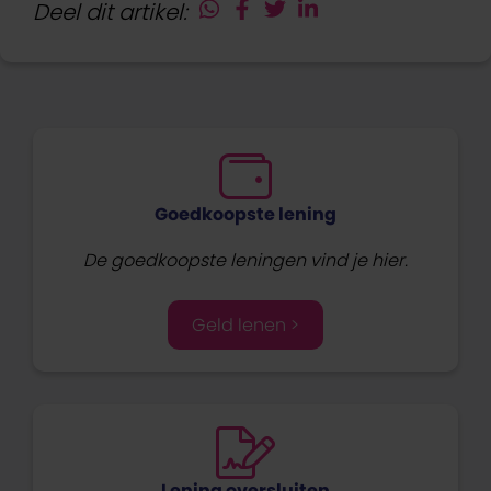
Deel dit artikel:
Goedkoopste lening
De goedkoopste leningen vind je hier.
Geld lenen >
Lening oversluiten