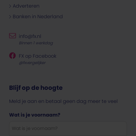
Adverteren
Banken in Nederland
info@fx.nl
Binnen 1 werkdag
FX op Facebook
@fxvergelijker
Blijf op de hoogte
Meld je aan en betaal geen dag meer te veel
Wat is je voornaam?