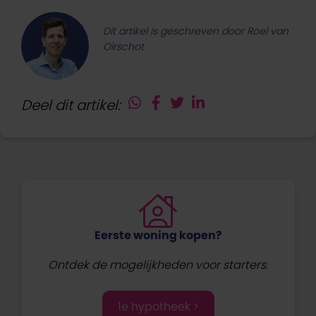
Dit artikel is geschreven door Roel van
Oirschot
Deel dit artikel:
Eerste woning kopen?
Ontdek de mogelijkheden voor starters.
1e hypotheek >