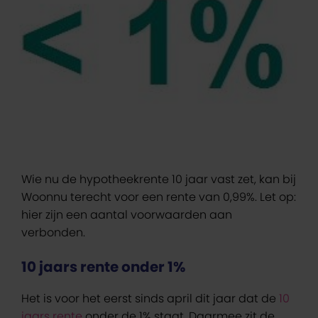
Wie nu de hypotheekrente 10 jaar vast zet, kan bij
Woonnu terecht voor een rente van 0,99%. Let op:
hier zijn een aantal voorwaarden aan
verbonden.
10 jaars rente onder 1%
Het is voor het eerst sinds april dit jaar dat de
10
jaars rente
onder de 1% staat. Daarmee zit de