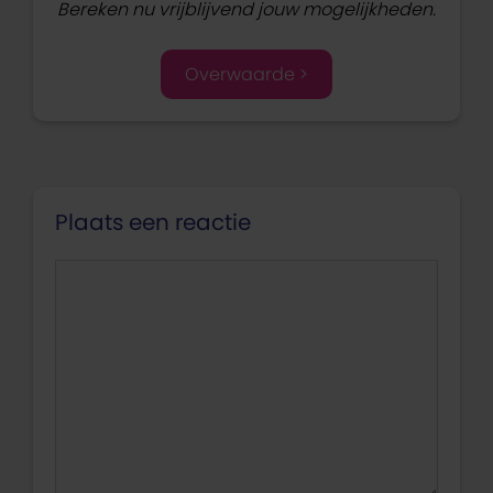
Bereken nu vrijblijvend jouw mogelijkheden.
Overwaarde >
Plaats een reactie
Reactie