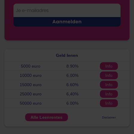
Geld lenen
5000 euro
8.90%
Info
10000 euro
6.00%
Info
15000 euro
6.60%
Info
25000 euro
6,40%
Info
50000 euro
6.00%
Info
Alle Leenrentes
Disclaimer