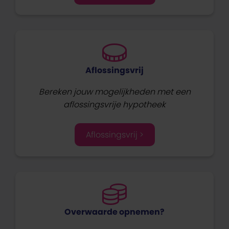
Aflossingsvrij
Bereken jouw mogelijkheden met een
aflossingsvrije hypotheek
Aflossingsvrij >
Overwaarde opnemen?