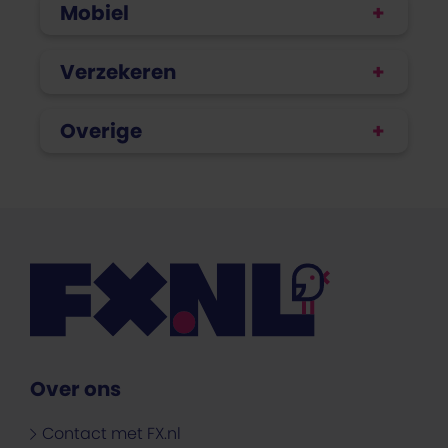
Mobiel
Verzekeren
Overige
Over ons
Contact met FX.nl