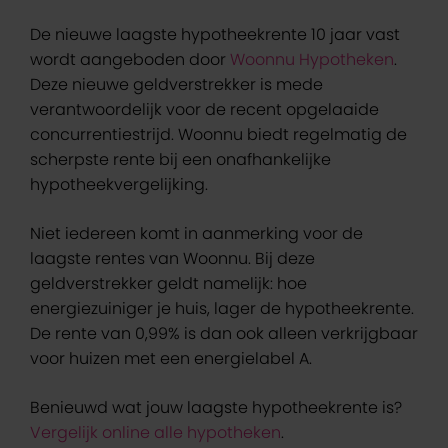
De nieuwe laagste hypotheekrente 10 jaar vast
wordt aangeboden door
Woonnu Hypotheken
.
Deze nieuwe geldverstrekker is mede
verantwoordelijk voor de recent opgelaaide
concurrentiestrijd. Woonnu biedt regelmatig de
scherpste rente bij een onafhankelijke
hypotheekvergelijking.
Niet iedereen komt in aanmerking voor de
laagste rentes van Woonnu. Bij deze
geldverstrekker geldt namelijk: hoe
energiezuiniger je huis, lager de hypotheekrente.
De rente van 0,99% is dan ook alleen verkrijgbaar
voor huizen met een energielabel A.
Benieuwd wat jouw laagste hypotheekrente is?
Vergelijk online alle hypotheken
.