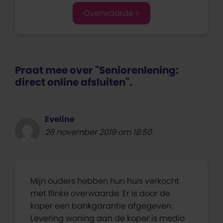
Overwaarde >
Praat mee over "Seniorenlening:
direct online afsluiten".
Eveline
26 november 2019 om 18:50
Mijn ouders hebben hun huis verkocht
met flinke overwaarde. Er is door de
koper een bankgarantie afgegeven.
Levering woning aan de koper is medio