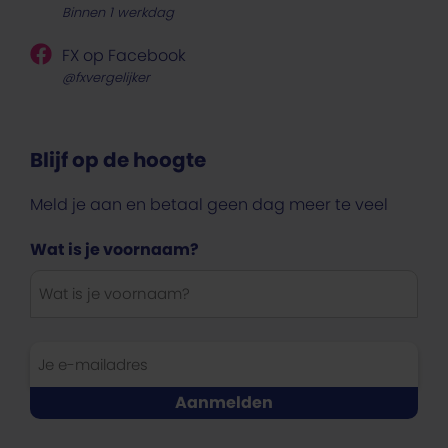
Binnen 1 werkdag
FX op Facebook
@fxvergelijker
Blijf op de hoogte
Meld je aan en betaal geen dag meer te veel
Wat is je voornaam?