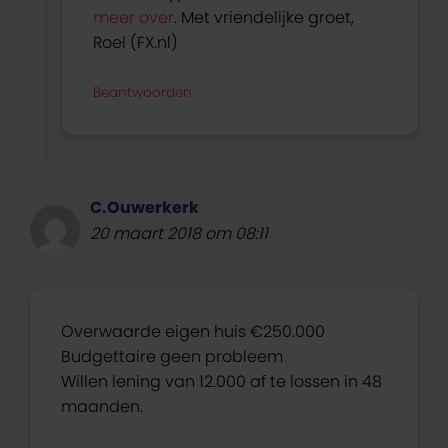
meer over
. Met vriendelijke groet,
Roel (FX.nl)
Beantwoorden
C.Ouwerkerk
20 maart 2018 om 08:11
Overwaarde eigen huis €250.000
Budgettaire geen probleem
Willen lening van 12.000 af te lossen in 48
maanden.