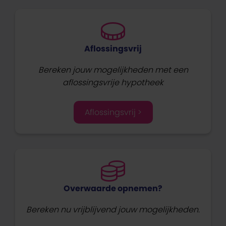
Aflossingsvrij
Bereken jouw mogelijkheden met een
aflossingsvrije hypotheek
Aflossingsvrij >
Overwaarde opnemen?
Bereken nu vrijblijvend jouw mogelijkheden.