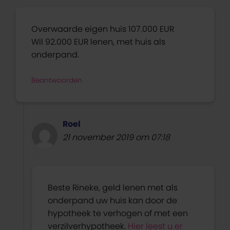
Overwaarde eigen huis 107.000 EUR
Wil 92.000 EUR lenen, met huis als
onderpand.
Beantwoorden
Roel
21 november 2019 om 07:18
Beste Rineke, geld lenen met als
onderpand uw huis kan door de
hypotheek te verhogen of met een
verzilverhypotheek.
Hier leest u er