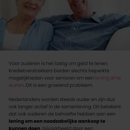
Voor ouderen is het lastig om geld te lenen.
Kredietverstrekkers bieden slechts beperkte
mogelijkheden voor senioren om een
lening af te
sluiten
. Dit is een groeiend probleem.
Nederlanders worden steeds ouder en zijn dus
ook langer actief in de samenleving. Dit betekent
dat ook ouderen de behoefte hebben aan een
lening om een noodzakelijke aankoop te
kunnen doen
, bijvoorbeeld door een