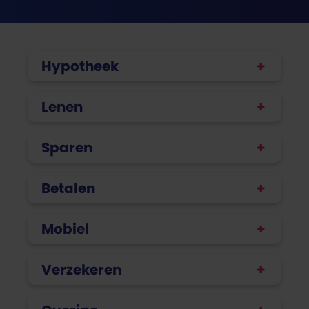
Hypotheek
Lenen
Sparen
Betalen
Mobiel
Verzekeren