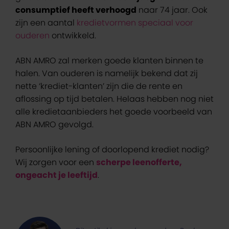
consumptief heeft verhoogd
naar 74 jaar. Ook
zijn een aantal
kredietvormen speciaal voor
ouderen
ontwikkeld.
ABN AMRO zal merken goede klanten binnen te
halen. Van ouderen is namelijk bekend dat zij
nette ‘krediet-klanten’ zijn die de rente en
aflossing op tijd betalen. Helaas hebben nog niet
alle kredietaanbieders het goede voorbeeld van
ABN AMRO gevolgd.
Persoonlijke lening of doorlopend krediet nodig?
Wij zorgen voor een
scherpe leenofferte,
ongeacht je leeftijd
.