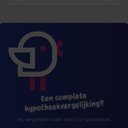
Een complete
hypotheekvergelijking?
Wij vergelijken méér dan 670 hypotheken.