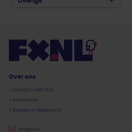
Overige
Over ons
Contact met FX.nl
Adverteren
Banken in Nederland
info@fx.nl