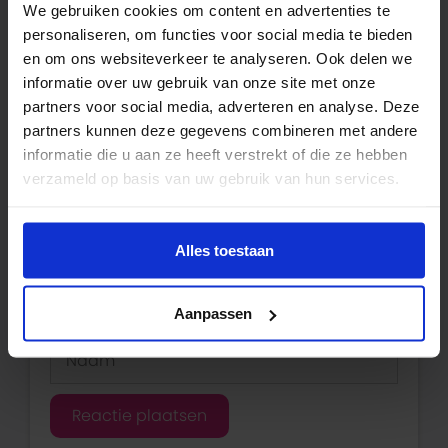
We gebruiken cookies om content en advertenties te
personaliseren, om functies voor social media te bieden
en om ons websiteverkeer te analyseren. Ook delen we
Plaats een reactie
informatie over uw gebruik van onze site met onze
partners voor social media, adverteren en analyse. Deze
Reactie
partners kunnen deze gegevens combineren met andere
informatie die u aan ze heeft verstrekt of die ze hebben
verzameld op basis van uw gebruik van hun services.
Alles toestaan
Aanpassen
Naam