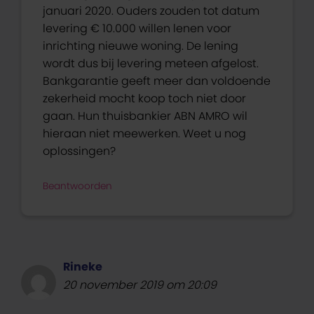
januari 2020. Ouders zouden tot datum
levering € 10.000 willen lenen voor
inrichting nieuwe woning. De lening
wordt dus bij levering meteen afgelost.
Bankgarantie geeft meer dan voldoende
zekerheid mocht koop toch niet door
gaan. Hun thuisbankier ABN AMRO wil
hieraan niet meewerken. Weet u nog
oplossingen?
Beantwoorden
Rineke
20 november 2019 om 20:09