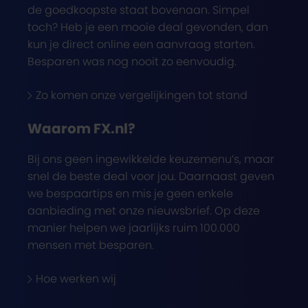
de goedkoopste staat bovenaan. Simpel
toch? Heb je een mooie deal gevonden, dan
kun je direct online een aanvraag starten.
Besparen was nog nooit zo eenvoudig.
Zo komen onze vergelijkingen tot stand
Waarom FX.nl?
Bij ons geen ingewikkelde keuzemenu’s, maar
snel de beste deal voor jou. Daarnaast geven
we bespaartips en mis je geen enkele
aanbieding met onze nieuwsbrief. Op deze
manier helpen we jaarlijks ruim 100.000
mensen met besparen.
Hoe werken wij