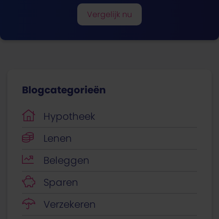
Vergelijk nu
Blogcategorieën
Hypotheek
Lenen
Beleggen
Sparen
Verzekeren