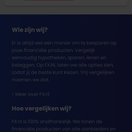
Wie zijn wij?
Er is altijd wel een manier om te besparen op
jouw financiële producten. Vergelijk
eenvoudig hypotheken, sparen, lenen en
beleggen. Op FX.NL laten we alle opties zien,
zodat jij de beste kunt kiezen. Vrij vergelijken
noemen we dat.
Meer over FX.nl
Hoe vergelijken wij?
FX.nl is 100% onafhankelijk. We tonen de
financiële producten van alle aanbieders en