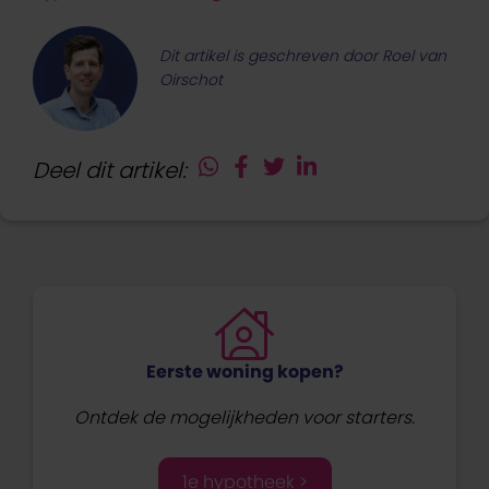
Dit artikel is geschreven door Roel van
Oirschot
Deel dit artikel:
Eerste woning kopen?
Ontdek de mogelijkheden voor starters.
1e hypotheek >