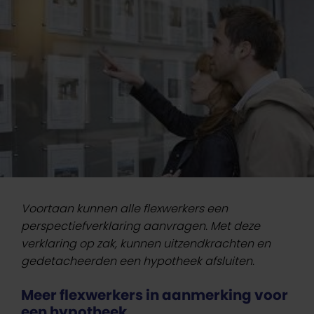
Voortaan kunnen alle flexwerkers een
perspectiefverklaring aanvragen. Met deze
verklaring op zak, kunnen uitzendkrachten en
gedetacheerden een hypotheek afsluiten.
Meer flexwerkers in aanmerking voor
een hypotheek