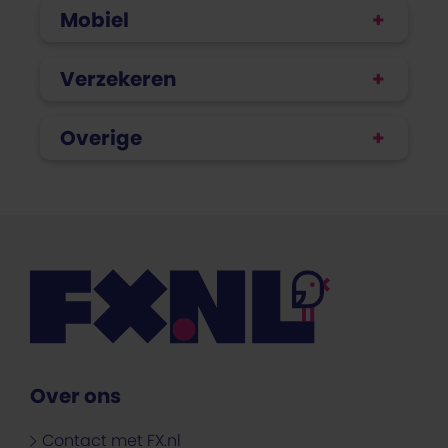
Mobiel
Verzekeren
Overige
Over ons
Contact met FX.nl