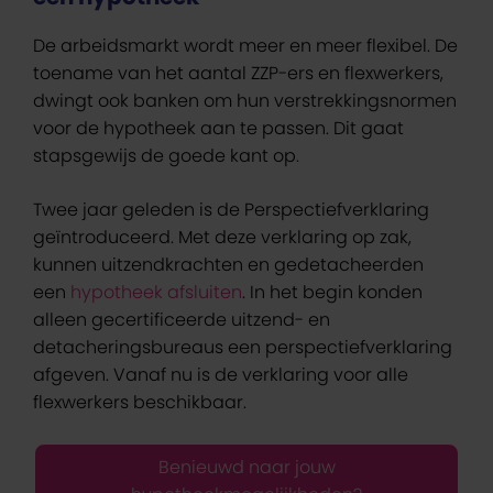
De arbeidsmarkt wordt meer en meer flexibel. De
toename van het aantal ZZP-ers en flexwerkers,
dwingt ook banken om hun verstrekkingsnormen
voor de hypotheek aan te passen. Dit gaat
stapsgewijs de goede kant op.
Twee jaar geleden is de Perspectiefverklaring
geïntroduceerd. Met deze verklaring op zak,
kunnen uitzendkrachten en gedetacheerden
een
hypotheek afsluiten
. In het begin konden
alleen gecertificeerde uitzend- en
detacheringsbureaus een perspectiefverklaring
afgeven. Vanaf nu is de verklaring voor alle
flexwerkers beschikbaar.
Benieuwd naar jouw