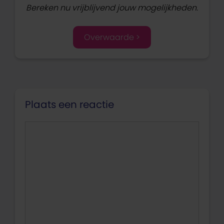
Bereken nu vrijblijvend jouw mogelijkheden.
Overwaarde >
Plaats een reactie
Reactie