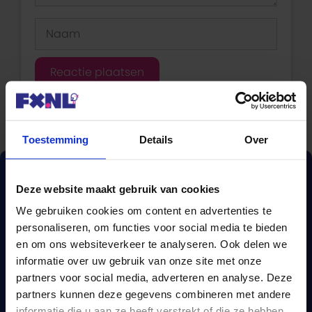
Naam
Toestemming
Details
Over
Deze website maakt gebruik van cookies
We gebruiken cookies om content en advertenties te
personaliseren, om functies voor social media te bieden
en om ons websiteverkeer te analyseren. Ook delen we
informatie over uw gebruik van onze site met onze
partners voor social media, adverteren en analyse. Deze
partners kunnen deze gegevens combineren met andere
informatie die u aan ze heeft verstrekt of die ze hebben