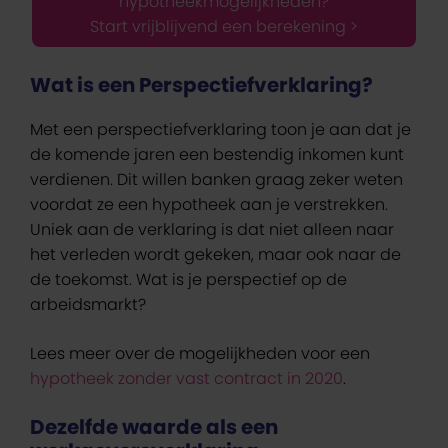
hypotheekmogelijkheden?
Start vrijblijvend een berekening >
Wat is een Perspectiefverklaring?
Met een perspectiefverklaring toon je aan dat je
de komende jaren een bestendig inkomen kunt
verdienen. Dit willen banken graag zeker weten
voordat ze een hypotheek aan je verstrekken.
Uniek aan de verklaring is dat niet alleen naar
het verleden wordt gekeken, maar ook naar de
de toekomst. Wat is je perspectief op de
arbeidsmarkt?
Lees meer over de mogelijkheden voor een
hypotheek zonder vast contract in 2020
.
Dezelfde waarde als een