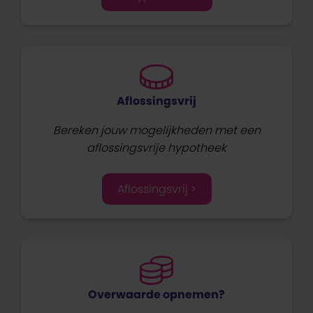
Aflossingsvrij
Bereken jouw mogelijkheden met een
aflossingsvrije hypotheek
Aflossingsvrij >
Overwaarde opnemen?