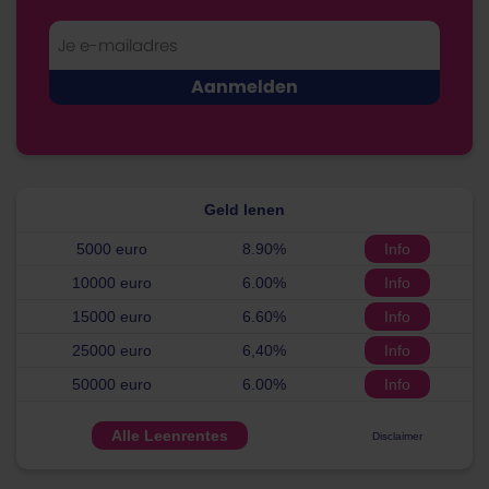
Geld lenen
5000 euro
8.90%
Info
10000 euro
6.00%
Info
15000 euro
6.60%
Info
25000 euro
6,40%
Info
50000 euro
6.00%
Info
Alle Leenrentes
Disclaimer