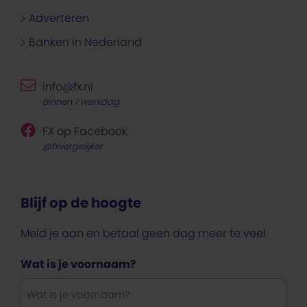
Adverteren
Banken in Nederland
info@fx.nl
Binnen 1 werkdag
FX op Facebook
@fxvergelijker
Blijf op de hoogte
Meld je aan en betaal geen dag meer te veel
Wat is je voornaam?