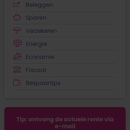
Beleggen
Sparen
Verzekeren
Energie
Economie
Fiscaal
Bespaartips
Tip: ontvang de actuele rente via
e-mail