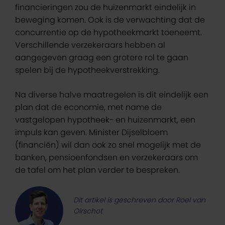
financieringen zou de huizenmarkt eindelijk in
beweging komen. Ook is de verwachting dat de
concurrentie op de hypotheekmarkt toeneemt.
Verschillende verzekeraars hebben al
aangegeven graag een grotere rol te gaan
spelen bij de hypotheekverstrekking.
Na diverse halve maatregelen is dit eindelijk een
plan dat de economie, met name de
vastgelopen hypotheek- en huizenmarkt, een
impuls kan geven. Minister Dijselbloem
(financiën) wil dan ook zo snel mogelijk met de
banken, pensioenfondsen en verzekeraars om
de tafel om het plan verder te bespreken.
Dit artikel is geschreven door Roel van
Oirschot