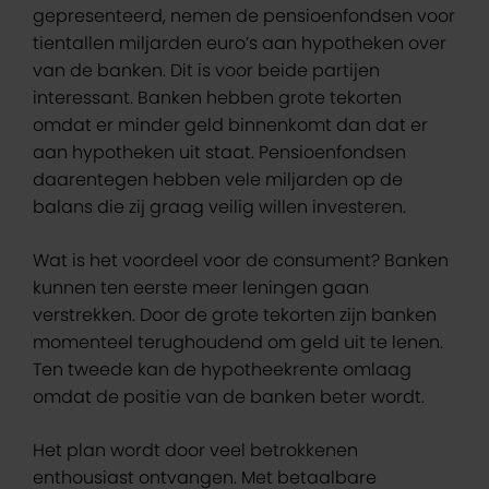
gepresenteerd, nemen de pensioenfondsen voor
tientallen miljarden euro’s aan hypotheken over
van de banken. Dit is voor beide partijen
interessant. Banken hebben grote tekorten
omdat er minder geld binnenkomt dan dat er
aan hypotheken uit staat. Pensioenfondsen
daarentegen hebben vele miljarden op de
balans die zij graag veilig willen investeren.
Wat is het voordeel voor de consument? Banken
kunnen ten eerste meer leningen gaan
verstrekken. Door de grote tekorten zijn banken
momenteel terughoudend om geld uit te lenen.
Ten tweede kan de hypotheekrente omlaag
omdat de positie van de banken beter wordt.
Het plan wordt door veel betrokkenen
enthousiast ontvangen. Met betaalbare