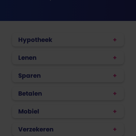
Hypotheek
Lenen
Sparen
Betalen
Mobiel
Verzekeren