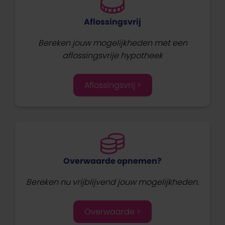
Aflossingsvrij
Bereken jouw mogelijkheden met een
aflossingsvrije hypotheek
Aflossingsvrij >
Overwaarde opnemen?
Bereken nu vrijblijvend jouw mogelijkheden.
Overwaarde >