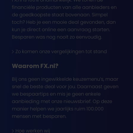
financiële producten van alle aanbieders en
de goedkoopste staat bovenaan. Simpel
toch? Heb je een mooie deal gevonden, dan
kun je direct online een aanvraag starten.
Besparen was nog nooit zo eenvoudig.
Zo komen onze vergelijkingen tot stand
Waarom FX.nl?
Bij ons geen ingewikkelde keuzemenu’s, maar
snel de beste deal voor jou. Daarnaast geven
we bespaartips en mis je geen enkele
aanbieding met onze nieuwsbrief. Op deze
manier helpen we jaarlijks ruim 100.000
mensen met besparen.
Hoe werken wij