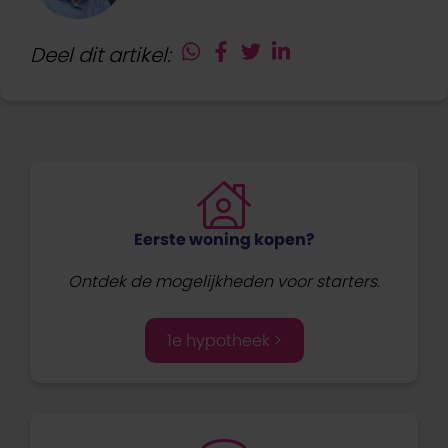
Deel dit artikel:
Eerste woning kopen?
Ontdek de mogelijkheden voor starters.
1e hypotheek >