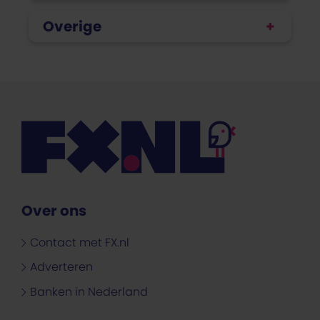
Overige
Over ons
Contact met FX.nl
Adverteren
Banken in Nederland