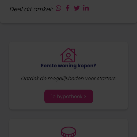
Deel dit artikel:
Eerste woning kopen?
Ontdek de mogelijkheden voor starters.
1e hypotheek >