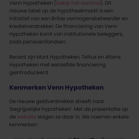
Venn Hypotheken (
bekijk het aanbod
). Dit
nieuwe label op de hypotheekmarkt is een
initiatief van een Britse vermogensbeheerder en
kredietverstrekker. De financiering van Venn
Hypotheken komt van institutionele beleggers,
zoals pensioenfondsen.
Recent zijn Munt Hypotheken, Tellius en Attens
Hypotheken met eenzelfde financiering
geïntroduceerd.
Kenmerken Venn Hypotheken
De nieuwe geldverstrekker streeft naar
‘begrijpelijke hypotheken’. Met de presentatie op
de
website
slagen ze daar in. We noemen enkele
kenmerken: