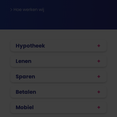
Hoe werken wij
Hypotheek
Lenen
Sparen
Betalen
Mobiel