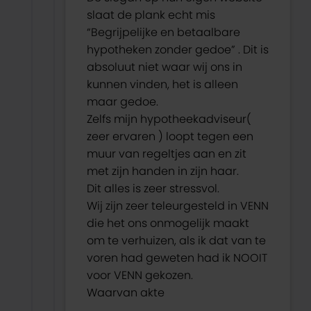
slaat de plank echt mis
“Begrijpelijke en betaalbare
hypotheken zonder gedoe” . Dit is
absoluut niet waar wij ons in
kunnen vinden, het is alleen
maar gedoe.
Zelfs mijn hypotheekadviseur(
zeer ervaren ) loopt tegen een
muur van regeltjes aan en zit
met zijn handen in zijn haar.
Dit alles is zeer stressvol.
Wij zijn zeer teleurgesteld in VENN
die het ons onmogelijk maakt
om te verhuizen, als ik dat van te
voren had geweten had ik NOOIT
voor VENN gekozen.
Waarvan akte