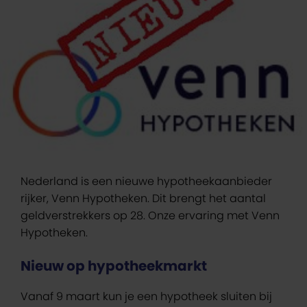
Nederland is een nieuwe hypotheekaanbieder
rijker, Venn Hypotheken. Dit brengt het aantal
geldverstrekkers op 28. Onze ervaring met Venn
Hypotheken.
Nieuw op hypotheekmarkt
Vanaf 9 maart kun je een hypotheek sluiten bij