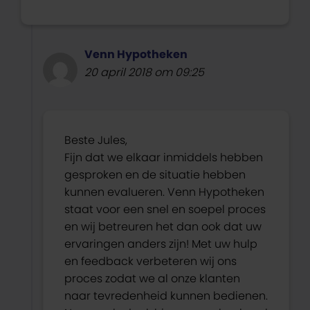
Venn Hypotheken
20 april 2018 om 09:25
Beste Jules,
Fijn dat we elkaar inmiddels hebben
gesproken en de situatie hebben
kunnen evalueren. Venn Hypotheken
staat voor een snel en soepel proces
en wij betreuren het dan ook dat uw
ervaringen anders zijn! Met uw hulp
en feedback verbeteren wij ons
proces zodat we al onze klanten
naar tevredenheid kunnen bedienen.