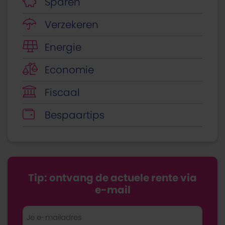
Sparen
Verzekeren
Energie
Economie
Fiscaal
Bespaartips
Tip: ontvang de actuele rente via
e-mail