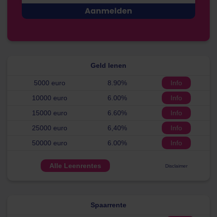
Geld lenen
5000 euro
8.90%
Info
10000 euro
6.00%
Info
15000 euro
6.60%
Info
25000 euro
6,40%
Info
50000 euro
6.00%
Info
Alle Leenrentes
Disclaimer
Spaarrente