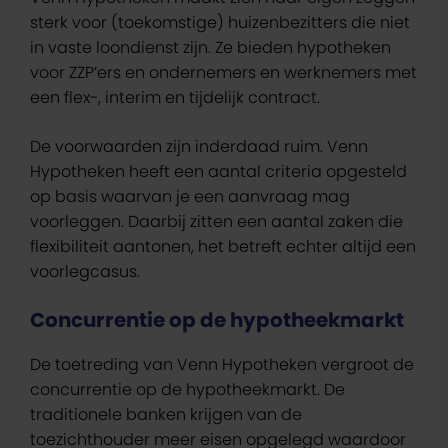
sterk voor (toekomstige) huizenbezitters die niet
in vaste loondienst zijn. Ze bieden hypotheken
voor ZZP’ers en ondernemers en werknemers met
een flex-, interim en tijdelijk contract.
De voorwaarden zijn inderdaad ruim. Venn
Hypotheken heeft een aantal criteria opgesteld
op basis waarvan je een aanvraag mag
voorleggen. Daarbij zitten een aantal zaken die
flexibiliteit aantonen, het betreft echter altijd een
voorlegcasus.
Concurrentie op de hypotheekmarkt
De toetreding van Venn Hypotheken vergroot de
concurrentie op de hypotheekmarkt. De
traditionele banken krijgen van de
toezichthouder meer eisen opgelegd waardoor