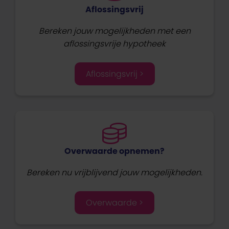
Aflossingsvrij
Bereken jouw mogelijkheden met een
aflossingsvrije hypotheek
Aflossingsvrij >
Overwaarde opnemen?
Bereken nu vrijblijvend jouw mogelijkheden.
Overwaarde >