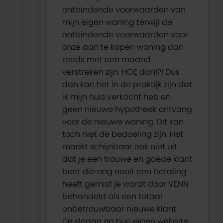
ontbindende voorwaarden van
mijn eigen woning terwijl de
ontbindende voorwaarden voor
onze aan te kopen woning dan
reeds met een maand
verstreken zijn. HOE dan!?! Dus
dan kan het in de praktijk zijn dat
ik mijn huis verkocht heb en
geen nieuwe hypotheek ontvang
voor de nieuwe woning. Dit kan
toch niet de bedoeling zijn. Het
maakt schijnbaar ook niet uit
dat je een trouwe en goede klant
bent die nog nooit een betaling
heeft gemist je wordt door VENN
behandeld als een totaal
onbetrouwbaar nieuwe klant.
De slogan op hun eigen website