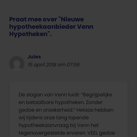
Praat mee over "Nieuwe
hypotheekaanbieder Venn
Hypotheken".
Jules
15 april 2018 om 07:59
De slogan van Venn luidt: “Begrijpelijke
en betaalbare hypotheken. Zonder
gedoe en onzekerheid.” Helaas hebben
wij tijdens onze lang lopende
hypotheekaanvraag bij Venn het
tegenovergestelde ervaren. VEEL gedoe