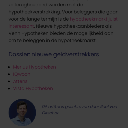
ze terughoudend worden met de
hypotheekverstrekking. Voor beleggers die gaan
voor de lange termijn is de
hypotheekmarkt juist
interessant
. Nieuwe hypotheekaanbieders als
Venn Hypotheken bieden de mogelijkheid aan
om te beleggen in de hypotheekmarkt.
Dossier: nieuwe geldverstrekkers
Merius Hypotheken
IQwoon
Attens
Vista Hypotheken
Dit artikel is geschreven door Roel van
Oirschot