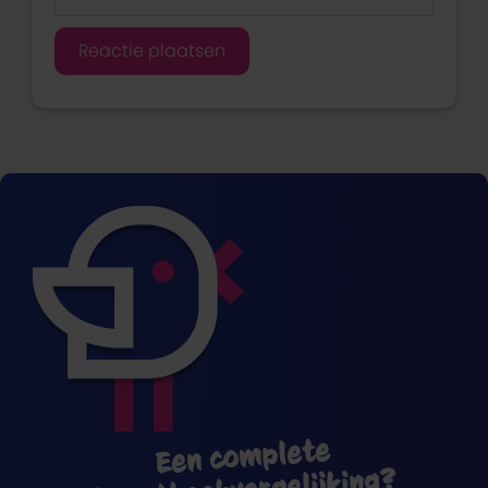
Een complete