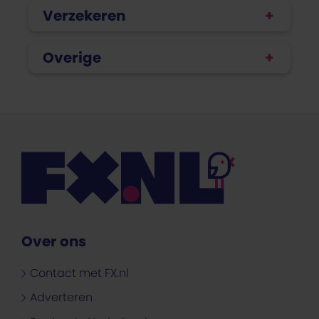
Verzekeren
Overige
Over ons
Contact met FX.nl
Adverteren