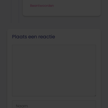
Beantwoorden
Plaats een reactie
Reactie
Naam