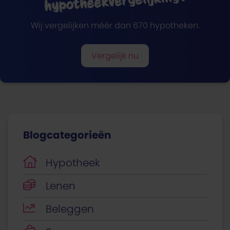
hypotheekvergelijking?
Wij vergelijken méér dan 670 hypotheken.
Vergelijk nu
Blogcategorieën
Hypotheek
Lenen
Beleggen