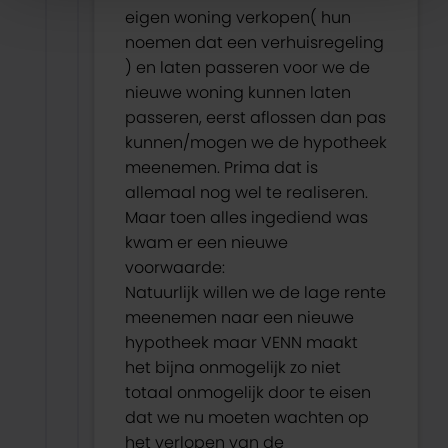
eigen woning verkopen( hun
noemen dat een verhuisregeling
) en laten passeren voor we de
nieuwe woning kunnen laten
passeren, eerst aflossen dan pas
kunnen/mogen we de hypotheek
meenemen. Prima dat is
allemaal nog wel te realiseren.
Maar toen alles ingediend was
kwam er een nieuwe
voorwaarde:
Natuurlijk willen we de lage rente
meenemen naar een nieuwe
hypotheek maar VENN maakt
het bijna onmogelijk zo niet
totaal onmogelijk door te eisen
dat we nu moeten wachten op
het verlopen van de