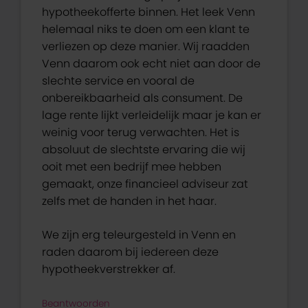
hypotheekofferte binnen. Het leek Venn
helemaal niks te doen om een klant te
verliezen op deze manier. Wij raadden
Venn daarom ook echt niet aan door de
slechte service en vooral de
onbereikbaarheid als consument. De
lage rente lijkt verleidelijk maar je kan er
weinig voor terug verwachten. Het is
absoluut de slechtste ervaring die wij
ooit met een bedrijf mee hebben
gemaakt, onze financieel adviseur zat
zelfs met de handen in het haar.
We zijn erg teleurgesteld in Venn en
raden daarom bij iedereen deze
hypotheekverstrekker af.
Beantwoorden