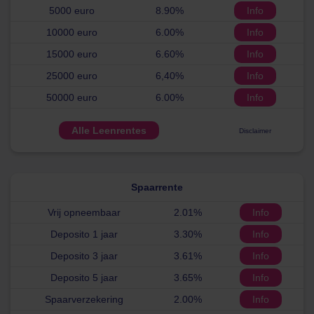
5000 euro
8.90%
Info
10000 euro
6.00%
Info
15000 euro
6.60%
Info
25000 euro
6,40%
Info
50000 euro
6.00%
Info
Alle Leenrentes
Disclaimer
Spaarrente
Vrij opneembaar
2.01%
Info
Deposito 1 jaar
3.30%
Info
Deposito 3 jaar
3.61%
Info
Deposito 5 jaar
3.65%
Info
Spaarverzekering
2.00%
Info