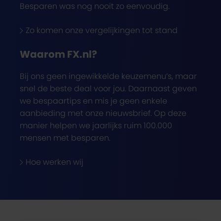
Besparen was nog nooit zo eenvoudig.
Zo komen onze vergelijkingen tot stand
Waarom FX.nl?
Bij ons geen ingewikkelde keuzemenu’s, maar
snel de beste deal voor jou. Daarnaast geven
we bespaartips en mis je geen enkele
aanbieding met onze nieuwsbrief. Op deze
manier helpen we jaarlijks ruim 100.000
mensen met besparen.
Hoe werken wij