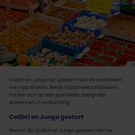
Colibri en Jungo zijn gestart met het aanbieden
van hypotheken. Beide hypotheekaanbieders
richten zich op een specifieke doelgroep:
starters en crowdfunding.
Colibri en Jungo gestart
Recent zijn Colibri en Jungo gestart met het