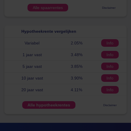
Alle spaarrentes
Disclaimer
Hypotheekrente vergelijken
Variabel
2.05%
Info
1 jaar vast
3.48%
Info
5 jaar vast
3.85%
Info
10 jaar vast
3.90%
Info
20 jaar vast
4.11%
Info
Alle hypotheekrentes
Disclaimer