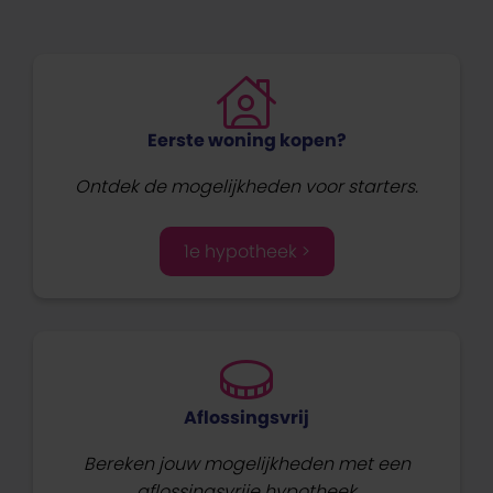
Eerste woning kopen?
Ontdek de mogelijkheden voor starters.
1e hypotheek >
Aflossingsvrij
Bereken jouw mogelijkheden met een
aflossingsvrije hypotheek