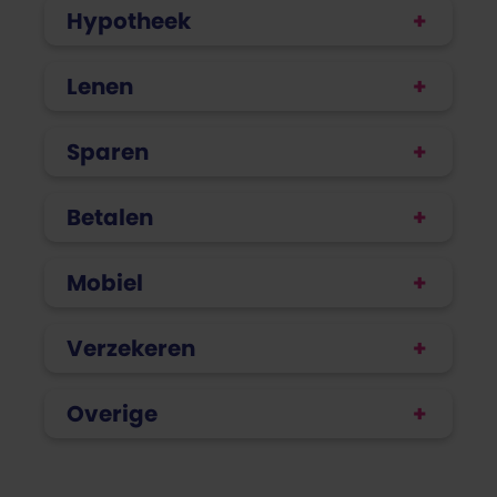
Hypotheek
Lenen
Sparen
Betalen
Mobiel
Verzekeren
Overige