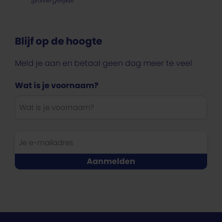
@fxvergelijker
Blijf op de hoogte
Meld je aan en betaal geen dag meer te veel
Wat is je voornaam?