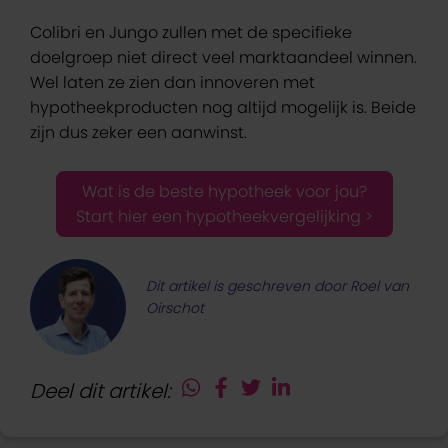
Colibri en Jungo zullen met de specifieke
doelgroep niet direct veel marktaandeel winnen.
Wel laten ze zien dan innoveren met
hypotheekproducten nog altijd mogelijk is. Beide
zijn dus zeker een aanwinst.
Wat is de beste hypotheek voor jou?
Start hier een hypotheekvergelijking >
Dit artikel is geschreven door Roel van
Oirschot
Deel dit artikel: