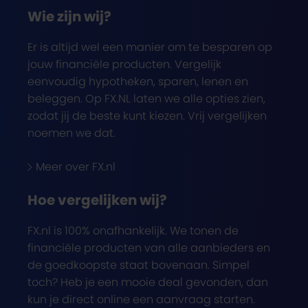
Wie zijn wij?
Er is altijd wel een manier om te besparen op
jouw financiële producten. Vergelijk
eenvoudig hypotheken, sparen, lenen en
beleggen. Op FX.NL laten we alle opties zien,
zodat jij de beste kunt kiezen. Vrij vergelijken
noemen we dat.
Meer over FX.nl
Hoe vergelijken wij?
FX.nl is 100% onafhankelijk. We tonen de
financiële producten van alle aanbieders en
de goedkoopste staat bovenaan. Simpel
toch? Heb je een mooie deal gevonden, dan
kun je direct online een aanvraag starten.