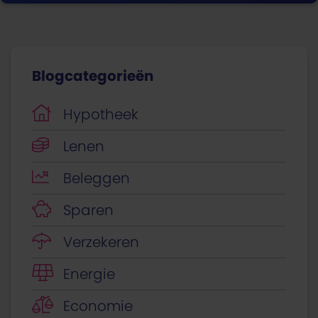
Blogcategorieën
Hypotheek
Lenen
Beleggen
Sparen
Verzekeren
Energie
Economie