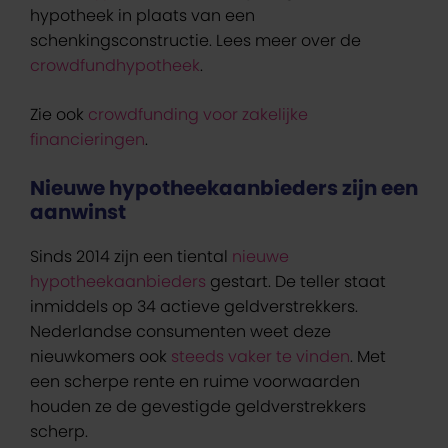
hypotheek in plaats van een
schenkingsconstructie. Lees meer over de
crowdfundhypotheek
.
Zie ook
crowdfunding voor zakelijke
financieringen
.
Nieuwe hypotheekaanbieders zijn een
aanwinst
Sinds 2014 zijn een tiental
nieuwe
hypotheekaanbieders
gestart. De teller staat
inmiddels op 34 actieve geldverstrekkers.
Nederlandse consumenten weet deze
nieuwkomers ook
steeds vaker te vinden
. Met
een scherpe rente en ruime voorwaarden
houden ze de gevestigde geldverstrekkers
scherp.