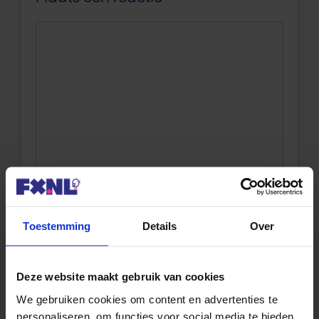
Reactie
Naam
Toestemming
Details
Over
Deze website maakt gebruik van cookies
We gebruiken cookies om content en advertenties te
personaliseren, om functies voor social media te bieden