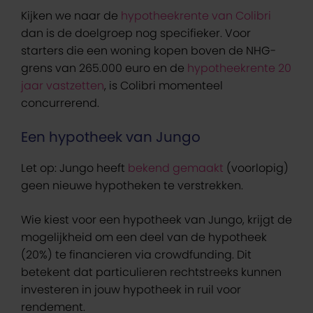
Kijken we naar de
hypotheekrente van Colibri
dan is de doelgroep nog specifieker. Voor
starters die een woning kopen boven de NHG-
grens van 265.000 euro en de
hypotheekrente 20
jaar vastzetten
, is Colibri momenteel
concurrerend.
Een hypotheek van Jungo
Let op: Jungo heeft
bekend gemaakt
(voorlopig)
geen nieuwe hypotheken te verstrekken.
Wie kiest voor een hypotheek van Jungo, krijgt de
mogelijkheid om een deel van de hypotheek
(20%) te financieren via crowdfunding. Dit
betekent dat particulieren rechtstreeks kunnen
investeren in jouw hypotheek in ruil voor
rendement.