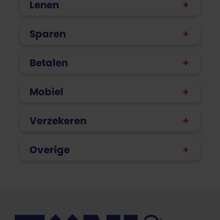
Lenen
Sparen
Betalen
Mobiel
Verzekeren
Overige