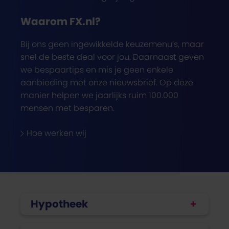
Waarom FX.nl?
Bij ons geen ingewikkelde keuzemenu’s, maar
snel de beste deal voor jou. Daarnaast geven
we bespaartips en mis je geen enkele
aanbieding met onze nieuwsbrief. Op deze
manier helpen we jaarlijks ruim 100.000
mensen met besparen.
Hoe werken wij
Hypotheek