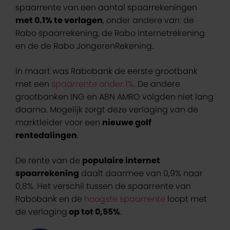
spaarrente van een aantal spaarrekeningen
met 0.1% te verlagen
, onder andere van: de
Rabo spaarrekening, de Rabo internetrekening
en de de Rabo JongerenRekening.
In maart was Rabobank de eerste grootbank
met een
spaarrente onder 1%
. De andere
grootbanken ING en ABN AMRO volgden niet lang
daarna. Mogelijk zorgt deze verlaging van de
marktleider voor een
nieuwe golf
rentedalingen
.
De rente van de
populaire internet
spaarrekening
daalt daarmee van 0,9% naar
0,8%. Het verschil tussen de spaarrente van
Rabobank en de
hoogste spaarrente
loopt met
de verlaging
op tot 0,55%
.