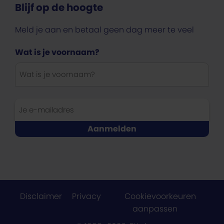
Blijf op de hoogte
Meld je aan en betaal geen dag meer te veel
Wat is je voornaam?
Disclaimer
Privacy
Cookievoorkeuren
aanpassen