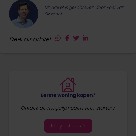
Dit artikel is geschreven door Roel van
Oirschot
Deel dit artikel:
Eerste woning kopen?
Ontdek de mogelijkheden voor starters.
1e hypotheek >