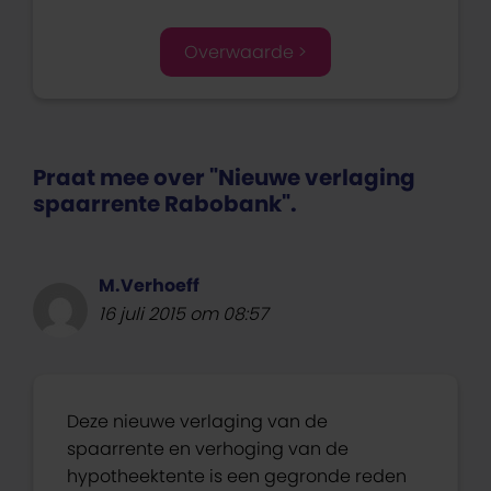
Overwaarde >
Praat mee over "Nieuwe verlaging
spaarrente Rabobank".
M.Verhoeff
16 juli 2015 om 08:57
Deze nieuwe verlaging van de
spaarrente en verhoging van de
hypotheektente is een gegronde reden