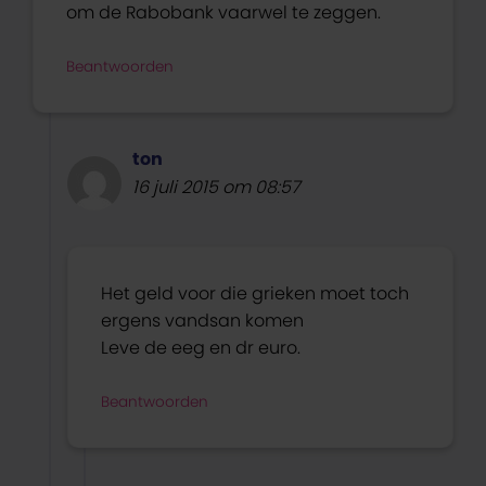
om de Rabobank vaarwel te zeggen.
Beantwoorden
ton
16 juli 2015 om 08:57
Het geld voor die grieken moet toch
ergens vandsan komen
Leve de eeg en dr euro.
Beantwoorden