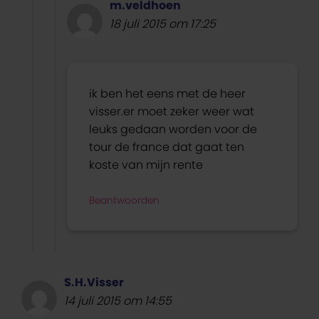
m.veldhoen
18 juli 2015 om 17:25
ik ben het eens met de heer
visser.er moet zeker weer wat
leuks gedaan worden voor de
tour de france dat gaat ten
koste van mijn rente
Beantwoorden
S.H.Visser
14 juli 2015 om 14:55