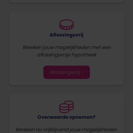
Aflossingsvrij
Bereken jouw mogelijkheden met een
aflossingsvrije hypotheek
Aflossingsvrij >
Overwaarde opnemen?
Bereken nu vrijblijvend jouw mogelijkheden.