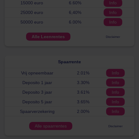
15000 euro
6.60%
Info
25000 euro
6,40%
Info
50000 euro
6.00%
Info
Alle Leenrentes
Disclaimer
Spaarrente
Vrij opneembaar
2.01%
Info
Deposito 1 jaar
3.30%
Info
Deposito 3 jaar
3.61%
Info
Deposito 5 jaar
3.65%
Info
Spaarverzekering
2.00%
Info
Alle spaarrentes
Disclaimer