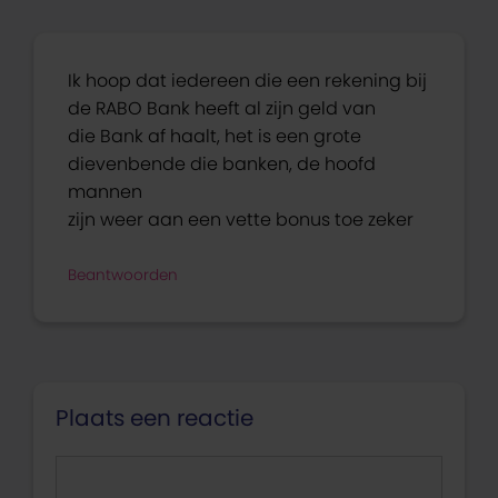
Ik hoop dat iedereen die een rekening bij
de RABO Bank heeft al zijn geld van
die Bank af haalt, het is een grote
dievenbende die banken, de hoofd
mannen
zijn weer aan een vette bonus toe zeker
Beantwoorden
Plaats een reactie
Reactie