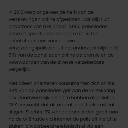
In 2012 werd ongeveer de helft van de
verzekeringen online afgesloten. Dat blijkt uit
onderzoek van GFK onder 12.000 panelleden.
Internet speelt een belangrijke rol in het
oriëntatieproces voor nieuwe
verzekeringspolissen. Uit het onderzoek blijkt dat
61% van de panelleden online de premie en de
voorwaarden van de diverse verzekeraars
vergelijkt.
Niet alleen oriënteren consumenten zich online,
48% van de panelleden gaf aan de verzekering
ook daadwerkelijk online te hebben afgesloten.
GFK verwacht dat dit aantal in de toekomst zal
stijgen. Slechts 13% van de panelleden geeft aan
na de oriëntatie via internet de polis offline af te
sluiten, bijvoorbeeld telefonisch of via een