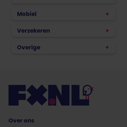
Mobiel
Verzekeren
Overige
Over ons