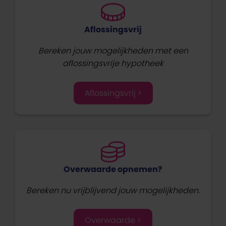
Aflossingsvrij
Bereken jouw mogelijkheden met een
aflossingsvrije hypotheek
Aflossingsvrij >
Overwaarde opnemen?
Bereken nu vrijblijvend jouw mogelijkheden.
Overwaarde >