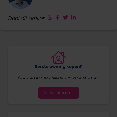
Deel dit artikel:
Eerste woning kopen?
Ontdek de mogelijkheden voor starters.
1e hypotheek >