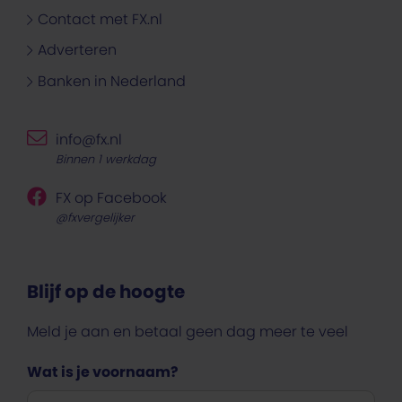
Contact met FX.nl
Adverteren
Banken in Nederland
info@fx.nl
Binnen 1 werkdag
FX op Facebook
@fxvergelijker
Blijf op de hoogte
Meld je aan en betaal geen dag meer te veel
Wat is je voornaam?