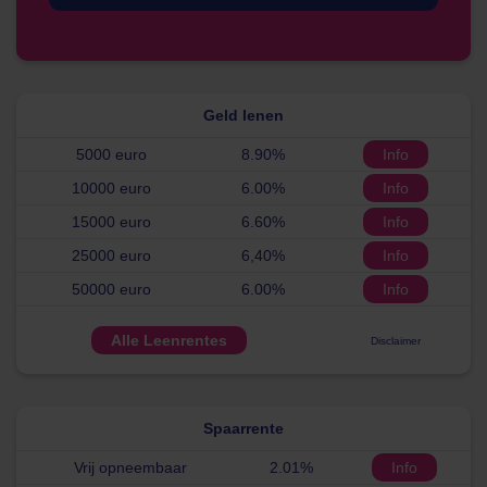
Geld lenen
5000 euro
8.90%
Info
10000 euro
6.00%
Info
15000 euro
6.60%
Info
25000 euro
6,40%
Info
50000 euro
6.00%
Info
Alle Leenrentes
Disclaimer
Spaarrente
Vrij opneembaar
2.01%
Info