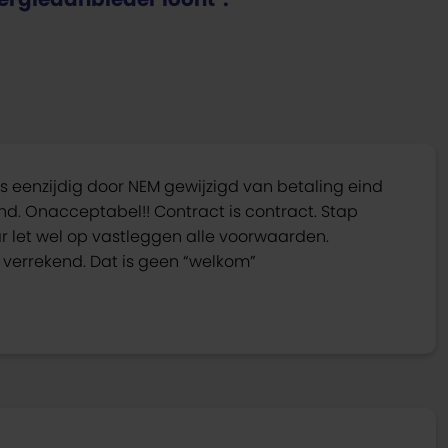
ds eenzijdig door NEM gewijzigd van betaling eind
. Onacceptabel!! Contract is contract. Stap
 let wel op vastleggen alle voorwaarden.
verrekend. Dat is geen “welkom”