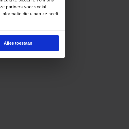
ze partners voor social
nformatie die u aan ze heeft
Alles toestaan