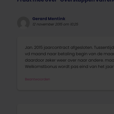
Gerard Mentink
12 november 2015 om 10:25
Jan. 2015 jaarcontract afgesloten. Tussentij
vd maand naar betaling begin van de maand
daardoor zeker weer over naar andere. maar
Welkomstbonus wordt pas eind van het jaar 
Beantwoorden