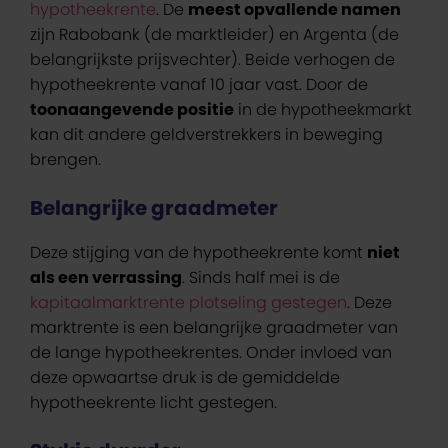
hypotheekrente
. De
meest opvallende namen
zijn Rabobank (de marktleider) en Argenta (de
belangrijkste prijsvechter). Beide verhogen de
hypotheekrente vanaf 10 jaar vast. Door de
toonaangevende positie
in de hypotheekmarkt
kan dit andere geldverstrekkers in beweging
brengen.
Belangrijke graadmeter
Deze stijging van de hypotheekrente komt
niet
als een verrassing
. Sinds half mei is de
kapitaalmarktrente plotseling gestegen
. Deze
marktrente is een belangrijke graadmeter van
de lange hypotheekrentes. Onder invloed van
deze opwaartse druk is de gemiddelde
hypotheekrente licht gestegen.