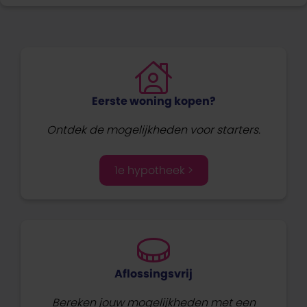
Eerste woning kopen?
Ontdek de mogelijkheden voor starters.
1e hypotheek >
Aflossingsvrij
Bereken jouw mogelijkheden met een