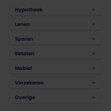
Hypotheek
Lenen
Sparen
Betalen
Mobiel
Verzekeren
Overige