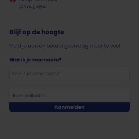
@fxvergelijker
Blijf op de hoogte
Meld je aan en betaal geen dag meer te veel
Wat is je voornaam?