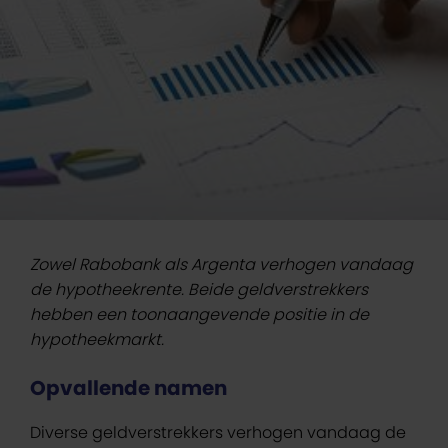
Zowel Rabobank als Argenta verhogen vandaag
de hypotheekrente. Beide geldverstrekkers
hebben een toonaangevende positie in de
hypotheekmarkt.
Opvallende namen
Diverse geldverstrekkers verhogen vandaag de