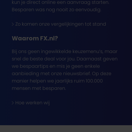
kun je direct online een aanvraag starten.
Besparen was nog nooit zo eenvoudig.
Zo komen onze vergelijkingen tot stand
Waarom FX.nl?
Bij ons geen ingewikkelde keuzemenu’s, maar
snel de beste deal voor jou. Daarnaast geven
we bespaartips en mis je geen enkele
aanbieding met onze nieuwsbrief. Op deze
manier helpen we jaarlijks ruim 100.000
mensen met besparen.
Hoe werken wij