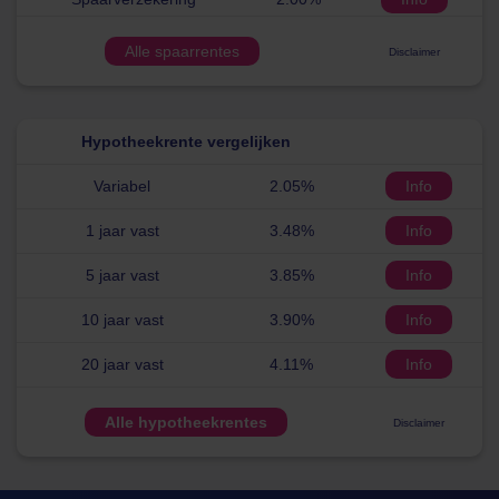
Alle spaarrentes
Disclaimer
Hypotheekrente vergelijken
Variabel
2.05%
Info
1 jaar vast
3.48%
Info
5 jaar vast
3.85%
Info
10 jaar vast
3.90%
Info
20 jaar vast
4.11%
Info
Alle hypotheekrentes
Disclaimer