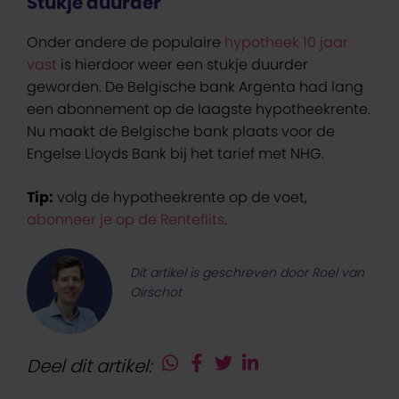
Stukje duurder
Onder andere de populaire
hypotheek 10 jaar
vast
is hierdoor weer een stukje duurder
geworden. De Belgische bank Argenta had lang
een abonnement op de laagste hypotheekrente.
Nu maakt de Belgische bank plaats voor de
Engelse Lloyds Bank bij het tarief met NHG.
Tip:
volg de hypotheekrente op de voet,
abonneer je op de Renteflits
.
Dit artikel is geschreven door Roel van
Oirschot
Deel dit artikel: