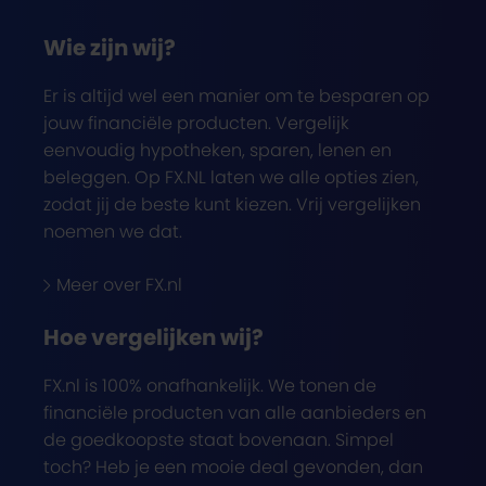
Wie zijn wij?
Er is altijd wel een manier om te besparen op
jouw financiële producten. Vergelijk
eenvoudig hypotheken, sparen, lenen en
beleggen. Op FX.NL laten we alle opties zien,
zodat jij de beste kunt kiezen. Vrij vergelijken
noemen we dat.
Meer over FX.nl
Hoe vergelijken wij?
FX.nl is 100% onafhankelijk. We tonen de
financiële producten van alle aanbieders en
de goedkoopste staat bovenaan. Simpel
toch? Heb je een mooie deal gevonden, dan