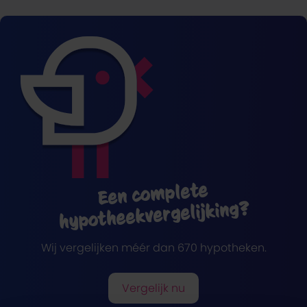
Een complete
hypotheekvergelijking?
Wij vergelijken méér dan 670 hypotheken.
Vergelijk nu