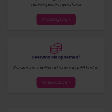
aflossingsvrije hypotheek
Aflossingsvrij >
Overwaarde opnemen?
Bereken nu vrijblijvend jouw mogelijkheden.
Overwaarde >