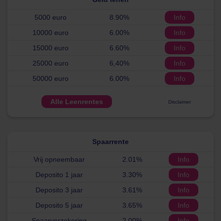
5000 euro
8.90%
Info
10000 euro
6.00%
Info
15000 euro
6.60%
Info
25000 euro
6,40%
Info
50000 euro
6.00%
Info
Alle Leenrentes
Disclaimer
Spaarrente
Vrij opneembaar
2.01%
Info
Deposito 1 jaar
3.30%
Info
Deposito 3 jaar
3.61%
Info
Deposito 5 jaar
3.65%
Info
Spaarverzekering
2.00%
Info