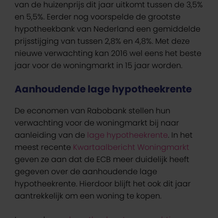
van de huizenprijs dit jaar uitkomt tussen de 3,5%
en 5,5%. Eerder nog voorspelde de grootste
hypotheekbank van Nederland een gemiddelde
prijsstijging van tussen 2,8% en 4,8%. Met deze
nieuwe verwachting kan 2016 wel eens het beste
jaar voor de woningmarkt in 15 jaar worden.
Aanhoudende lage hypotheekrente
De economen van Rabobank stellen hun
verwachting voor de woningmarkt bij naar
aanleiding van de
lage hypotheekrente
. In het
meest recente
Kwartaalbericht Woningmarkt
geven ze aan dat de ECB meer duidelijk heeft
gegeven over de aanhoudende lage
hypotheekrente. Hierdoor blijft het ook dit jaar
aantrekkelijk om een woning te kopen.