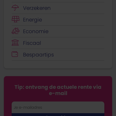
Verzekeren
Energie
Economie
Fiscaal
Bespaartips
Tip: ontvang de actuele rente via
e-mail