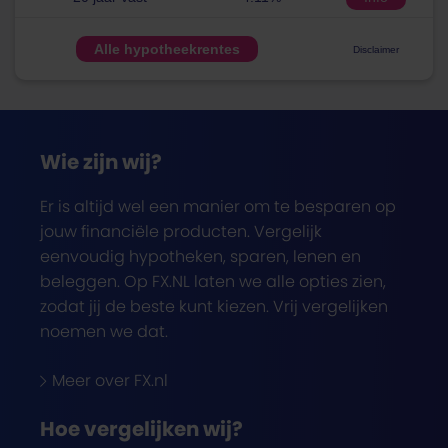
Alle hypotheekrentes
Disclaimer
Wie zijn wij?
Er is altijd wel een manier om te besparen op
jouw financiële producten. Vergelijk
eenvoudig hypotheken, sparen, lenen en
beleggen. Op FX.NL laten we alle opties zien,
zodat jij de beste kunt kiezen. Vrij vergelijken
noemen we dat.
Meer over FX.nl
Hoe vergelijken wij?