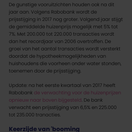
De gunstige vooruitzichten houden ook na dit
jaar aan. Volgens Rabobank wordt de
prijsstijging in 2017 nog groter. Volgend jaar stijgt
de gemiddelde huizenprijs mogelijk met 5% tot
7%. Met 200.000 tot 220.000 transacties wordt
dan het recordjaar van 2006 overtroffen. De
groei van het aantal transacties wordt versterkt
doordat de hypotheekmogelijkheden van
huishoudens die voorheen onder water stonden,
toenemen door de prijsstijging.
Update: na het eerste kwartaal van 2017 heeft
Rabobank
de verwachting voor de huizenprijzen
opnieuw naar boven bijgesteld
. De bank
verwacht een prijsstijging van 6,5% en 225.000
tot 235.000 tranacties.
Keerzijde van 'booming