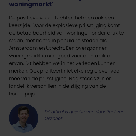
woningmarkt'
De positieve vooruitzichten hebben ook een
keerzijde. Door de explosieve prijsstijging komt
de betaalbaarheid van woningen onder druk te
staan, met name in populaire steden als
Amsterdam en Utrecht. Een overspannen
woningmarkt is niet goed voor de stabiliteit
ervan. Dit hebben we in het verleden kunnen
merken. Ook profiteert niet elke regio evenveel
mee van de prijsstijging. Nog steeds zijn er
landelijk verschillen in de stijging van de
huizenprijs.
Dit artikel is geschreven door Roel van
Oirschot