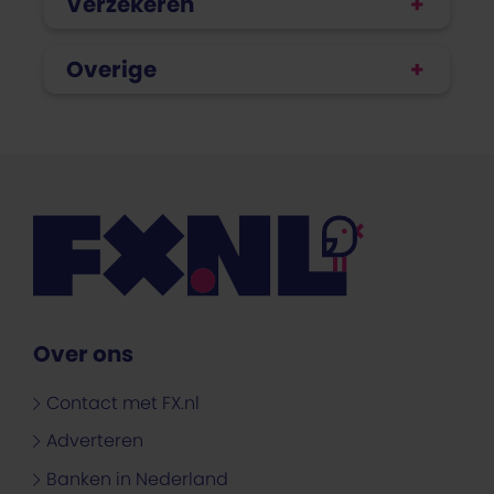
Verzekeren
Overige
Over ons
Contact met FX.nl
Adverteren
Banken in Nederland