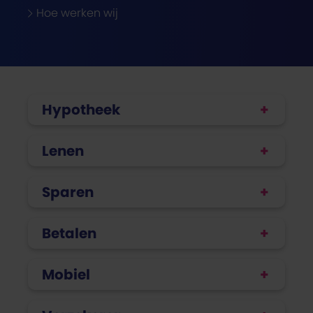
Hoe werken wij
Hypotheek
Lenen
Sparen
Betalen
Mobiel