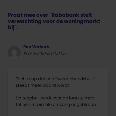
Praat mee over "Rabobank stelt
verwachting voor de woningmarkt
bij".
Ron Verkerk
12 mei 2016 om 09:05
Toch knap dat een “tweedehandshuis”
steeds meer waard wordt.
De zeepbel wordt voor de laatste maal
tot een maximale omvang opgeblazen.