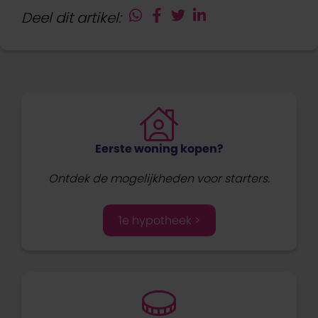
Deel dit artikel:
Eerste woning kopen?
Ontdek de mogelijkheden voor starters.
1e hypotheek >