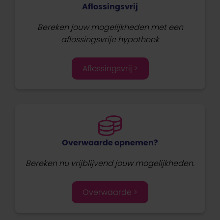
Aflossingsvrij
Bereken jouw mogelijkheden met een
aflossingsvrije hypotheek
Aflossingsvrij >
Overwaarde opnemen?
Bereken nu vrijblijvend jouw mogelijkheden.
Overwaarde >