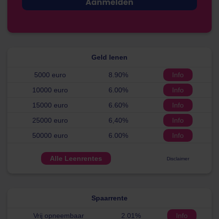
Geld lenen
5000 euro
8.90%
Info
10000 euro
6.00%
Info
15000 euro
6.60%
Info
25000 euro
6,40%
Info
50000 euro
6.00%
Info
Alle Leenrentes
Disclaimer
Spaarrente
Vrij opneembaar
2.01%
Info