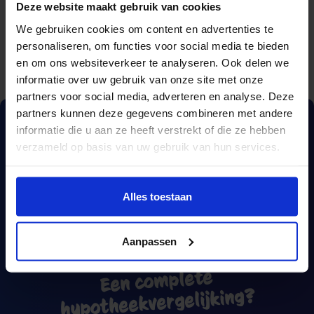
Deze website maakt gebruik van cookies
We gebruiken cookies om content en advertenties te
personaliseren, om functies voor social media te bieden
en om ons websiteverkeer te analyseren. Ook delen we
informatie over uw gebruik van onze site met onze
partners voor social media, adverteren en analyse. Deze
partners kunnen deze gegevens combineren met andere
informatie die u aan ze heeft verstrekt of die ze hebben
verzameld op basis van uw gebruik van hun services.
Alles toestaan
Aanpassen
Een complete
hypotheekvergelijking?