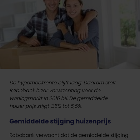
De hypotheekrente blijft laag. Daarom stelt
Rabobank haar verwachting voor de
woningmarkt in 2016 bij. De gemiddelde
huizenprijs stijgt 3,5% tot 5,5%.
Gemiddelde stijging huizenprijs
Rabobank verwacht dat de gemiddelde stijging