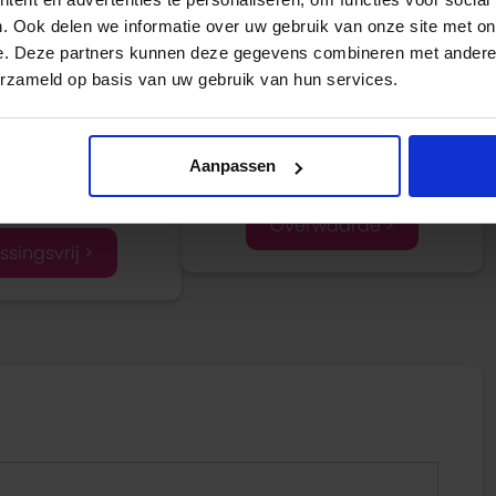
. Ook delen we informatie over uw gebruik van onze site met on
e. Deze partners kunnen deze gegevens combineren met andere i
erzameld op basis van uw gebruik van hun services.
ossingsvrij
Overwaarde opnemen?
ouw mogelijkheden
Bereken nu vrijblijvend jouw
aflossingsvrije
mogelijkheden.
Aanpassen
ypotheek
Overwaarde >
ssingsvrij >