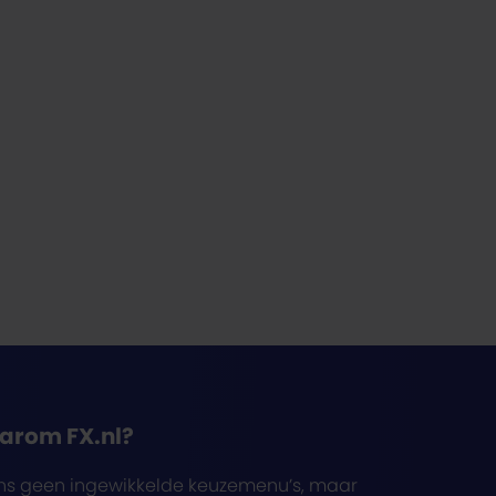
arom FX.nl?
ons geen ingewikkelde keuzemenu’s, maar