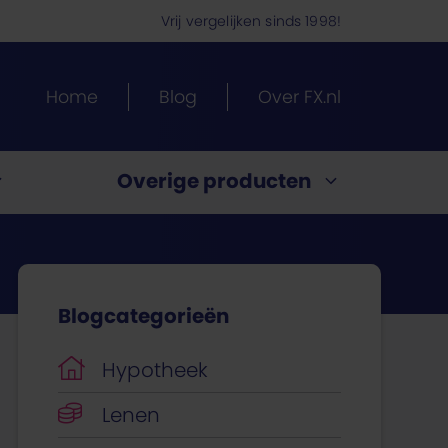
Vrij vergelijken sinds 1998!
Home
Blog
Over FX.nl
Overige producten
Energietarieven vergelijken
Blogcategorieën
ypotheek.
ng?
te?
en
ijk
uitenland
past
Hypotheek
Lenen