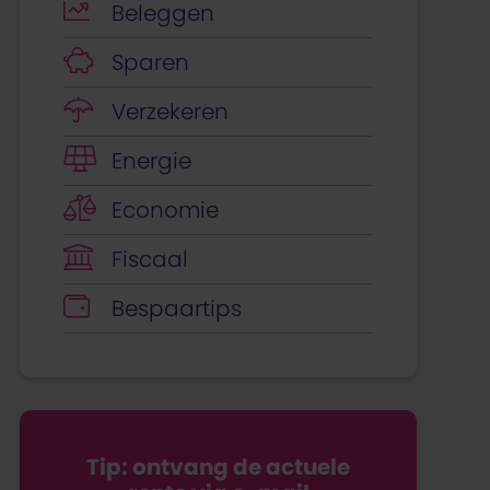
Beleggen
Sparen
Verzekeren
Energie
Economie
Fiscaal
Bespaartips
Tip: ontvang de actuele