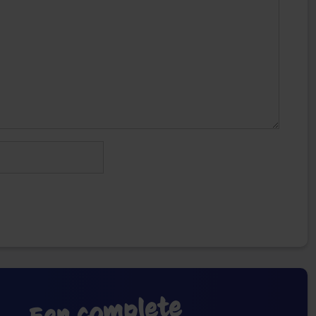
Een co
mplete