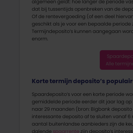
algemeen geldt: hoe langer de periode vast
dat bij tussentijds openbreken van de dep
Of de rentevergoeding (of een deel hiervan
geschikt als je voor een bepaalde periode 
Termijndeposito’s kunnen aangegaan worden
enorm.
Spaardepos
Alle termij
Korte termijn deposito’s populai
Spaardeposito’s voor een korte periode w
gemiddelde periode eerder dit jaar lag op
naar 29 maanden (bron: Bigbank deposito i
interessante deposito af te sluiten vanaf
aantal buitenlandse aanbieders zijn de k
dalende
spaarrente
zijn deposito’s interes