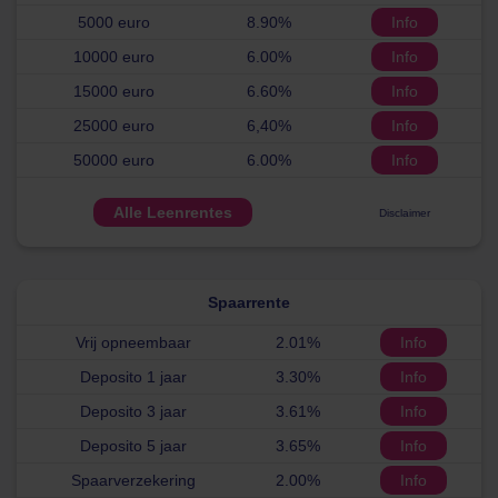
5000 euro
8.90%
Info
10000 euro
6.00%
Info
15000 euro
6.60%
Info
25000 euro
6,40%
Info
50000 euro
6.00%
Info
Alle Leenrentes
Disclaimer
Spaarrente
Vrij opneembaar
2.01%
Info
Deposito 1 jaar
3.30%
Info
Deposito 3 jaar
3.61%
Info
Deposito 5 jaar
3.65%
Info
Spaarverzekering
2.00%
Info