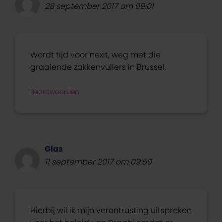
28 september 2017 om 09:01
Wordt tijd voor nexit, weg met die
graaiende zakkenvullers in Brussel.
Beantwoorden
Glas
11 september 2017 om 09:50
Hierbij wil ik mijn verontrusting uitspreken