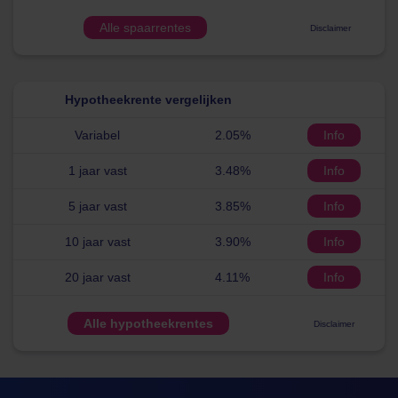
Alle spaarrentes
Disclaimer
Hypotheekrente vergelijken
Variabel
2.05%
Info
1 jaar vast
3.48%
Info
5 jaar vast
3.85%
Info
10 jaar vast
3.90%
Info
20 jaar vast
4.11%
Info
Alle hypotheekrentes
Disclaimer