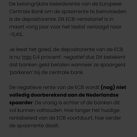
De belangrijkste beleidsrente van de Europese
Centrale Bank om de spaarrente te beïnvloeden
is de depositorente. Dit ECB-rentetarief is in
maart vorig jaar voor het laatst verlaagd naar
-0,4%.
Je leest het goed, de depositorente van de ECB
is nu ‘
min
0,4 procent’:
negatief dus
. Dit betekent
dat banken geld betalen wanneer ze spaargeld
‘parkeren’ bij de centrale bank.
De negatieve rente van de ECB wordt
(nog) niet
volledig doorberekend aan de Nederlandse
spaarder
. De vraag is echter of de banken dit
vol kunnen volhouden. Hoe langer het huidige
rentebeleid van de ECB voortduurt, hoe verder
de spaarrente daalt.