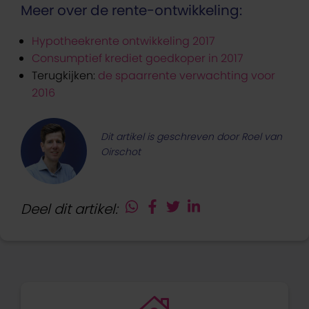
Meer over de rente-ontwikkeling:
Hypotheekrente ontwikkeling 2017
Consumptief krediet goedkoper in 2017
Terugkijken:
de spaarrente verwachting voor
2016
Dit artikel is geschreven door Roel van
Oirschot
Deel dit artikel: