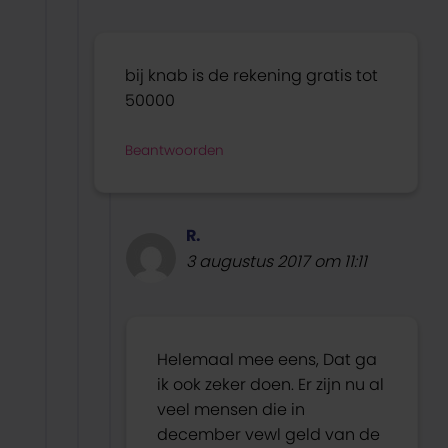
bij knab is de rekening gratis tot
50000
Beantwoorden
R.
3 augustus 2017 om 11:11
Helemaal mee eens, Dat ga
ik ook zeker doen. Er zijn nu al
veel mensen die in
december vewl geld van de