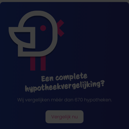
Een complete
hypotheekvergelijking?
Wij vergelijken méér dan 670 hypotheken.
Vergelijk nu