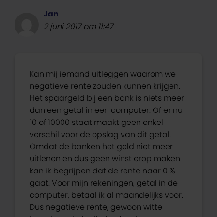
Jan
2 juni 2017 om 11:47
Kan mij iemand uitleggen waarom we
negatieve rente zouden kunnen krijgen.
Het spaargeld bij een bank is niets meer
dan een getal in een computer. Of er nu
10 of 10000 staat maakt geen enkel
verschil voor de opslag van dit getal.
Omdat de banken het geld niet meer
uitlenen en dus geen winst erop maken
kan ik begrijpen dat de rente naar 0 %
gaat. Voor mijn rekeningen, getal in de
computer, betaal ik al maandelijks voor.
Dus negatieve rente, gewoon witte