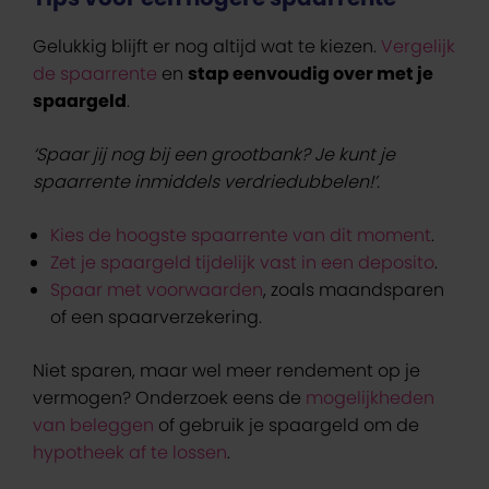
Gelukkig blijft er nog altijd wat te kiezen.
Vergelijk
de spaarrente
en
stap eenvoudig over met je
spaargeld
.
‘Spaar jij nog bij een grootbank? Je kunt je
spaarrente inmiddels verdriedubbelen!’.
Kies de hoogste spaarrente van dit moment
.
Zet je spaargeld tijdelijk vast in een deposito
.
Spaar met voorwaarden
, zoals maandsparen
of een spaarverzekering.
Niet sparen, maar wel meer rendement op je
vermogen? Onderzoek eens de
mogelijkheden
van beleggen
of gebruik je spaargeld om de
hypotheek af te lossen
.