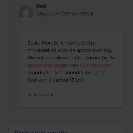
Roel
23 januari 2017 om 08:23
Beste Mari, bij Knab betaal je
maandelijks voor de spaarrekening.
We hebben deze bank daarom bij de
spaarrekeningen met voorwaarden
ingedeeld.. Met vriendelijke groet,
Roel van Oirschot (FX.nl)
Beantwoorden