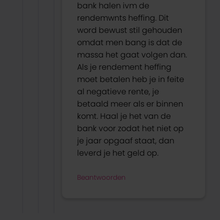
bank halen ivm de
rendemwnts heffing. Dit
word bewust stil gehouden
omdat men bang is dat de
massa het gaat volgen dan.
Als je rendement heffing
moet betalen heb je in feite
al negatieve rente, je
betaald meer als er binnen
komt. Haal je het van de
bank voor zodat het niet op
je jaar opgaaf staat, dan
leverd je het geld op.
Beantwoorden