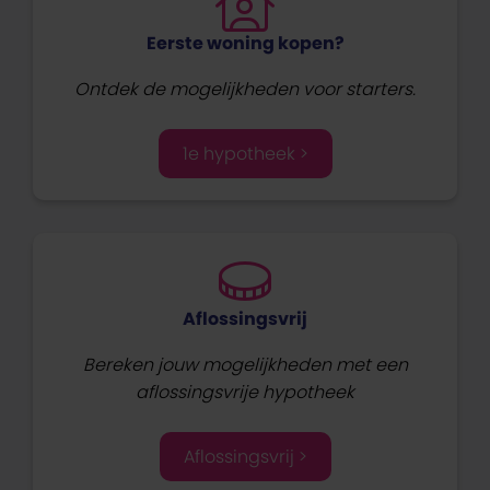
Eerste woning kopen?
Ontdek de mogelijkheden voor starters.
1e hypotheek >
Aflossingsvrij
Bereken jouw mogelijkheden met een
aflossingsvrije hypotheek
Aflossingsvrij >