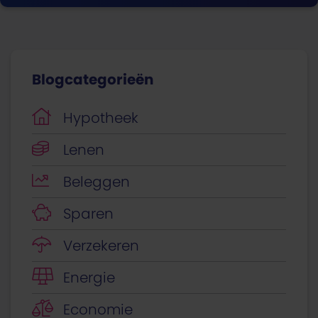
Blogcategorieën
Hypotheek
Lenen
Beleggen
Sparen
Verzekeren
Energie
Economie