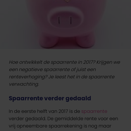
Hoe ontwikkelt de spaarrente in 2017? Krijgen we
een negatieve spaarrente of juist een
renteverhoging? Je leest het in de spaarrente
verwachting.
Spaarrente verder gedaald
In de eerste helft van 2017 is de
spaarrente
verder gedaald. De gemiddelde rente voor een
vrij opneembare spaarrekening is nog maar