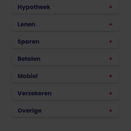
Hypotheek
Lenen
Sparen
Betalen
Mobiel
Verzekeren
Overige