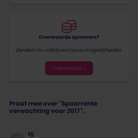
Overwaarde opnemen?
Bereken nu vrijblijvend jouw mogelijkheden.
Overwaarde >
Praat mee over "Spaarrente
verwachting voor 2017".
Sjj