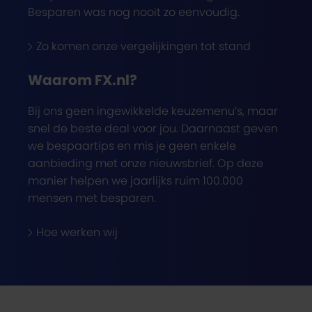
Besparen was nog nooit zo eenvoudig.
Zo komen onze vergelijkingen tot stand
Waarom FX.nl?
Bij ons geen ingewikkelde keuzemenu’s, maar
snel de beste deal voor jou. Daarnaast geven
we bespaartips en mis je geen enkele
aanbieding met onze nieuwsbrief. Op deze
manier helpen we jaarlijks ruim 100.000
mensen met besparen.
Hoe werken wij