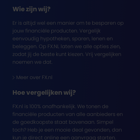
Wie zijn wij?
Er is altijd wel een manier om te besparen op
jouw financiële producten. Vergelijk
eenvoudig hypotheken, sparen, lenen en
beleggen. Op FX.NL laten we alle opties zien,
zodat jij de beste kunt kiezen. Vrij vergelijken
noemen we dat.
Meer over FX.nl
Hoe vergelijken wij?
FX.nl is 100% onafhankelijk. We tonen de
financiële producten van alle aanbieders en
de goedkoopste staat bovenaan. Simpel
toch? Heb je een mooie deal gevonden, dan
kun je direct online een aanvraag starten.