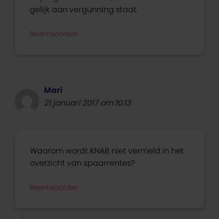
gelijk aan vergunning staat.
Beantwoorden
Mari
21 januari 2017 om 10:13
Waarom wordt KNAB niet vermeld in het
overzicht van spaarrentes?
Beantwoorden