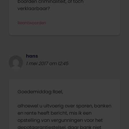
boorden criminaliteit, of toch
verklaarbaar?
Beantwoorden
hans
1 mei 2017 om 12:45
Goedemiddag Roel,
alhoewel u uitvoerig over sparen, banken
en rente heeft bericht, mis ik een
opstelling van vergunningen voor het
depotgarantiestelsel, daar bank niet