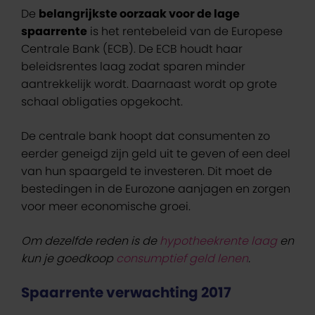
De
belangrijkste oorzaak voor de lage
spaarrente
is het rentebeleid van de Europese
Centrale Bank (ECB). De ECB houdt haar
beleidsrentes laag zodat sparen minder
aantrekkelijk wordt. Daarnaast wordt op grote
schaal obligaties opgekocht.
De centrale bank hoopt dat consumenten zo
eerder geneigd zijn geld uit te geven of een deel
van hun spaargeld te investeren. Dit moet de
bestedingen in de Eurozone aanjagen en zorgen
voor meer economische groei.
Om dezelfde reden is de
hypotheekrente laag
en
kun je goedkoop
consumptief geld lenen
.
Spaarrente verwachting 2017