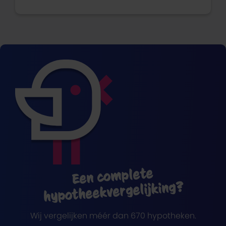
Een complete
hypotheekvergelijking?
Wij vergelijken méér dan 670 hypotheken.