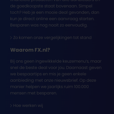
de goedkoopste staat bovenaan. Simpel
toch? Heb je een mooie deal gevonden, dan
kun je direct online een aanvraag starten.
Besparen was nog nooit zo eenvoudig.
Zo komen onze vergelijkingen tot stand
Waarom FX.nl?
Bij ons geen ingewikkelde keuzemenu’s, maar
snel de beste deal voor jou. Daarnaast geven
we bespaartips en mis je geen enkele
aanbieding met onze nieuwsbrief. Op deze
manier helpen we jaarlijks ruim 100.000
mensen met besparen.
Hoe werken wij