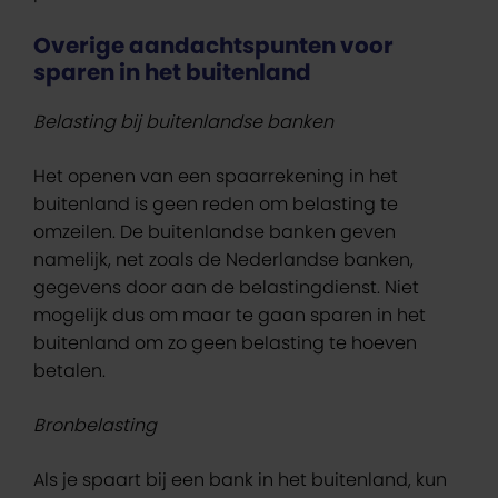
Overige aandachtspunten voor
sparen in het buitenland
Belasting bij buitenlandse banken
Het openen van een spaarrekening in het
buitenland is geen reden om belasting te
omzeilen. De buitenlandse banken geven
namelijk, net zoals de Nederlandse banken,
gegevens door aan de belastingdienst. Niet
mogelijk dus om maar te gaan sparen in het
buitenland om zo geen belasting te hoeven
betalen.
Bronbelasting
Als je spaart bij een bank in het buitenland, kun