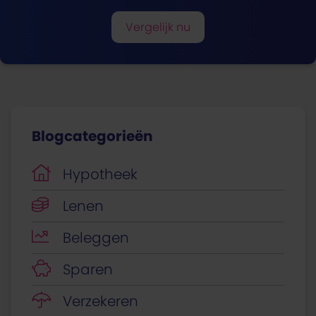
Vergelijk nu
Blogcategorieën
Hypotheek
Lenen
Beleggen
Sparen
Verzekeren