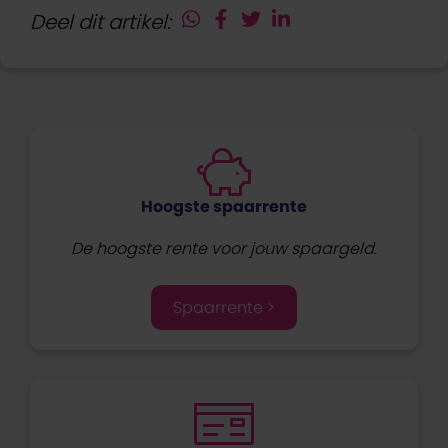
Deel dit artikel:
Hoogste spaarrente
De hoogste rente voor jouw spaargeld.
Spaarrente >