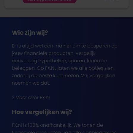
Wie zijn wij?
Er is altijd wel een manier om te besparen op
jouw financiële producten. Vergelijk
eenvoudig hypotheken, sparen, lenen en
beleggen. Op FX.NL laten we alle opties zien,
zodat jij de beste kunt kiezen. Vrij vergelijken
noemen we dat.
Meer over FX.nl
Hoe vergelijken wij?
FX.nl is 100% onafhankelijk. We tonen de
financiële producten van alle aanbieders en