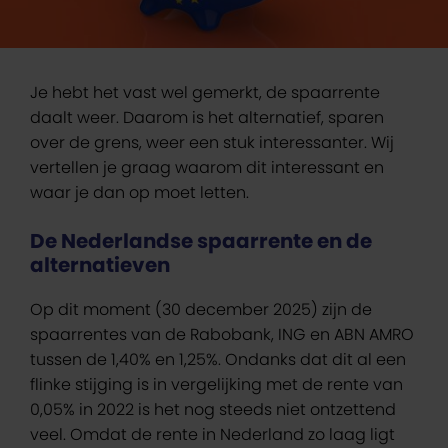
Je hebt het vast wel gemerkt, de spaarrente
daalt weer. Daarom is het alternatief, sparen
over de grens, weer een stuk interessanter. Wij
vertellen je graag waarom dit interessant en
waar je dan op moet letten.
De Nederlandse spaarrente en de
alternatieven
Op dit moment (30 december 2025) zijn de
spaarrentes van de Rabobank, ING en ABN AMRO
tussen de 1,40% en 1,25%. Ondanks dat dit al een
flinke stijging is in vergelijking met de rente van
0,05% in 2022 is het nog steeds niet ontzettend
veel. Omdat de rente in Nederland zo laag ligt