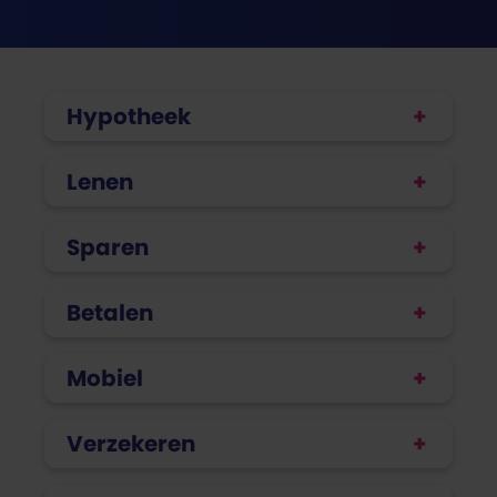
Hypotheek
Lenen
Sparen
Betalen
Mobiel
Verzekeren