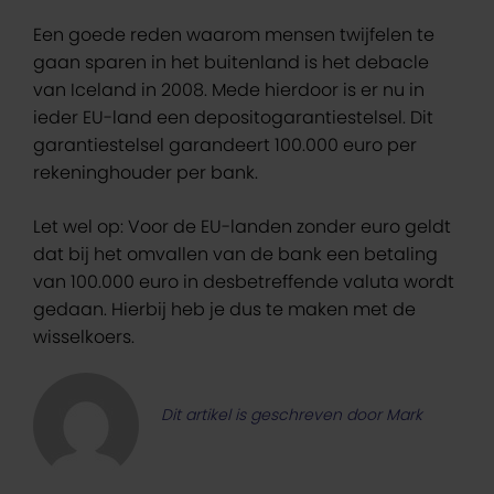
Een goede reden waarom mensen twijfelen te
gaan sparen in het buitenland is het debacle
van Iceland in 2008. Mede hierdoor is er nu in
ieder EU-land een depositogarantiestelsel. Dit
garantiestelsel garandeert 100.000 euro per
rekeninghouder per bank.
Let wel op: Voor de EU-landen zonder euro geldt
dat bij het omvallen van de bank een betaling
van 100.000 euro in desbetreffende valuta wordt
gedaan. Hierbij heb je dus te maken met de
wisselkoers.
Dit artikel is geschreven door Mark