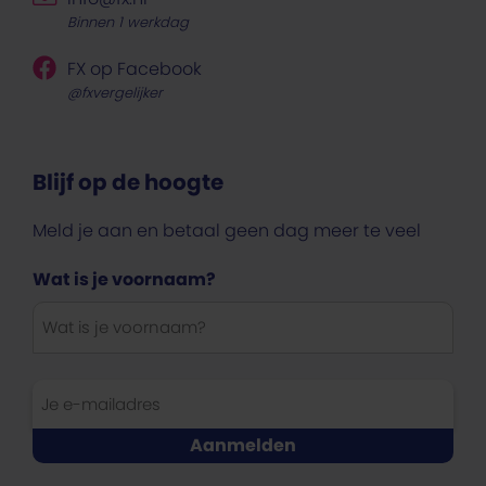
Binnen 1 werkdag
FX op Facebook
@fxvergelijker
Blijf op de hoogte
Meld je aan en betaal geen dag meer te veel
Wat is je voornaam?