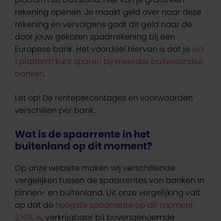
rekening openen. Je maakt geld over naar deze
rekening en vervolgens gaat dit geld naar de
door jouw gekozen spaarrekening bij een
Europese bank. Het voordeel hiervan is dat je
via
1 platform kunt sparen bij meerder buitenlandse
banken
.
Let op! De rentepercentages en voorwaarden
verschillen per bank.
Wat is de spaarrente in het
buitenland op dit moment?
Op onze website maken wij verschillende
vergelijken tussen de spaarrentes van banken in
binnen- en buitenland. Uit onze vergelijking valt
op dat de
hoogste spaarrente op dit moment
2,10% is
, verkrijgbaar bij bovengenoemde