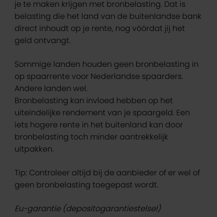
je te maken krijgen met bronbelasting. Dat is
belasting die het land van de buitenlandse bank
direct inhoudt op je rente, nog vóórdat jij het
geld ontvangt.
Sommige landen houden geen bronbelasting in
op spaarrente voor Nederlandse spaarders.
Andere landen wel.
Bronbelasting kan invloed hebben op het
uiteindelijke rendement van je spaargeld. Een
iets hogere rente in het buitenland kan door
bronbelasting toch minder aantrekkelijk
uitpakken.
Tip: Controleer altijd bij de aanbieder of er wel of
geen bronbelasting toegepast wordt.
Eu-garantie
(depositogarantiestelsel)