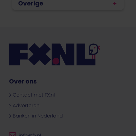
Overige
Over ons
Contact met FX.nl
Adverteren
Banken in Nederland
info@fx.nl