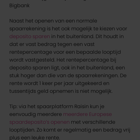
Bigbank
Naast het openen van een normale
spaarrekening is het ook mogelijk te kiezen voor
deposito sparen
in het buitenland. Dit houdt in
dat er vast bedrag tegen een vast
rentepercentage voor een bepaalde looptijd
wordt vastgesteld. Het rentepercentage bij
deposito sparen ligt, ook in het buitenland, een
stuk hoger dan die van de spaarrekeningen. De
rente wordt 1 keer per jaar uitgekeerd en
tussentijds geld opnemen is niet mogelijk.
Tip: via het spaarplatform Raisin kun je
eenvoudig meerdere
meerdere Europese
spaardeposito’s openen
met verschillende
looptijden. Zo komt er regelmatig een bedrag vrij
plus een leuke rente.