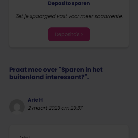
Deposito sparen
Zet je spaargeld vast voor meer spaarrente.
Deposito's >
Praat mee over "Sparen in het
buitenland interessant?".
Arie H
2 maart 2023 om 23:37