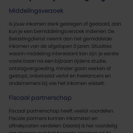
Middelingsverzoek
Is jouw inkomen sterk gestegen of gedaald, dan
kun je een bemiddelingsverzoek indienen. De
Belastingdienst neemt dan het gemiddelde
inkomen van de afgelopen 3 jaren. Situaties
waarin middeling interessant kan zijn: je eerste
vaste baan na een bijbaan tijdens studie,
ontslagvergoeding, minder gaan werken of
gestopt, onbetaald verlof en freelancers en
ondernemers bij wie het inkomen wisselt.
Fiscaal partnerschap
Fiscaal partnerschap heeft veelal voordelen.
Fiscale partners kunnen inkomsten en
aftrekposten verdelen. Daarbij is het voordelig