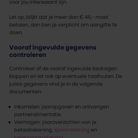
voor jou interessant zijn.
Let op, blijkt dat je meer dan € 46,- moet
betalen, dan ben je verplicht om aangifte te
doen.
Vooraf ingevulde gegevens
controleren
Controleer of de vooraf ingevulde bedragen
kloppen en let ook op eventuele taalfouten. De
juiste gegevens vind je in de volgende
documenten:
Inkomsten: jaaropgaven en ontvangen
partneralimentatie.
Vermogen: jaaroverzichten van je
betaalrekening,
spaarrekening
en
beleggingsrekening
.