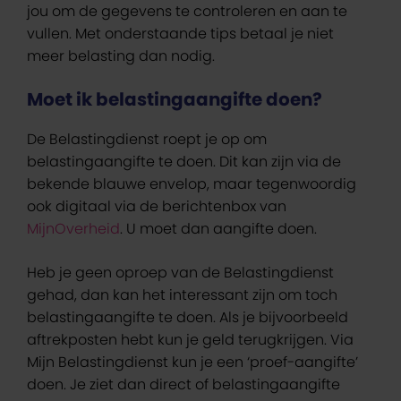
jou om de gegevens te controleren en aan te
vullen. Met onderstaande tips betaal je niet
meer belasting dan nodig.
Moet ik belastingaangifte doen?
De Belastingdienst roept je op om
belastingaangifte te doen. Dit kan zijn via de
bekende blauwe envelop, maar tegenwoordig
ook digitaal via de berichtenbox van
MijnOverheid
. U moet dan aangifte doen.
Heb je geen oproep van de Belastingdienst
gehad, dan kan het interessant zijn om toch
belastingaangifte te doen. Als je bijvoorbeeld
aftrekposten hebt kun je geld terugkrijgen. Via
Mijn Belastingdienst kun je een ‘proef-aangifte’
doen. Je ziet dan direct of belastingaangifte