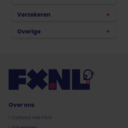
Verzekeren
Overige
Over ons
Contact met FX.nl
Adverteren