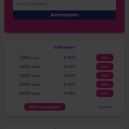
Geld lenen
5000 euro
8.90%
Info
10000 euro
6.00%
Info
15000 euro
6.60%
Info
25000 euro
6,40%
Info
50000 euro
6.00%
Info
Alle Leenrentes
Disclaimer