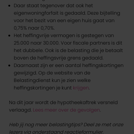
Daar staat tegenover dat ook het
eigenwoningforfait is gedaald. Deze bijtelling
voor het bezit van een eigen huis gaat van
0,75% naar 0,70%.
Het heffingvrije vermogen is gestegen van
25.000 naar 30.000. Voor fiscale partners is dit
het dubbele. Ook is de belasting die je betaalt
boven de heffingsvrije grens gedaald.
Daarnaast zijn er een aantal heffingskortingen
gewijzigd. Op de website van de
Belastingdienst kun je zien welke
heffingskortingen je kunt
krijgen
.
Na dit jaar wordt de hypotheekaftrek versneld
verlaagd.
Lees meer over de gevolgen
.
Heb jij nog meer belastingtips? Deel ze met onze
lezers via onderstaand reactieformulier.