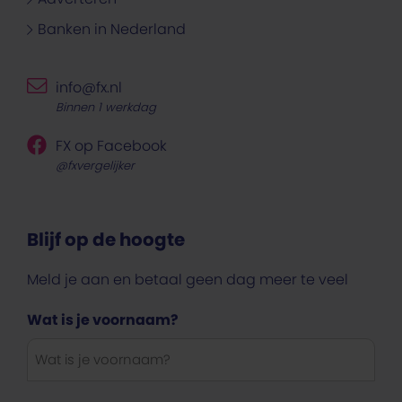
Banken in Nederland
info@fx.nl
Binnen 1 werkdag
FX op Facebook
@fxvergelijker
Blijf op de hoogte
Meld je aan en betaal geen dag meer te veel
Wat is je voornaam?