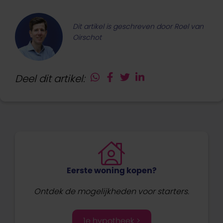
Dit artikel is geschreven door Roel van
Oirschot
Deel dit artikel:
Eerste woning kopen?
Ontdek de mogelijkheden voor starters.
1e hypotheek >