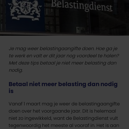
Je mag weer belastingaangifte doen. Hoe ga je
te werk en valt er dit jaar nog voordeel te halen?
Met deze tips betaal je niet meer belasting dan
nodig.
Betaal niet meer belasting dan nodig
is
Vanaf 1 maart mag je weer de belastingaangifte
doen over het voorgaande jaar. Dit is helemaal
niet zo ingewikkeld, want de Belastingdienst vult
tegenwoordig het meeste al vooraf in. Het is aan