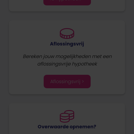
Aflossingsvrij
Bereken jouw mogelijkheden met een
aflossingsvrije hypotheek
Aflossingsvrij >
Overwaarde opnemen?