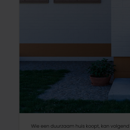
Wie een duurzaam huis koopt, kan volgend ja