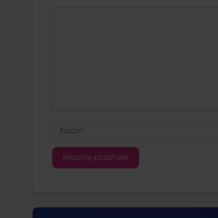
Reactie
Naam