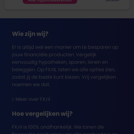
Disclaimer
Wie zijn wij?
Er is altijd wel een manier om te besparen op
jouw financiële producten. Vergelijk
eenvoudig hypotheken, sparen, lenen en
beleggen. Op FX.NL laten we alle opties zien,
zodat jij de beste kunt kiezen. Vrij vergelijken
noemen we dat.
Meer over FX.nl
Hoe vergelijken wij?
FX.nl is 100% onafhankelijk. We tonen de