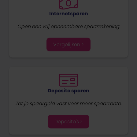
Internetsparen
Open een vrij opneembare spaarrekening.
Vergelijken >
Deposito sparen
Zet je spaargeld vast voor meer spaarrente.
Deposito's >