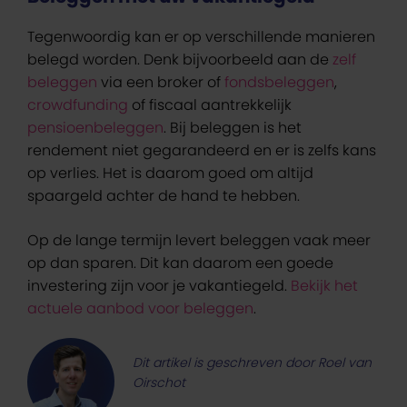
Tegenwoordig kan er op verschillende manieren
belegd worden. Denk bijvoorbeeld aan de
zelf
beleggen
via een broker of
fondsbeleggen
,
crowdfunding
of fiscaal aantrekkelijk
pensioenbeleggen
. Bij beleggen is het
rendement niet gegarandeerd en er is zelfs kans
op verlies. Het is daarom goed om altijd
spaargeld achter de hand te hebben.
Op de lange termijn levert beleggen vaak meer
op dan sparen. Dit kan daarom een goede
investering zijn voor je vakantiegeld.
Bekijk het
actuele aanbod voor beleggen
.
Dit artikel is geschreven door Roel van
Oirschot