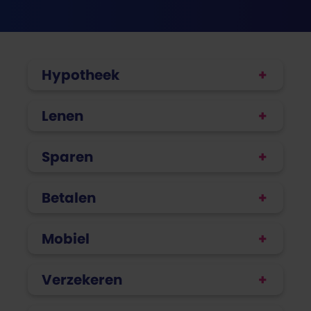
Hypotheek
Lenen
Sparen
Betalen
Mobiel
Verzekeren