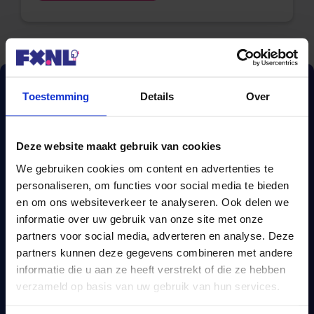
Toestemming
Details
Over
Deze website maakt gebruik van cookies
We gebruiken cookies om content en advertenties te
personaliseren, om functies voor social media te bieden
en om ons websiteverkeer te analyseren. Ook delen we
informatie over uw gebruik van onze site met onze
partners voor social media, adverteren en analyse. Deze
Een complete
partners kunnen deze gegevens combineren met andere
hypotheekvergelijking?
informatie die u aan ze heeft verstrekt of die ze hebben
verzameld op basis van uw gebruik van hun services.
Wij vergelijken méér dan 670 hypotheken.