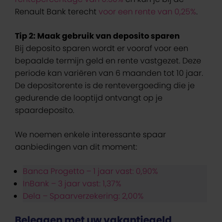
Renault Bank terecht
voor een rente van 0,25%
.
Tip 2: Maak gebruik van deposito sparen
Bij deposito sparen wordt er vooraf voor een
bepaalde termijn geld en rente vastgezet. Deze
periode kan variëren van 6 maanden tot 10 jaar.
De depositorente is de rentevergoeding die je
gedurende de looptijd ontvangt op je
spaardeposito.
We noemen enkele interessante spaar
aanbiedingen van dit moment:
Banca Progetto – 1 jaar vast: 0,90%
InBank – 3 jaar vast: 1,37%
Dela – Spaarverzekering: 2,00%
Beleggen met uw vakantiegeld