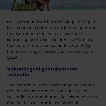
Mei is de maand van het vakantiegeld. Dit geld
kun je natuurlijk gebruiken om leuke dingen van
te doen, maar je kunt het ook investeren. Is
sparen nog aantrekkelijk in deze tijd? Of kun je
toch beter kiezen voor een andere optie? Wij
hebben de mogelijkheden voor je op een rijtje
gezet.
Vakantiegeld gebruiken voor
vakantie
Veel mensen zullen het vakantiegeld besteden
aan een vakantie naar de zon. Dat is fijn en
welverdiend, maar daarna is je vakantiegeld op.
Door het te investeren in een chalet of