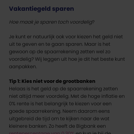
Vakantiegeld sparen
Hoe maak je sparen toch voordelig
?
Je kunt er natuurlijk ook voor kiezen het geld niet
uit te geven en te gaan sparen. Maar is het
gewoon op de spaarrekening zetten wel zo
voordelig? Wij leggen uit hoe je dit het beste kunt
aanpakken.
Tip 1: Kies niet voor de grootbanken
Helaas is het geld op de spaarrekening zetten
niet altijd meer voordelig. Met de hoge inflatie en
0% rente is het belangrijk te kiezen voor een
goede spaarrekening. Neem daarom eens
uitgebreid de tijd om te kijken naar de wat
kleinere banken. Zo heeft de Bigbank een
rentepercentage van 0.30%
en kun je bij de