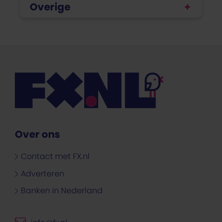
Overige
Over ons
Contact met FX.nl
Adverteren
Banken in Nederland