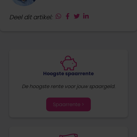
Deel dit artikel:
Hoogste spaarrente
De hoogste rente voor jouw spaargeld.
Spaarrente >