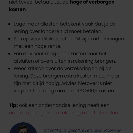
niet teveel betaalt. Let op
hoge of verborgen
kosten
.
Lage maandlasten betekent vaak dat je de
lening over langere tijd moet betalen.
Pas op voor flitskredieten. Dit zijn korte leningen
met een hoge rente.
Een adviseur mag geen kosten voor het
afsluiten of oversluiten in rekening brengen.
Wees kritisch over de verzekeringen bij de
lening. Deze brengen extra kosten mee, maar
zijn niet altijd nodig. Advies hierover is niet
verplicht en mag maximaal € 500,- kosten.
Tip:
ook een onderhandse lening heeft een
aantal spelregels om rekening mee te houden
.
Dit artikel is geschreven door Roel van