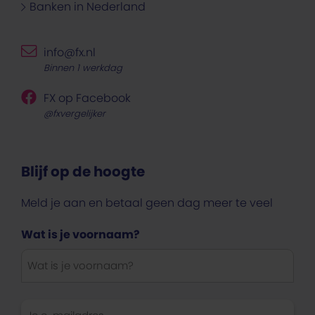
Banken in Nederland
info@fx.nl
Binnen 1 werkdag
FX op Facebook
@fxvergelijker
Blijf op de hoogte
Meld je aan en betaal geen dag meer te veel
Wat is je voornaam?