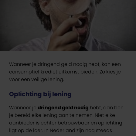
Wanneer je dringend geld nodig hebt, kan een
consumptief krediet uitkomst bieden. Zo kies je
voor een veilige lening.
Oplichting bij lening
Wanneer je
dringend geld nodig
hebt, dan ben
je bereid elke lening aan te nemen. Niet elke
aanbieder is echter betrouwbaar en oplichting
ligt op de loer. In Nederland zijn nog steeds