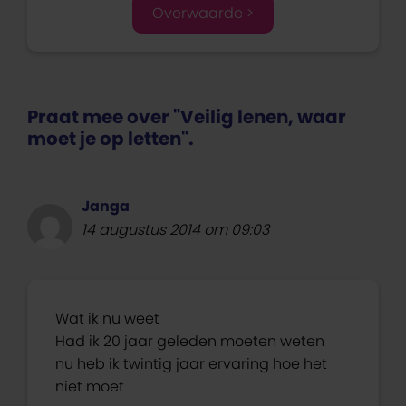
Overwaarde >
Praat mee over "Veilig lenen, waar
moet je op letten".
Janga
14 augustus 2014 om 09:03
Wat ik nu weet
Had ik 20 jaar geleden moeten weten
nu heb ik twintig jaar ervaring hoe het
niet moet