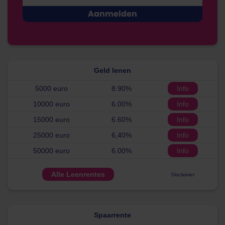
Geld lenen
5000 euro
8.90%
Info
10000 euro
6.00%
Info
15000 euro
6.60%
Info
25000 euro
6,40%
Info
50000 euro
6.00%
Info
Alle Leenrentes
Disclaimer
Spaarrente