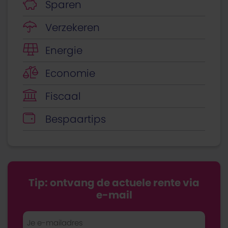
Sparen
Verzekeren
Energie
Economie
Fiscaal
Bespaartips
Tip: ontvang de actuele rente via
e-mail