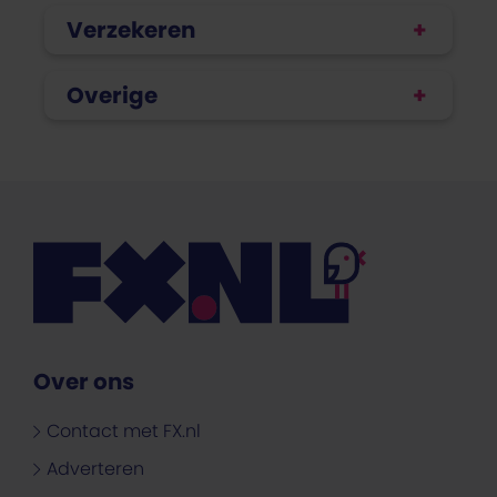
Verzekeren
Overige
Over ons
Contact met FX.nl
Adverteren