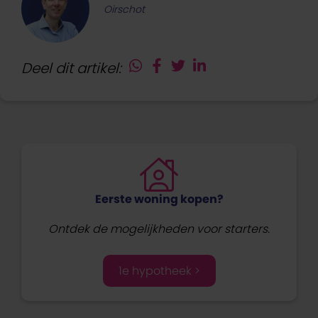
Oirschot
Deel dit artikel:
Eerste woning kopen?
Ontdek de mogelijkheden voor starters.
1e hypotheek >