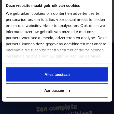
Deze website maakt gebruik van cookies
We gebruiken cookies om content en advertenties te
personaliseren, om functies voor social media te bieden
en om ons websiteverkeer te analyseren. Ook delen we
informatie over uw gebruik van onze site met onze
partners voor social media, adverteren en analyse. Deze
partners kunnen deze gegevens combineren met andere
informatie die u aan ze heeft verstrekt of die ze hebben
verzameld op basis van uw gebruik van hun services.
Alles toestaan
Aanpassen
Een complete