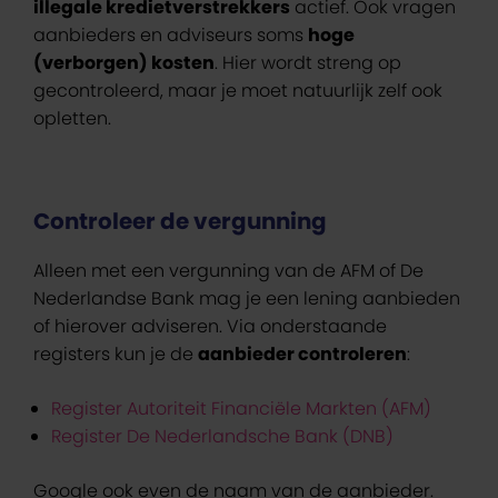
illegale kredietverstrekkers
actief. Ook vragen
aanbieders en adviseurs soms
hoge
(verborgen) kosten
. Hier wordt streng op
gecontroleerd, maar je moet natuurlijk zelf ook
opletten.
Controleer de vergunning
Alleen met een vergunning van de AFM of De
Nederlandse Bank mag je een lening aanbieden
of hierover adviseren. Via onderstaande
registers kun je de
aanbieder controleren
:
Register Autoriteit Financiële Markten (AFM)
Register De Nederlandsche Bank (DNB)
Google ook even de naam van de aanbieder.