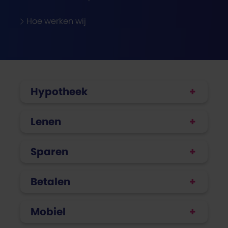
Hoe werken wij
Hypotheek
Lenen
Sparen
Betalen
Mobiel