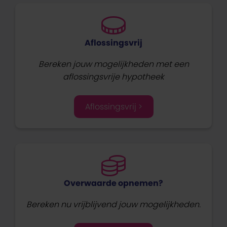
Aflossingsvrij
Bereken jouw mogelijkheden met een
aflossingsvrije hypotheek
Aflossingsvrij >
Overwaarde opnemen?
Bereken nu vrijblijvend jouw mogelijkheden.