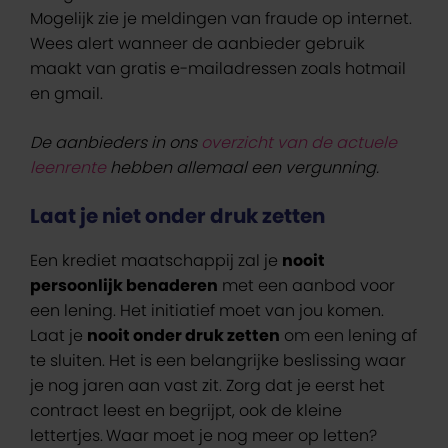
Mogelijk zie je meldingen van fraude op internet.
Wees alert wanneer de aanbieder gebruik
maakt van gratis e-mailadressen zoals hotmail
en gmail.
De aanbieders in ons
overzicht van de actuele
leenrente
hebben allemaal een vergunning.
Laat je niet onder druk zetten
Een krediet maatschappij zal je
nooit
persoonlijk benaderen
met een aanbod voor
een lening. Het initiatief moet van jou komen.
Laat je
nooit onder druk zetten
om een lening af
te sluiten. Het is een belangrijke beslissing waar
je nog jaren aan vast zit. Zorg dat je eerst het
contract leest en begrijpt, ook de kleine
lettertjes.
Waar moet je nog meer op letten?