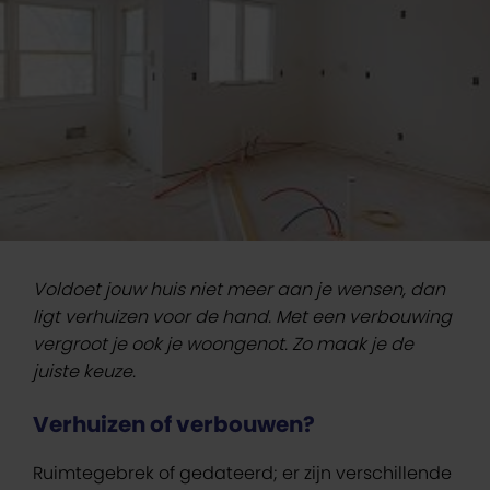
Voldoet jouw huis niet meer aan je wensen, dan
ligt verhuizen voor de hand. Met een verbouwing
vergroot je ook je woongenot. Zo maak je de
juiste keuze.
Verhuizen of verbouwen?
Ruimtegebrek of gedateerd; er zijn verschillende