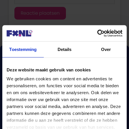
Toestemming
Details
Over
Deze website maakt gebruik van cookies
We gebruiken cookies om content en advertenties te
personaliseren, om functies voor social media te bieden
en om ons websiteverkeer te analyseren. Ook delen we
informatie over uw gebruik van onze site met onze
partners voor social media, adverteren en analyse. Deze
partners kunnen deze gegevens combineren met andere
Een complete
informatie die u aan ze heeft verstrekt of die ze hebben
verzameld op basis van uw gebruik van hun services.