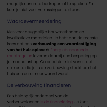
mogelijk concrete bedragen af te spreken. Zo
kom je niet voor verrassingen te staan.
Waardevermeerdering
Kies voor deugdelijke bouwmethoden en
kwalitatieve materialen. Je hebt dan de meeste
kans dat een
verbouwing een waardestijging
van het huis oplevert
.
Energiebesparende
maatregelen
leveren daarbij een besparing op
je maandlast op. Ga er echter niet vanuit dat
elke euro die je in de verbouwing steekt ook het
huis een euro meer waard wordt.
De verbouwing financieren
Een belangrijk onderdeel van de
verbouwplannen
is de financiering
. Je kunt