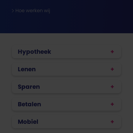
Hoe werken wij
Hypotheek
Lenen
Sparen
Betalen
Mobiel