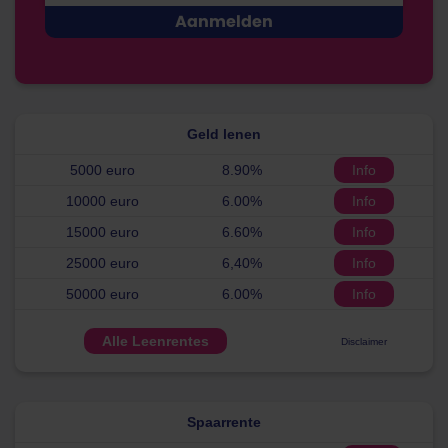
Geld lenen
5000 euro
8.90%
Info
10000 euro
6.00%
Info
15000 euro
6.60%
Info
25000 euro
6,40%
Info
50000 euro
6.00%
Info
Alle Leenrentes
Disclaimer
Spaarrente