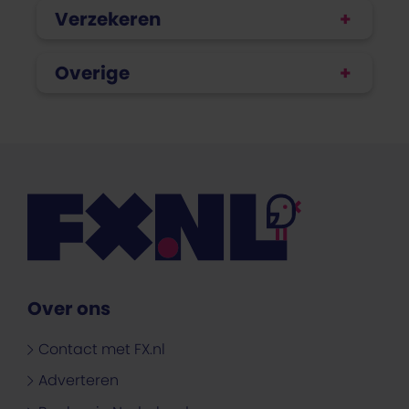
Verzekeren
Overige
Over ons
Contact met FX.nl
Adverteren