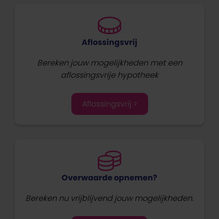
Aflossingsvrij
Bereken jouw mogelijkheden met een
aflossingsvrije hypotheek
Aflossingsvrij >
Overwaarde opnemen?
Bereken nu vrijblijvend jouw mogelijkheden.