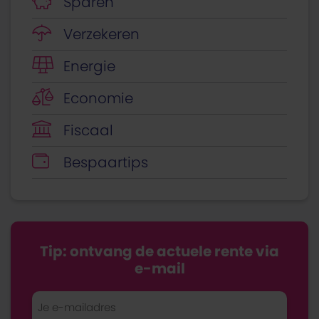
Sparen
Verzekeren
Energie
Economie
Fiscaal
Bespaartips
Tip: ontvang de actuele rente via
e-mail