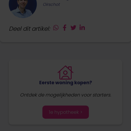
Oirschot
Deel dit artikel:
Eerste woning kopen?
Ontdek de mogelijkheden voor starters.
1e hypotheek >