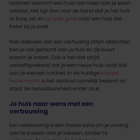
redenen waarom een huis niet meer aan je eisen
voldoet. Het ligt dan voor de hand dat je het huis
te koop zet en
op zoek gaat
naar een huis dat
beter bij je past.
Niet iedereen ziet een verhuizing zitten. Misschien
ben je wel gehecht aan je huis en de buurt
waarin je woont. Ook is het niet altijd
vanzelfsprekend dat je een nieuw huis vindt dat
aan je wensen voldoet. In de huidige
krappe
huizenmarkt
is het aanbod namelijk beperkt en
staat de betaalbaarheid onder druk.
Je huis naar wens met een
verbouwing
Een verbouwing is een mooie kans om je woning
aan te passen aan je wensen, zonder te