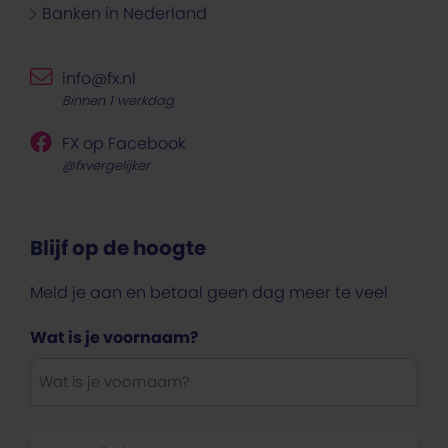
Banken in Nederland
info@fx.nl
Binnen 1 werkdag
FX op Facebook
@fxvergelijker
Blijf op de hoogte
Meld je aan en betaal geen dag meer te veel
Wat is je voornaam?