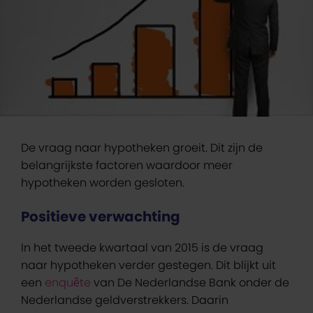
De vraag naar hypotheken groeit. Dit zijn de
belangrijkste factoren waardoor meer
hypotheken worden gesloten.
Positieve verwachting
In het tweede kwartaal van 2015 is de vraag
naar hypotheken verder gestegen. Dit blijkt uit
een
enquête
van De Nederlandse Bank onder de
Nederlandse geldverstrekkers. Daarin