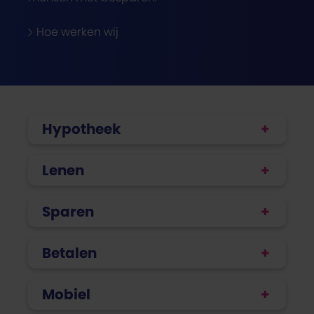
Hoe werken wij
Hypotheek
Lenen
Sparen
Betalen
Mobiel