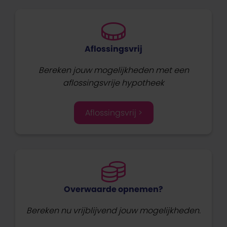
Aflossingsvrij
Bereken jouw mogelijkheden met een
aflossingsvrije hypotheek
Aflossingsvrij >
Overwaarde opnemen?
Bereken nu vrijblijvend jouw mogelijkheden.