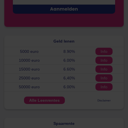
Geld lenen
5000 euro
8.90%
Info
10000 euro
6.00%
Info
15000 euro
6.60%
Info
25000 euro
6,40%
Info
50000 euro
6.00%
Info
Alle Leenrentes
Disclaimer
Spaarrente