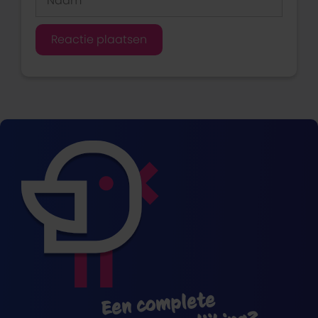
Een complete