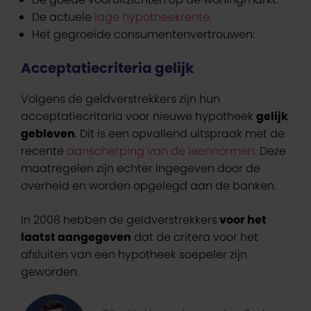
De actuele
lage hypotheekrente
.
Het gegroeide consumentenvertrouwen:
Acceptatiecriteria gelijk
Volgens de geldverstrekkers zijn hun
acceptatiecritaria voor nieuwe hypotheek
gelijk
gebleven
. Dit is een opvallend uitspraak met de
recente
aanscherping van de leennormen
. Deze
maatregelen zijn echter ingegeven door de
overheid en worden opgelegd aan de banken.
In 2008 hebben de geldverstrekkers
voor het
laatst aangegeven
dat de critera voor het
afsluiten van een hypotheek soepeler zijn
geworden.