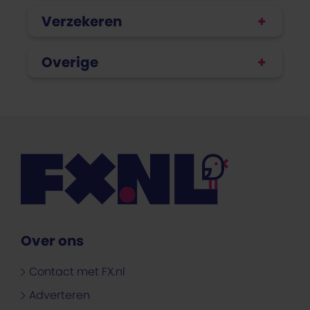
Verzekeren
Overige
Over ons
Contact met FX.nl
Adverteren