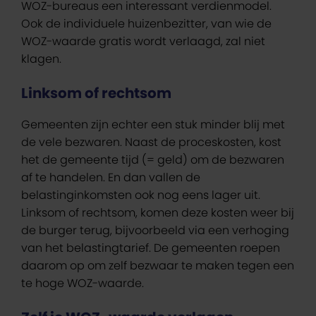
WOZ-bureaus een interessant verdienmodel.
Ook de individuele huizenbezitter, van wie de
WOZ-waarde gratis wordt verlaagd, zal niet
klagen.
Linksom of rechtsom
Gemeenten zijn echter een stuk minder blij met
de vele bezwaren. Naast de proceskosten, kost
het de gemeente tijd (= geld) om de bezwaren
af te handelen. En dan vallen de
belastinginkomsten ook nog eens lager uit.
Linksom of rechtsom, komen deze kosten weer bij
de burger terug, bijvoorbeeld via een verhoging
van het belastingtarief. De gemeenten roepen
daarom op om zelf bezwaar te maken tegen een
te hoge WOZ-waarde.