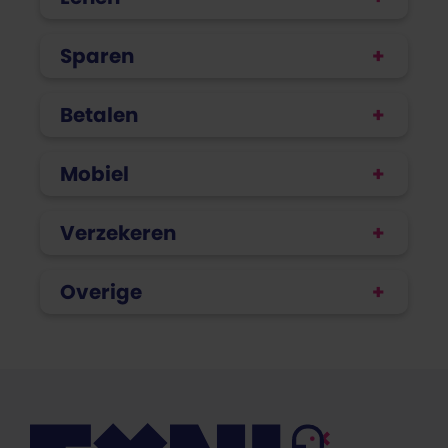
Sparen
Betalen
Mobiel
Verzekeren
Overige