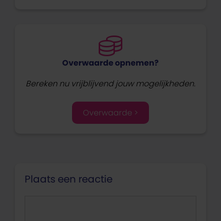
Overwaarde opnemen?
Bereken nu vrijblijvend jouw mogelijkheden.
Overwaarde >
Plaats een reactie
Reactie