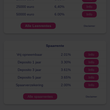
25000 euro
6,40%
Info
50000 euro
6.00%
Info
Alle Leenrentes
Disclaimer
Spaarrente
Vrij opneembaar
2.01%
Info
Deposito 1 jaar
3.30%
Info
Deposito 3 jaar
3.61%
Info
Deposito 5 jaar
3.65%
Info
Spaarverzekering
2.00%
Info
Alle spaarrentes
Disclaimer