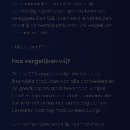
jouw financiële producten. Vergelijk
eenvoudig hypotheken, sparen, lenen en
beleggen. Op FX.NL laten we alle opties zien,
zodat jij de beste kunt kiezen. Vrij vergelijken
noemen we dat.
Meer over FX.nl
Hoe vergelijken wij?
FX.nl is 100% onafhankelijk. We tonen de
financiële producten van alle aanbieders en
de goedkoopste staat bovenaan. Simpel
toch? Heb je een mooie deal gevonden, dan
kun je direct online een aanvraag starten.
Besparen was nog nooit zo eenvoudig.
Zo komen onze vergelijkingen tot stand