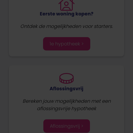
Eerste woning kopen?
Ontdek de mogelijkheden voor starters.
1e hypotheek >
Aflossingsvrij
Bereken jouw mogelijkheden met een
aflossingsvrije hypotheek
Aflossingsvrij >