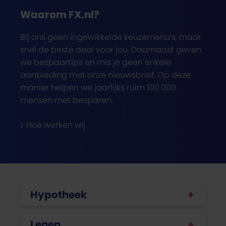
Waarom FX.nl?
Bij ons geen ingewikkelde keuzemenu’s, maar
snel de beste deal voor jou. Daarnaast geven
we bespaartips en mis je geen enkele
aanbieding met onze nieuwsbrief. Op deze
manier helpen we jaarlijks ruim 100.000
mensen met besparen.
Hoe werken wij
Hypotheek
Lenen