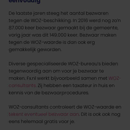
eenvoudig
De laatste jaren steeg het aantal bezwaren
tegen de WOZ-beschikking. In 2016 werd nog zo’n
87.000 keer bezwaar gemaakt bij de gemeente,
vorig jaar was dit 149.000 keer. Bezwaar maken
tegen de WOZ-waarde is dan ook erg
gemakkelijk geworden.
Diverse gespecialiseerde WOZ-bureau’s bieden
tegenwoordig aan om voor je bezwaar te
maken. Fx.nl werkt bijvoorbeeld samen met
WOZ-
consultants
. Zij hebben een taxateur in huis en
kennis van de bezwaarprocedures.
WOZ-consultants controleert de WOZ-waarde en
tekent eventueel bezwaar aan
. Dit is ook ook nog
eens helemaal gratis voor je.