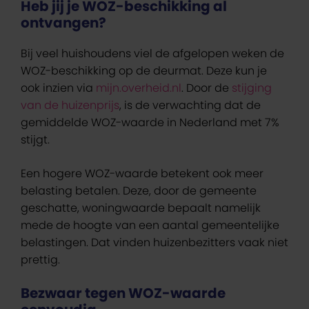
Heb jij je WOZ-beschikking al
ontvangen?
Bij veel huishoudens viel de afgelopen weken de
WOZ-beschikking op de deurmat. Deze kun je
ook inzien via
mijn.overheid.nl
. Door de
stijging
van de huizenprijs
, is de verwachting dat de
gemiddelde WOZ-waarde in Nederland met 7%
stijgt.
Een hogere WOZ-waarde betekent ook meer
belasting betalen. Deze, door de gemeente
geschatte, woningwaarde bepaalt namelijk
mede de hoogte van een aantal gemeentelijke
belastingen. Dat vinden huizenbezitters vaak niet
prettig.
Bezwaar tegen WOZ-waarde