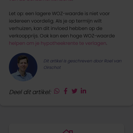
Let op: een lagere WOZ-waarde is niet voor
iedereen voordelig. Als je op termijn wilt
verhuizen, kan dit invloed hebben op de
verkoopprijs. Ook kan een hoge WOZ-waarde
helpen om je hypotheekrente te verlagen
.
Dit artikel is geschreven door Roel van
Oirschot
Deel dit artikel: