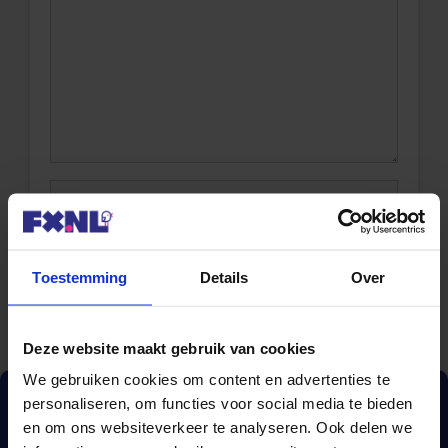
Naam
Toestemming
Details
Over
Deze website maakt gebruik van cookies
We gebruiken cookies om content en advertenties te
personaliseren, om functies voor social media te bieden
en om ons websiteverkeer te analyseren. Ook delen we