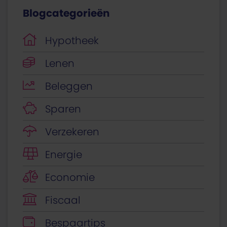
Blogcategorieën
Hypotheek
Lenen
Beleggen
Sparen
Verzekeren
Energie
Economie
Fiscaal
Bespaartips