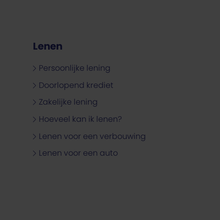
Lenen
Persoonlijke lening
Doorlopend krediet
Zakelijke lening
Hoeveel kan ik lenen?
Lenen voor een verbouwing
Lenen voor een auto