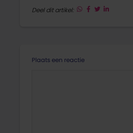
Deel dit artikel:
Plaats een reactie
Reactie